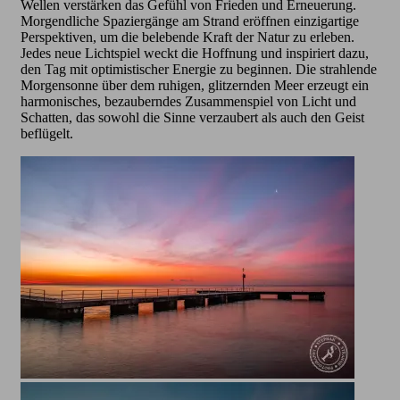
Wellen verstärken das Gefühl von Frieden und Erneuerung.
Morgendliche Spaziergänge am Strand eröffnen einzigartige
Perspektiven, um die belebende Kraft der Natur zu erleben.
Jedes neue Lichtspiel weckt die Hoffnung und inspiriert dazu,
den Tag mit optimistischer Energie zu beginnen. Die strahlende
Morgensonne über dem ruhigen, glitzernden Meer erzeugt ein
harmonisches, bezauberndes Zusammenspiel von Licht und
Schatten, das sowohl die Sinne verzaubert als auch den Geist
beflügelt.