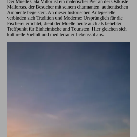
Der Muelle Cala Millor ist ein malerischer Pier an der Ostküste
Mallorcas, der Besucher mit seinem charmanten, authentischen
Ambiente begeistert. An dieser historischen Anlegestelle
verbinden sich Tradition und Moderne: Ursprünglich für die
Fischerei errichtet, dient der Muelle heute auch als beliebter
Treffpunkt für Einheimische und Touristen. Hier gleichen sich
kulturelle Vielfalt und mediterraner Lebensstil aus.