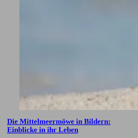
Die Mittelmeermöwe in Bildern:
Einblicke in ihr Leben