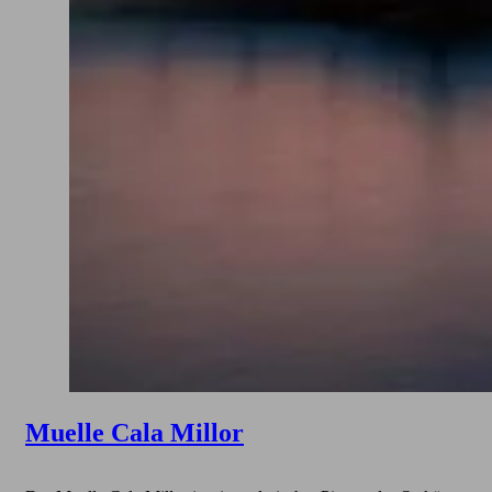
Muelle Cala Millor