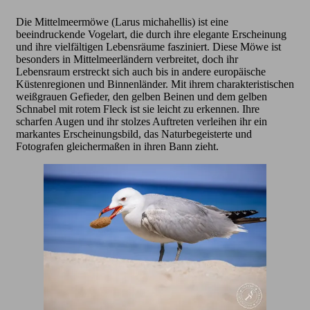
Die Mittelmeermöwe (Larus michahellis) ist eine
beeindruckende Vogelart, die durch ihre elegante Erscheinung
und ihre vielfältigen Lebensräume fasziniert. Diese Möwe ist
besonders in Mittelmeerländern verbreitet, doch ihr
Lebensraum erstreckt sich auch bis in andere europäische
Küstenregionen und Binnenländer. Mit ihrem charakteristischen
weißgrauen Gefieder, den gelben Beinen und dem gelben
Schnabel mit rotem Fleck ist sie leicht zu erkennen. Ihre
scharfen Augen und ihr stolzes Auftreten verleihen ihr ein
markantes Erscheinungsbild, das Naturbegeisterte und
Fotografen gleichermaßen in ihren Bann zieht.