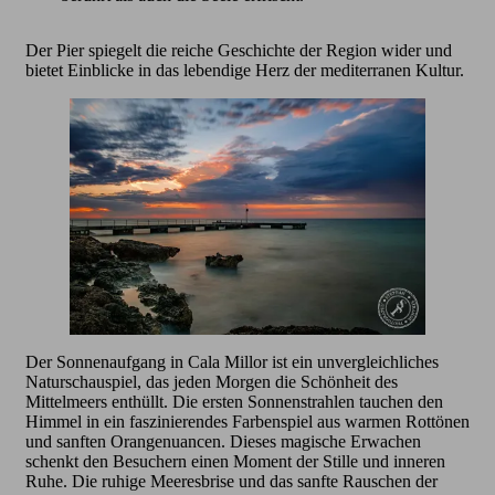
Der Pier spiegelt die reiche Geschichte der Region wider und
bietet Einblicke in das lebendige Herz der mediterranen Kultur.
Der Sonnenaufgang in Cala Millor ist ein unvergleichliches
Naturschauspiel, das jeden Morgen die Schönheit des
Mittelmeers enthüllt. Die ersten Sonnenstrahlen tauchen den
Himmel in ein faszinierendes Farbenspiel aus warmen Rottönen
und sanften Orangenuancen. Dieses magische Erwachen
schenkt den Besuchern einen Moment der Stille und inneren
Ruhe. Die ruhige Meeresbrise und das sanfte Rauschen der