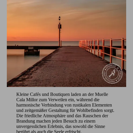
Kleine Cafés und Boutiquen laden an der Muelle
Cala Millor zum Verweilen ein, während die
harmonische Verbindung von rustikalen Elementen
und zeitgemäßer Gestaltung für Wohlbefinden sorgt.
Die friedliche Atmosphäre und das Rauschen der
Brandung machen jeden Besuch zu einem
unvergesslichen Erlebnis, das sowohl die Sinne
berührt als auch die Seele erfrischt.