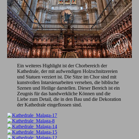
Ein weiteres Highlight ist der Chorbereich der
Kathedrale, der mit aufwendigen Holzschnitzereien
und Statuen verziert ist. Die Sitze im Chor sind mit
kunstvollen Intarsienarbeiten versehen, die biblische
Szenen und Heilige darstellen. Dieser Bereich ist ein
Zeugnis für das handwerkliche Können und die
Liebe zum Detail, die in den Bau und die Dekoration
der Kathedrale eingeflossen sind.