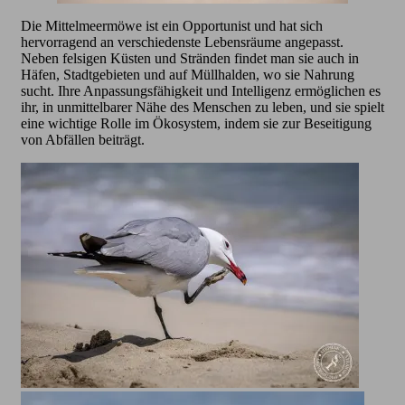
Die Mittelmeermöwe ist ein Opportunist und hat sich
hervorragend an verschiedenste Lebensräume angepasst.
Neben felsigen Küsten und Stränden findet man sie auch in
Häfen, Stadtgebieten und auf Müllhalden, wo sie Nahrung
sucht. Ihre Anpassungsfähigkeit und Intelligenz ermöglichen es
ihr, in unmittelbarer Nähe des Menschen zu leben, und sie spielt
eine wichtige Rolle im Ökosystem, indem sie zur Beseitigung
von Abfällen beiträgt.