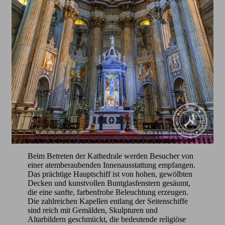
Beim Betreten der Kathedrale werden Besucher von
einer atemberaubenden Innenausstattung empfangen.
Das prächtige Hauptschiff ist von hohen, gewölbten
Decken und kunstvollen Buntglasfenstern gesäumt,
die eine sanfte, farbenfrohe Beleuchtung erzeugen.
Die zahlreichen Kapellen entlang der Seitenschiffe
sind reich mit Gemälden, Skulpturen und
Altarbildern geschmückt, die bedeutende religiöse