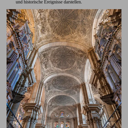
und historische Ereignisse darstellen.