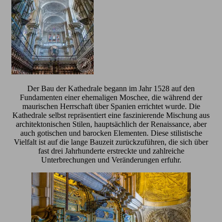
Der Bau der Kathedrale begann im Jahr 1528 auf den
Fundamenten einer ehemaligen Moschee, die während der
maurischen Herrschaft über Spanien errichtet wurde. Die
Kathedrale selbst repräsentiert eine faszinierende Mischung aus
architektonischen Stilen, hauptsächlich der Renaissance, aber
auch gotischen und barocken Elementen. Diese stilistische
Vielfalt ist auf die lange Bauzeit zurückzuführen, die sich über
fast drei Jahrhunderte erstreckte und zahlreiche
Unterbrechungen und Veränderungen erfuhr.