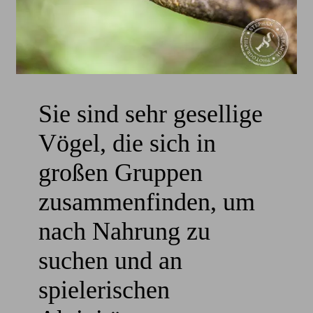
Sie sind sehr gesellige
Vögel, die sich in
großen Gruppen
zusammenfinden, um
nach Nahrung zu
suchen und an
spielerischen