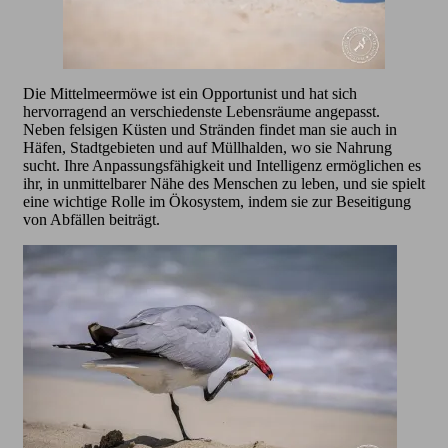
Die Mittelmeermöwe ist ein Opportunist und hat sich
hervorragend an verschiedenste Lebensräume angepasst.
Neben felsigen Küsten und Stränden findet man sie auch in
Häfen, Stadtgebieten und auf Müllhalden, wo sie Nahrung
sucht. Ihre Anpassungsfähigkeit und Intelligenz ermöglichen es
ihr, in unmittelbarer Nähe des Menschen zu leben, und sie spielt
eine wichtige Rolle im Ökosystem, indem sie zur Beseitigung
von Abfällen beiträgt.