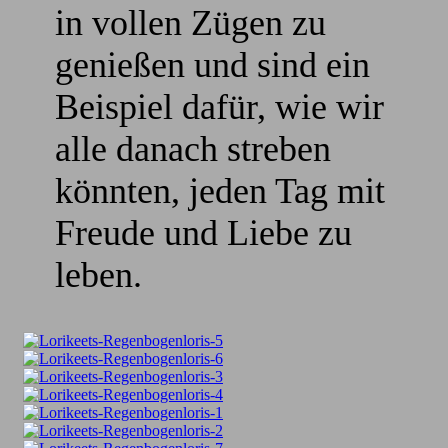
in vollen Zügen zu
genießen und sind ein
Beispiel dafür, wie wir
alle danach streben
könnten, jeden Tag mit
Freude und Liebe zu
leben.