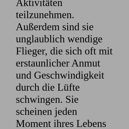
Aktivitäten
teilzunehmen.
Außerdem sind sie
unglaublich wendige
Flieger, die sich oft mit
erstaunlicher Anmut
und Geschwindigkeit
durch die Lüfte
schwingen. Sie
scheinen jeden
Moment ihres Lebens