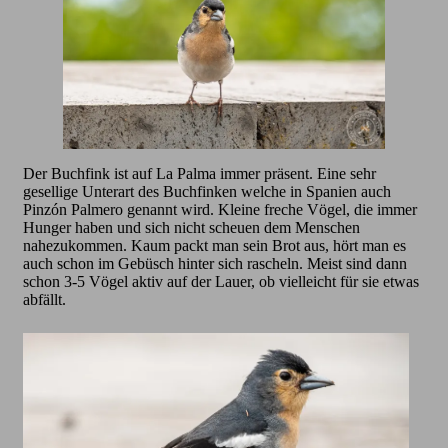
Der Buchfink ist auf La Palma immer präsent. Eine sehr
gesellige Unterart des Buchfinken welche in Spanien auch
Pinzón Palmero genannt wird. Kleine freche Vögel, die immer
Hunger haben und sich nicht scheuen dem Menschen
nahezukommen. Kaum packt man sein Brot aus, hört man es
auch schon im Gebüsch hinter sich rascheln. Meist sind dann
schon 3-5 Vögel aktiv auf der Lauer, ob vielleicht für sie etwas
abfällt.