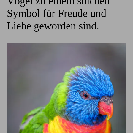
Vögel zu einem solchen
Symbol für Freude und
Liebe geworden sind.