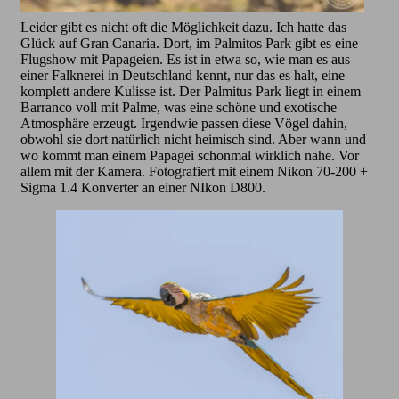
Leider gibt es nicht oft die Möglichkeit dazu. Ich hatte das
Glück auf Gran Canaria. Dort, im Palmitos Park gibt es eine
Flugshow mit Papageien. Es ist in etwa so, wie man es aus
einer Falknerei in Deutschland kennt, nur das es halt, eine
komplett andere Kulisse ist. Der Palmitus Park liegt in einem
Barranco voll mit Palme, was eine schöne und exotische
Atmosphäre erzeugt. Irgendwie passen diese Vögel dahin,
obwohl sie dort natürlich nicht heimisch sind. Aber wann und
wo kommt man einem Papagei schonmal wirklich nahe. Vor
allem mit der Kamera. Fotografiert mit einem Nikon 70-200 +
Sigma 1.4 Konverter an einer NIkon D800.