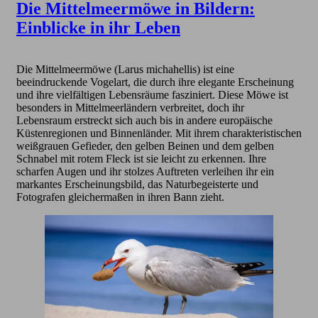
Die Mittelmeermöwe in Bildern:
Einblicke in ihr Leben
Die Mittelmeermöwe (Larus michahellis) ist eine
beeindruckende Vogelart, die durch ihre elegante Erscheinung
und ihre vielfältigen Lebensräume fasziniert. Diese Möwe ist
besonders in Mittelmeerländern verbreitet, doch ihr
Lebensraum erstreckt sich auch bis in andere europäische
Küstenregionen und Binnenländer. Mit ihrem charakteristischen
weißgrauen Gefieder, den gelben Beinen und dem gelben
Schnabel mit rotem Fleck ist sie leicht zu erkennen. Ihre
scharfen Augen und ihr stolzes Auftreten verleihen ihr ein
markantes Erscheinungsbild, das Naturbegeisterte und
Fotografen gleichermaßen in ihren Bann zieht.