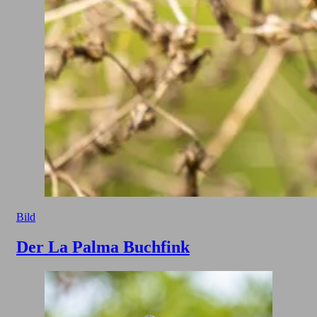
Bild
Der La Palma Buchfink