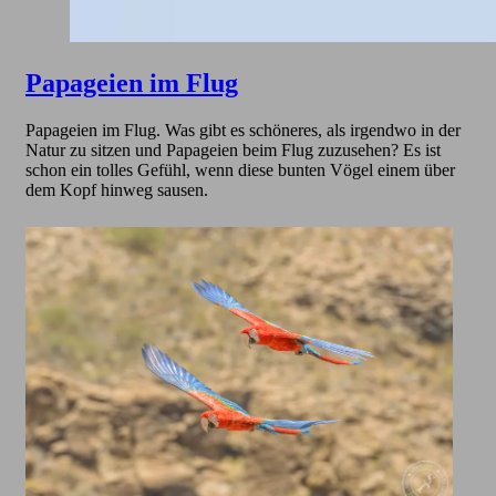
Papageien im Flug
Papageien im Flug. Was gibt es schöneres, als irgendwo in der
Natur zu sitzen und Papageien beim Flug zuzusehen? Es ist
schon ein tolles Gefühl, wenn diese bunten Vögel einem über
dem Kopf hinweg sausen.