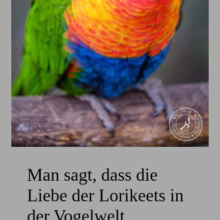
Man sagt, dass die
Liebe der Lorikeets in
der Vogelwelt