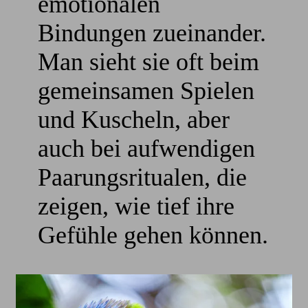
emotionalen
Bindungen zueinander.
Man sieht sie oft beim
gemeinsamen Spielen
und Kuscheln, aber
auch bei aufwendigen
Paarungsritualen, die
zeigen, wie tief ihre
Gefühle gehen können.