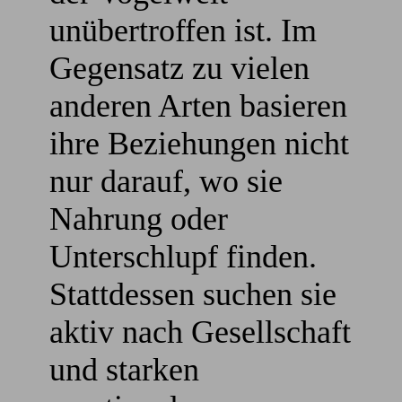
unübertroffen ist. Im
Gegensatz zu vielen
anderen Arten basieren
ihre Beziehungen nicht
nur darauf, wo sie
Nahrung oder
Unterschlupf finden.
Stattdessen suchen sie
aktiv nach Gesellschaft
und starken