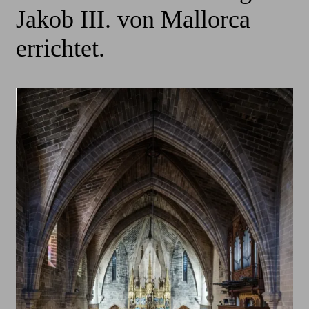
Jakob III. von Mallorca
errichtet.