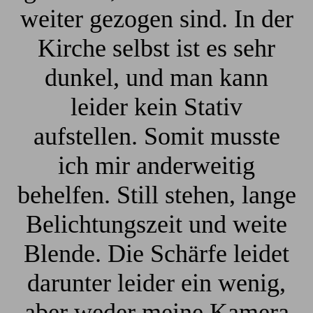
weiter gezogen sind. In der
Kirche selbst ist es sehr
dunkel, und man kann
leider kein Stativ
aufstellen. Somit musste
ich mir anderweitig
behelfen. Still stehen, lange
Belichtungszeit und weite
Blende. Die Schärfe leidet
darunter leider ein wenig,
aber weder meine Kamera