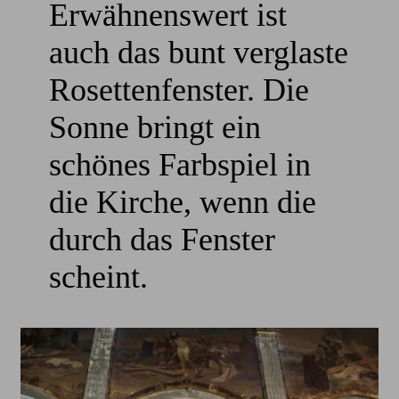
Erwähnenswert ist
auch das bunt verglaste
Rosettenfenster. Die
Sonne bringt ein
schönes Farbspiel in
die Kirche, wenn die
durch das Fenster
scheint.