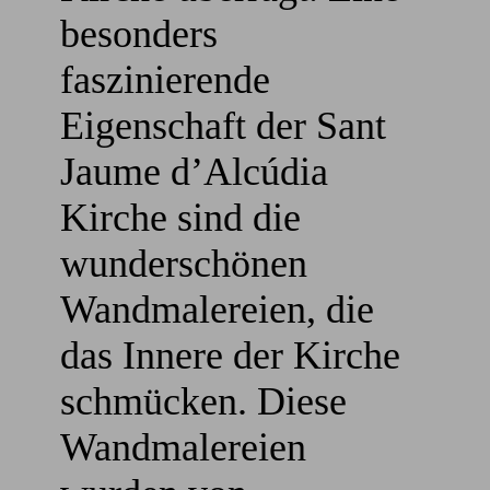
besonders
faszinierende
Eigenschaft der Sant
Jaume d’Alcúdia
Kirche sind die
wunderschönen
Wandmalereien, die
das Innere der Kirche
schmücken. Diese
Wandmalereien