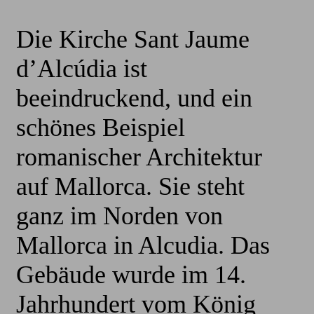
Die Kirche Sant Jaume
d’Alcúdia ist
beeindruckend, und ein
schönes Beispiel
romanischer Architektur
auf Mallorca. Sie steht
ganz im Norden von
Mallorca in Alcudia. Das
Gebäude wurde im 14.
Jahrhundert vom König