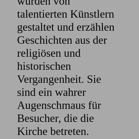
wurden von
talentierten Künstlern
gestaltet und erzählen
Geschichten aus der
religiösen und
historischen
Vergangenheit. Sie
sind ein wahrer
Augenschmaus für
Besucher, die die
Kirche betreten.