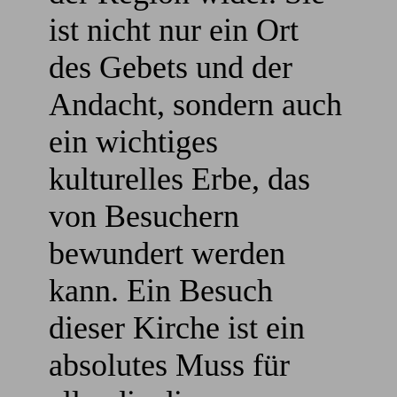
ist nicht nur ein Ort
des Gebets und der
Andacht, sondern auch
ein wichtiges
kulturelles Erbe, das
von Besuchern
bewundert werden
kann. Ein Besuch
dieser Kirche ist ein
absolutes Muss für