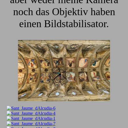
noch das Objektiv haben
einen Bildstabilisator.