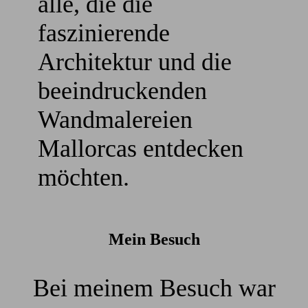
alle, die die
faszinierende
Architektur und die
beeindruckenden
Wandmalereien
Mallorcas entdecken
möchten.
Mein Besuch
Bei meinem Besuch war