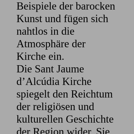
Beispiele der barocken
Kunst und fügen sich
nahtlos in die
Atmosphäre der
Kirche ein.
Die Sant Jaume
d’Alcúdia Kirche
spiegelt den Reichtum
der religiösen und
kulturellen Geschichte
der Region wider. Sie