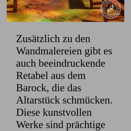
Zusätzlich zu den
Wandmalereien gibt es
auch beeindruckende
Retabel aus dem
Barock, die das
Altarstück schmücken.
Diese kunstvollen
Werke sind prächtige