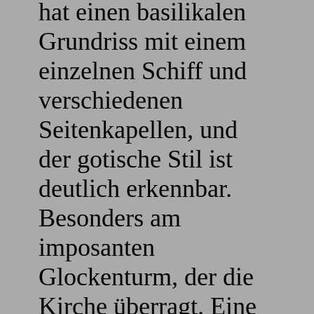
hat einen basilikalen
Grundriss mit einem
einzelnen Schiff und
verschiedenen
Seitenkapellen, und
der gotische Stil ist
deutlich erkennbar.
Besonders am
imposanten
Glockenturm, der die
Kirche überragt. Eine