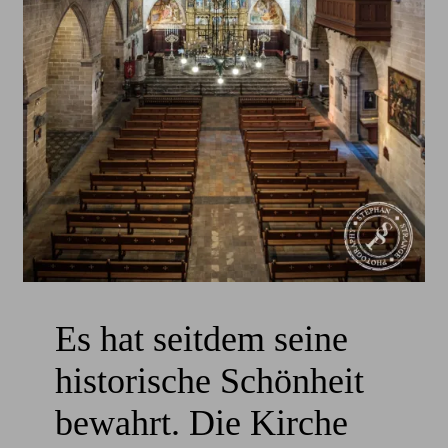
Es hat seitdem seine
historische Schönheit
bewahrt. Die Kirche