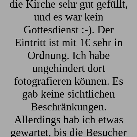
die Kirche sehr gut gefüllt,
und es war kein
Gottesdienst :-). Der
Eintritt ist mit 1€ sehr in
Ordnung. Ich habe
ungehindert dort
fotografieren können. Es
gab keine sichtlichen
Beschränkungen.
Allerdings hab ich etwas
gewartet, bis die Besucher