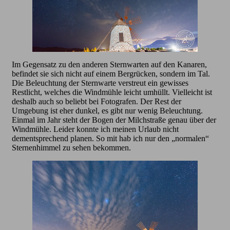
Im Gegensatz zu den anderen Sternwarten auf den Kanaren,
befindet sie sich nicht auf einem Bergrücken, sondern im Tal.
Die Beleuchtung der Sternwarte verstreut ein gewisses
Restlicht, welches die Windmühle leicht umhüllt. Vielleicht ist
deshalb auch so beliebt bei Fotografen. Der Rest der
Umgebung ist eher dunkel, es gibt nur wenig Beleuchtung.
Einmal im Jahr steht der Bogen der Milchstraße genau über der
Windmühle. Leider konnte ich meinen Urlaub nicht
dementsprechend planen. So mit hab ich nur den „normalen“
Sternenhimmel zu sehen bekommen.