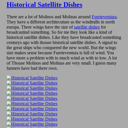
Historical Satellite Dishes
There are a lot of Molinos and Molinas around
Fuerteventura
.
They have a different architecuture as the windmills in north
europa. There wings have the size of
satellite dishes
for
broadcastind something. So for me they look like a kind of
historical satellite dishes. Like they have broadcasted something
centurys ago with thouse historical satellite dishes. A signal to
the great ships who conquered the new world. But the wings
size makes sense because Fuerteventura is full of wind. You
have more a problem with to much wind as with to low. A lot
of Thouse Molinos and Molinas are very small. I guess many
farmers have had there own.