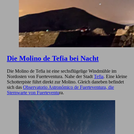
Die Molino de Tefia bei Nacht
Die Molino de Tefia ist eine sechsflügelige Windmühle im
Nordosten von Fuerteventura. Nahe der Stadt
Tefia
. Eine kleine
Schotterpiste führt direkt zur Molino. Gleich daneben befindet
sich das
Observatorio Astronómico de Fuerteventura, die
Sternwarte von Fuerteventu
ra.