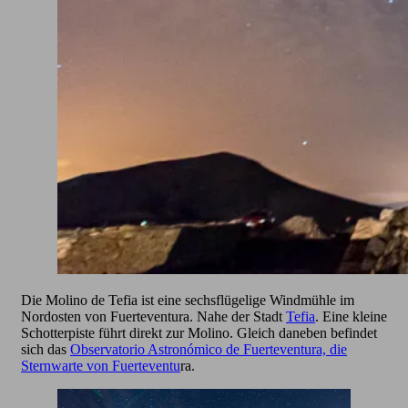
Die Molino de Tefia ist eine sechsflügelige Windmühle im
Nordosten von Fuerteventura. Nahe der Stadt
Tefia
. Eine kleine
Schotterpiste führt direkt zur Molino. Gleich daneben befindet
sich das
Observatorio Astronómico de Fuerteventura, die
Sternwarte von Fuerteventu
ra.