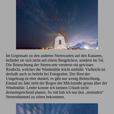
Im Gegensatz zu den anderen Sternwarten auf den Kanaren,
befindet sie sich nicht auf einem Bergrücken, sondern im Tal.
Die Beleuchtung der Sternwarte verstreut ein gewisses
Restlicht, welches die Windmühle leicht umhüllt. Vielleicht ist
deshalb auch so beliebt bei Fotografen. Der Rest der
Umgebung ist eher dunkel, es gibt nur wenig Beleuchtung.
Einmal im Jahr steht der Bogen der Milchstraße genau über der
Windmühle. Leider konnte ich meinen Urlaub nicht
dementsprechend planen. So mit hab ich nur den „normalen“
Sternenhimmel zu sehen bekommen.