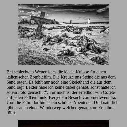
Bei schlechtem Wetter ist es die ideale Kulisse für einen
italienischen Zombiefilm. Die Kreuze uns Steine die aus dem
Sand ragen. Es fehlt nur noch eine Skelethand die aus dem
Sand ragt. Leider habe ich keine dabei gehabt, sonst hätte ich
so ein Foto gemacht 🙂 Für mich ist der Friedhof von Cofete
auf jeden Fall ein muß. Bei jedem Besuch von Fuerteventura.
Und die Fahrt dorthin ist ein schönes Abenteuer. Und natürlich
gibt es auch einen Wanderweg welcher genau zum Friedhof
führt.