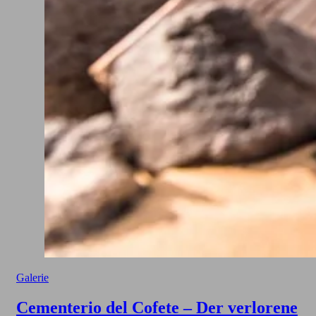
Galerie
Cementerio del Cofete – Der verlorene