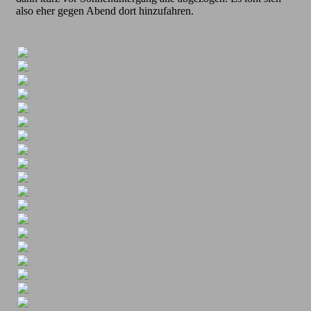
also eher gegen Abend dort hinzufahren.