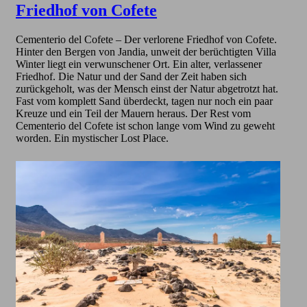
Friedhof von Cofete
Cementerio del Cofete – Der verlorene Friedhof von Cofete.
Hinter den Bergen von Jandia, unweit der berüchtigten Villa
Winter liegt ein verwunschener Ort. Ein alter, verlassener
Friedhof. Die Natur und der Sand der Zeit haben sich
zurückgeholt, was der Mensch einst der Natur abgetrotzt hat.
Fast vom komplett Sand überdeckt, tagen nur noch ein paar
Kreuze und ein Teil der Mauern heraus. Der Rest vom
Cementerio del Cofete ist schon lange vom Wind zu geweht
worden. Ein mystischer Lost Place.