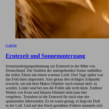
Galerie
Erntezeit und Sonnenuntergang
Sonnenuntergangsstimmung zur Erntezeit in der Mitte von
Deutschland. Die Strahlen der untergehenden Sonne umhüllen
die reifen Ähren mit einem warmen Licht. Drei Tage später war
das Feld dann abgeerntet. Also genau den richtigen Zeitpunkt
erwischt, um mit dem Makro Objektiv noch einmal aktiv zu
werden. Leider sind bei uns die Felder alle recht klein. Endlose
Weiten von Korn und blauem Himmel sieht man hier
vergebens. Trotzdem ist die Erntezeit für mich eine der
spannenden Jahreszeiten. Es ist warm genug, es liegt ein Duft
in der Luft. Und auf den frisch gemähten Feldern tummeln sich