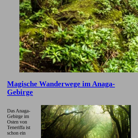
Magische Wanderwege im Anaga-
Gebirge
Das Anaga-
Gebirge im
Osten von
Teneriffa ist
schon ein