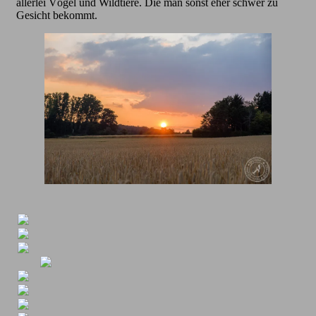
allerlei Vögel und Wildtiere. Die man sonst eher schwer zu
Gesicht bekommt.