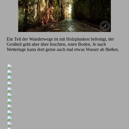
Ein Teil der Wanderwege ist mit Holzplanken befestigt, der
Großteil geht aber über feuchten, roten Boden. Je nach
Wetterlage kann dort gerne auch mal etwas Wasser ab fließen.