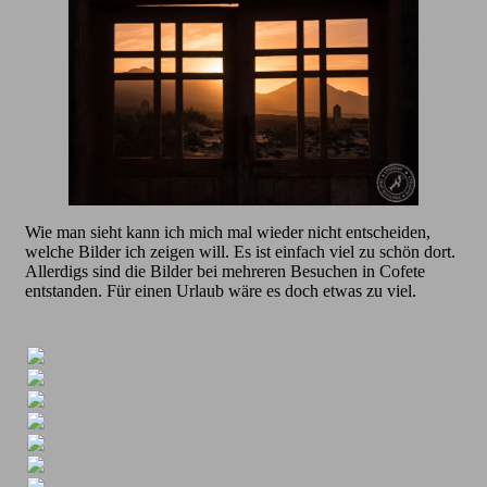
Wie man sieht kann ich mich mal wieder nicht entscheiden,
welche Bilder ich zeigen will. Es ist einfach viel zu schön dort.
Allerdigs sind die Bilder bei mehreren Besuchen in Cofete
entstanden. Für einen Urlaub wäre es doch etwas zu viel.