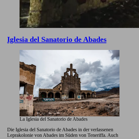
Iglesia del Sanatorio de Abades
La Iglesia del Sanatorio de Abades
Die Iglesia del Sanatorio de Abades in der verlassenen
Leprakolonie von Abades im Süden von Teneriffa. Auch