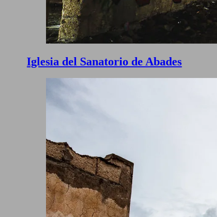
Iglesia del Sanatorio de Abades