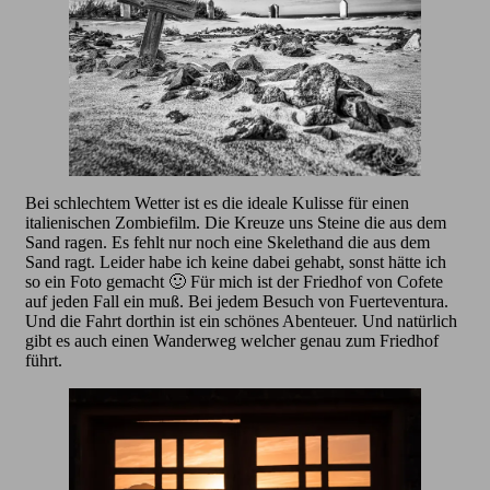
Bei schlechtem Wetter ist es die ideale Kulisse für einen
italienischen Zombiefilm. Die Kreuze uns Steine die aus dem
Sand ragen. Es fehlt nur noch eine Skelethand die aus dem
Sand ragt. Leider habe ich keine dabei gehabt, sonst hätte ich
so ein Foto gemacht 🙂 Für mich ist der Friedhof von Cofete
auf jeden Fall ein muß. Bei jedem Besuch von Fuerteventura.
Und die Fahrt dorthin ist ein schönes Abenteuer. Und natürlich
gibt es auch einen Wanderweg welcher genau zum Friedhof
führt.