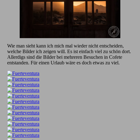
Wie man sieht kann ich mich mal wieder nicht entscheiden,
welche Bilder ich zeigen will. Es ist einfach viel zu schön dort.
Allerdigs sind die Bilder bei mehreren Besuchen in Cofete
entstanden. Für einen Urlaub wäre es doch etwas zu viel.