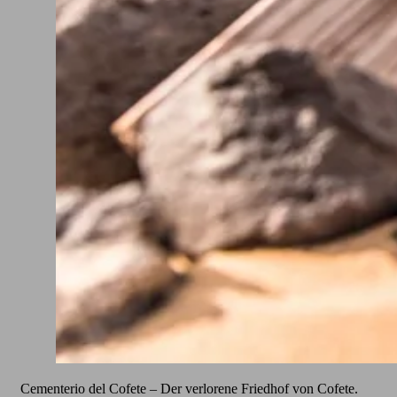
Cementerio del Cofete – Der verlorene Friedhof von Cofete.