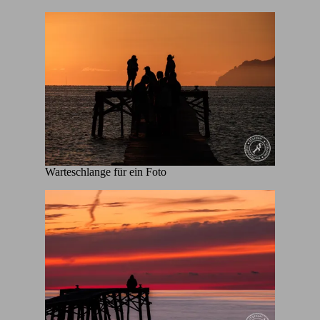
Warteschlange für ein Foto