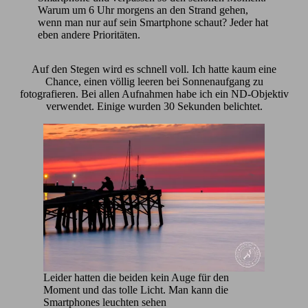
Warum um 6 Uhr morgens an den Strand gehen,
wenn man nur auf sein Smartphone schaut? Jeder hat
eben andere Prioritäten.
Auf den Stegen wird es schnell voll. Ich hatte kaum eine
Chance, einen völlig leeren bei Sonnenaufgang zu
fotografieren. Bei allen Aufnahmen habe ich ein ND-Objektiv
verwendet. Einige wurden 30 Sekunden belichtet.
Leider hatten die beiden kein Auge für den
Moment und das tolle Licht. Man kann die
Smartphones leuchten sehen