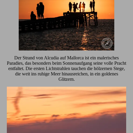
Der Strand von Alcudia auf Mallorca ist ein malerisches
Paradies, das besonders beim Sonnenaufgang seine volle Pracht
entfaltet. Die ersten Lichtstrahlen tauchen die hölzernen Stege,
die weit ins ruhige Meer hinausreichen, in ein goldenes
Glitzern.