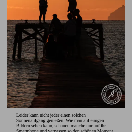
Leider kann nicht jeder einen solchen
Sonnenaufgang genießen. Wie man auf einigen
Bildern sehen kann, schauen manche nur auf ihr
Smartphone und verpassen so den schönen Moment.