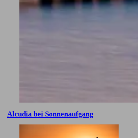
Alcudia bei Sonnenaufgang