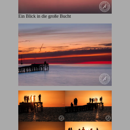
Ein Blick in die große Bucht