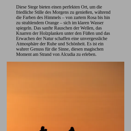
Diese Stege bieten einen perfekten Ort, um die
friedliche Stille des Morgens zu genießen, während
die Farben des Himmels – von zartem Rosa bis hin
zu strahlendem Orange – sich im klaren Wasser
spiegeln. Das sanfte Rauschen der Wellen, das
Knarren der Holzplanken unter den Füßen und das
Erwachen der Natur schaffen eine unvergessliche
Atmosphäre der Ruhe und Schönheit. Es ist ein
wahrer Genuss für die Sinne, diesen magischen
Moment am Strand von Alcudia zu erleben.