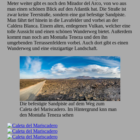
Meter weiter gibt es noch den Mirador del Arco, von wo aus
man einen schönen Blick auf den Atlantik hat. Die Straße ist
zwar keine Teerstraße, sondern eine gut befestige Sandpiste.
Man fährt tief hinein in die Lavafelder und vorbei an der
Caldera Blanca. Einem alten, entlegenen Vulkan, welcher eine
tolle Aussicht und einen schönen Wanderweg bietet. Außerdem
kommt man noch am Montaña Teneza und den ihn
umgebenden Terrassenfeldern vorbei. Auch dort gibt es einen
Wanderweg und eine einzigartige Landschaft.
Die befestigte Sandpiste auf dem Weg zum
Caleta del Mariscadero. Im Hintergrund knn man
den Montaña Teneza sehen