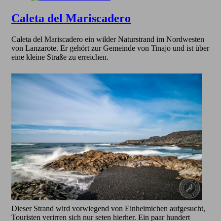
Caleta del Mariscadero
Caleta del Mariscadero ein wilder Naturstrand im Nordwesten
von Lanzarote. Er gehört zur Gemeinde von Tinajo und ist über
eine kleine Straße zu erreichen.
Dieser Strand wird vorwiegend von Einheimichen aufgesucht,
Touristen verirren sich nur seten hierher. Ein paar hundert