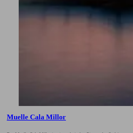
Muelle Cala Millor