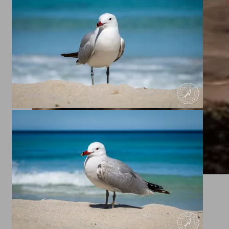
Sonnenaufgang Los Cancajos