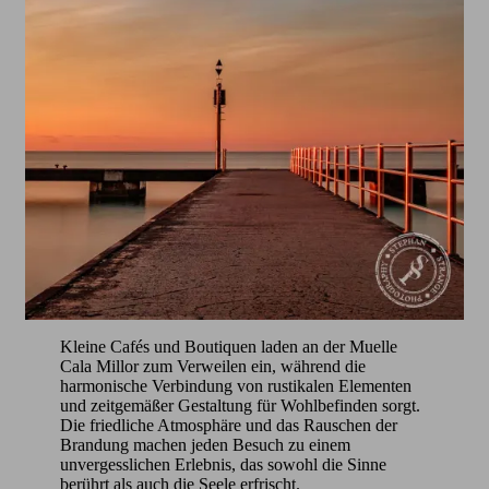
Kleine Cafés und Boutiquen laden an der Muelle
Cala Millor zum Verweilen ein, während die
harmonische Verbindung von rustikalen Elementen
und zeitgemäßer Gestaltung für Wohlbefinden sorgt.
Die friedliche Atmosphäre und das Rauschen der
Brandung machen jeden Besuch zu einem
unvergesslichen Erlebnis, das sowohl die Sinne
berührt als auch die Seele erfrischt.