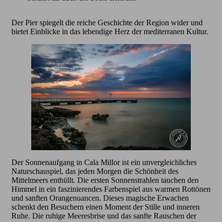
Der Pier spiegelt die reiche Geschichte der Region wider und
bietet Einblicke in das lebendige Herz der mediterranen Kultur.
Der Sonnenaufgang in Cala Millor ist ein unvergleichliches
Naturschauspiel, das jeden Morgen die Schönheit des
Mittelmeers enthüllt. Die ersten Sonnenstrahlen tauchen den
Himmel in ein faszinierendes Farbenspiel aus warmen Rottönen
und sanften Orangenuancen. Dieses magische Erwachen
schenkt den Besuchern einen Moment der Stille und inneren
Ruhe. Die ruhige Meeresbrise und das sanfte Rauschen der