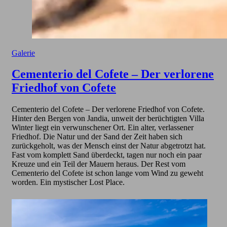
Galerie
Cementerio del Cofete – Der verlorene
Friedhof von Cofete
Cementerio del Cofete – Der verlorene Friedhof von Cofete.
Hinter den Bergen von Jandia, unweit der berüchtigten Villa
Winter liegt ein verwunschener Ort. Ein alter, verlassener
Friedhof. Die Natur und der Sand der Zeit haben sich
zurückgeholt, was der Mensch einst der Natur abgetrotzt hat.
Fast vom komplett Sand überdeckt, tagen nur noch ein paar
Kreuze und ein Teil der Mauern heraus. Der Rest vom
Cementerio del Cofete ist schon lange vom Wind zu geweht
worden. Ein mystischer Lost Place.