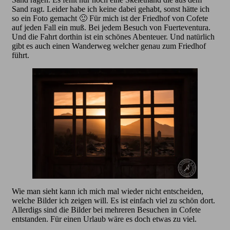
Sand ragt. Leider habe ich keine dabei gehabt, sonst hätte ich
so ein Foto gemacht 🙂 Für mich ist der Friedhof von Cofete
auf jeden Fall ein muß. Bei jedem Besuch von Fuerteventura.
Und die Fahrt dorthin ist ein schönes Abenteuer. Und natürlich
gibt es auch einen Wanderweg welcher genau zum Friedhof
führt.
Wie man sieht kann ich mich mal wieder nicht entscheiden,
welche Bilder ich zeigen will. Es ist einfach viel zu schön dort.
Allerdigs sind die Bilder bei mehreren Besuchen in Cofete
entstanden. Für einen Urlaub wäre es doch etwas zu viel.