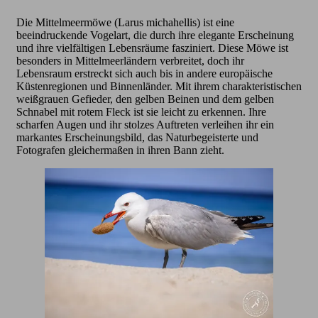
Die Mittelmeermöwe (Larus michahellis) ist eine
beeindruckende Vogelart, die durch ihre elegante Erscheinung
und ihre vielfältigen Lebensräume fasziniert. Diese Möwe ist
besonders in Mittelmeerländern verbreitet, doch ihr
Lebensraum erstreckt sich auch bis in andere europäische
Küstenregionen und Binnenländer. Mit ihrem charakteristischen
weißgrauen Gefieder, den gelben Beinen und dem gelben
Schnabel mit rotem Fleck ist sie leicht zu erkennen. Ihre
scharfen Augen und ihr stolzes Auftreten verleihen ihr ein
markantes Erscheinungsbild, das Naturbegeisterte und
Fotografen gleichermaßen in ihren Bann zieht.