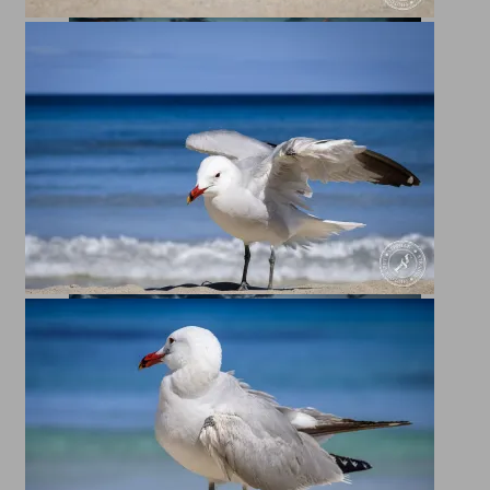
Sonnenaufgang bei Los Cancajos auf La Palma.
Hinten kann man die Mauer sehen welche den
Strand schützt