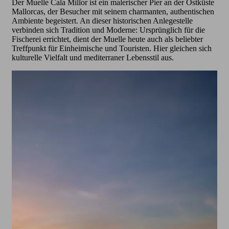
Der Muelle Cala Millor ist ein malerischer Pier an der Ostküste
Mallorcas, der Besucher mit seinem charmanten, authentischen
Ambiente begeistert. An dieser historischen Anlegestelle
verbinden sich Tradition und Moderne: Ursprünglich für die
Fischerei errichtet, dient der Muelle heute auch als beliebter
Treffpunkt für Einheimische und Touristen. Hier gleichen sich
kulturelle Vielfalt und mediterraner Lebensstil aus.