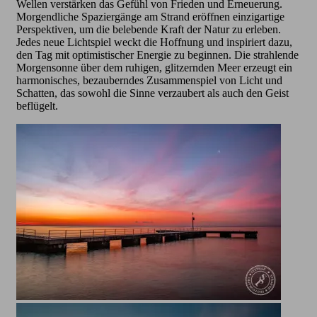
Wellen verstärken das Gefühl von Frieden und Erneuerung.
Morgendliche Spaziergänge am Strand eröffnen einzigartige
Perspektiven, um die belebende Kraft der Natur zu erleben.
Jedes neue Lichtspiel weckt die Hoffnung und inspiriert dazu,
den Tag mit optimistischer Energie zu beginnen. Die strahlende
Morgensonne über dem ruhigen, glitzernden Meer erzeugt ein
harmonisches, bezauberndes Zusammenspiel von Licht und
Schatten, das sowohl die Sinne verzaubert als auch den Geist
beflügelt.