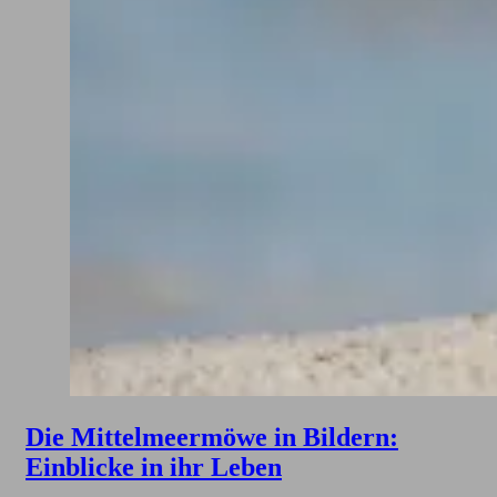
Die Mittelmeermöwe in Bildern:
Einblicke in ihr Leben