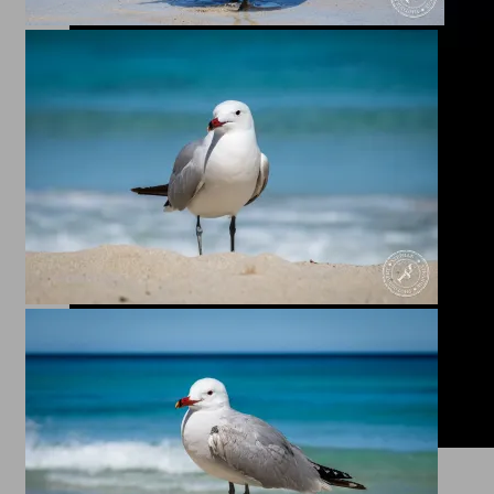
Quallen