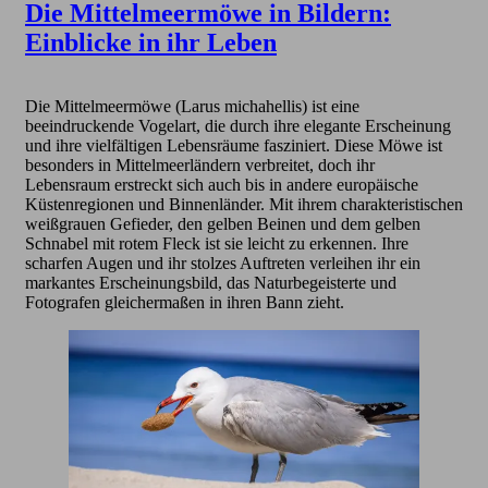
Die Mittelmeermöwe in Bildern:
Einblicke in ihr Leben
Die Mittelmeermöwe (Larus michahellis) ist eine
beeindruckende Vogelart, die durch ihre elegante Erscheinung
und ihre vielfältigen Lebensräume fasziniert. Diese Möwe ist
besonders in Mittelmeerländern verbreitet, doch ihr
Lebensraum erstreckt sich auch bis in andere europäische
Küstenregionen und Binnenländer. Mit ihrem charakteristischen
weißgrauen Gefieder, den gelben Beinen und dem gelben
Schnabel mit rotem Fleck ist sie leicht zu erkennen. Ihre
scharfen Augen und ihr stolzes Auftreten verleihen ihr ein
markantes Erscheinungsbild, das Naturbegeisterte und
Fotografen gleichermaßen in ihren Bann zieht.