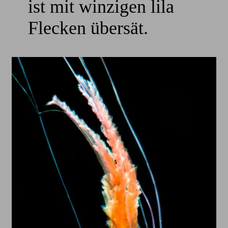
ist mit winzigen lila
Flecken übersät.