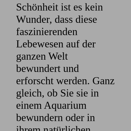
Schönheit ist es kein
Wunder, dass diese
faszinierenden
Lebewesen auf der
ganzen Welt
bewundert und
erforscht werden. Ganz
gleich, ob Sie sie in
einem Aquarium
bewundern oder in
ihrem natürlichen