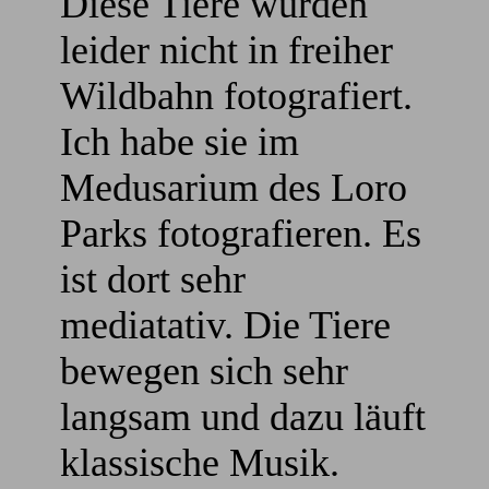
Diese Tiere wurden
leider nicht in freiher
Wildbahn fotografiert.
Ich habe sie im
Medusarium des Loro
Parks fotografieren. Es
ist dort sehr
mediatativ. Die Tiere
bewegen sich sehr
langsam und dazu läuft
klassische Musik.