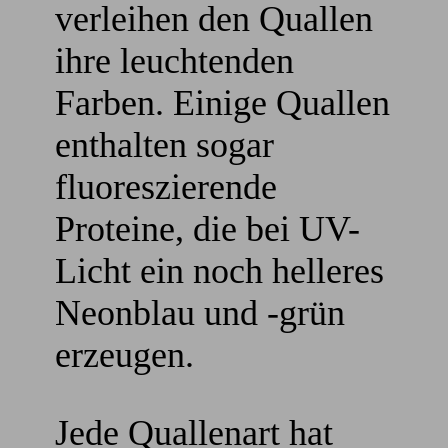
verleihen den Quallen
ihre leuchtenden
Farben. Einige Quallen
enthalten sogar
fluoreszierende
Proteine, die bei UV-
Licht ein noch helleres
Neonblau und -grün
erzeugen.
Jede Quallenart hat