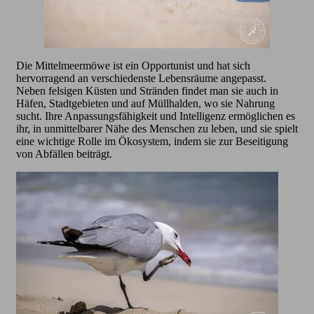
Die Mittelmeermöwe ist ein Opportunist und hat sich
hervorragend an verschiedenste Lebensräume angepasst.
Neben felsigen Küsten und Stränden findet man sie auch in
Häfen, Stadtgebieten und auf Müllhalden, wo sie Nahrung
sucht. Ihre Anpassungsfähigkeit und Intelligenz ermöglichen es
ihr, in unmittelbarer Nähe des Menschen zu leben, und sie spielt
eine wichtige Rolle im Ökosystem, indem sie zur Beseitigung
von Abfällen beiträgt.