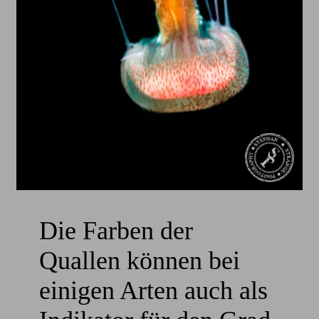
Die Farben der
Quallen können bei
einigen Arten auch als