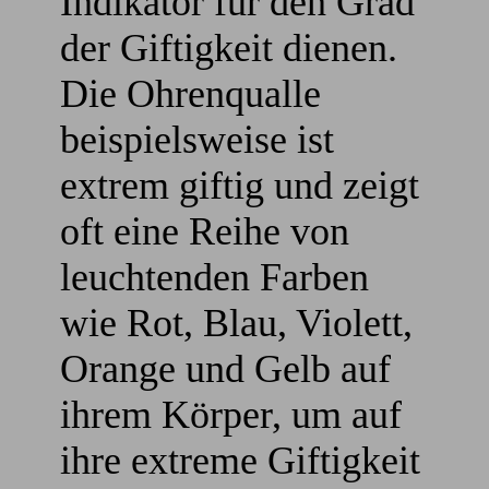
Indikator für den Grad
der Giftigkeit dienen.
Die Ohrenqualle
beispielsweise ist
extrem giftig und zeigt
oft eine Reihe von
leuchtenden Farben
wie Rot, Blau, Violett,
Orange und Gelb auf
ihrem Körper, um auf
ihre extreme Giftigkeit