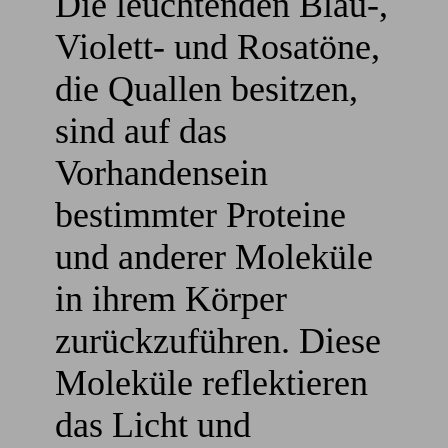
Die leuchtenden Blau-,
Violett- und Rosatöne,
die Quallen besitzen,
sind auf das
Vorhandensein
bestimmter Proteine
und anderer Moleküle
in ihrem Körper
zurückzuführen. Diese
Moleküle reflektieren
das Licht und