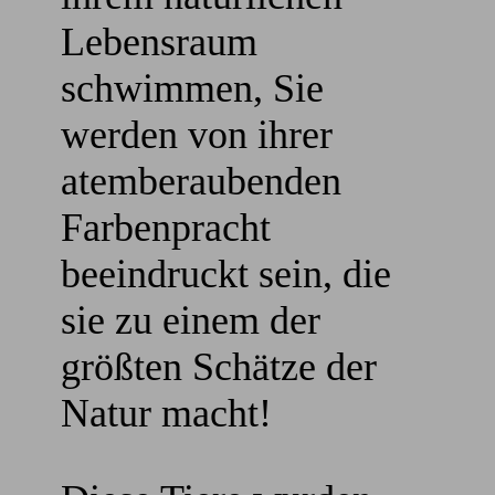
Lebensraum
schwimmen, Sie
werden von ihrer
atemberaubenden
Farbenpracht
beeindruckt sein, die
sie zu einem der
größten Schätze der
Natur macht!