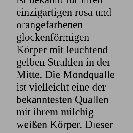
einzigartigen rosa und
orangefarbenen
glockenförmigen
Körper mit leuchtend
gelben Strahlen in der
Mitte. Die Mondqualle
ist vielleicht eine der
bekanntesten Quallen
mit ihrem milchig-
weißen Körper. Dieser