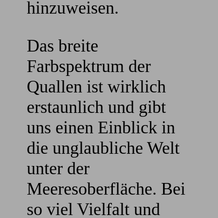
hinzuweisen.
Das breite
Farbspektrum der
Quallen ist wirklich
erstaunlich und gibt
uns einen Einblick in
die unglaubliche Welt
unter der
Meeresoberfläche. Bei
so viel Vielfalt und