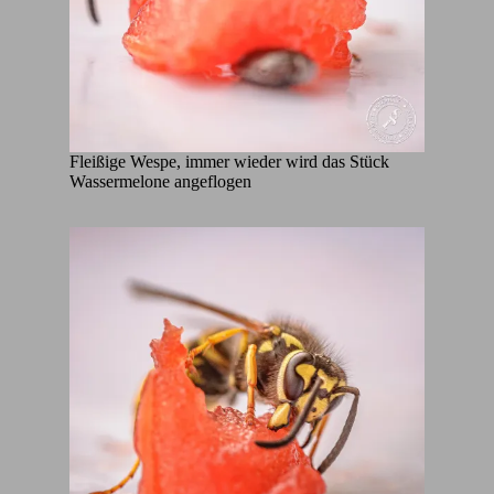
Fleißige Wespe, immer wieder wird das Stück
Wassermelone angeflogen