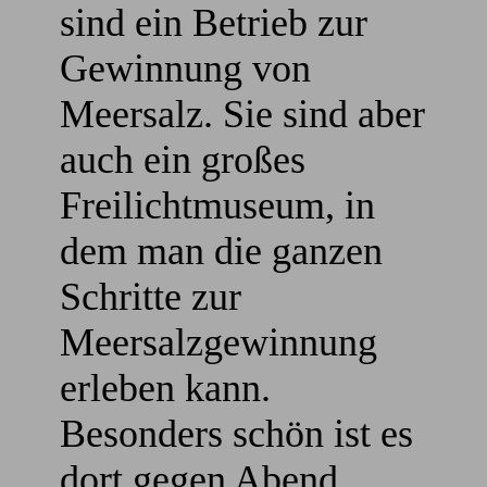
sind ein Betrieb zur
Gewinnung von
Meersalz. Sie sind aber
auch ein großes
Freilichtmuseum, in
dem man die ganzen
Schritte zur
Meersalzgewinnung
erleben kann.
Besonders schön ist es
dort gegen Abend,