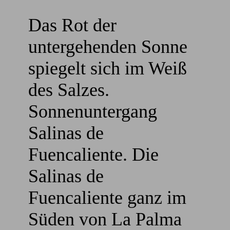
Das Rot der
untergehenden Sonne
spiegelt sich im Weiß
des Salzes.
Sonnenuntergang
Salinas de
Fuencaliente. Die
Salinas de
Fuencaliente ganz im
Süden von La Palma