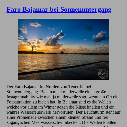
Faro Bajamar bei Sonnenuntergang
Der Faro Bajamar im Norden von Teneriffa bei
Sonnenuntergang. Bajamar hat mittlerweile einen große
Instagramability wie man ja mittlerweile sagt, wenn ein Ort eine
Fotoattraktion zu bieten hat. In Bajamar sind es die Wellen
welche vor allem im Winter gegen die Küste knallen und ein
wahres Wasserfeuerwerk hervorrufen. Der Leuchtturm steht auf
einer Promenade zwischen einem kleinen Strand und frei
zugänglichen Meerwasserschwimbecken. Die Wellen knallen