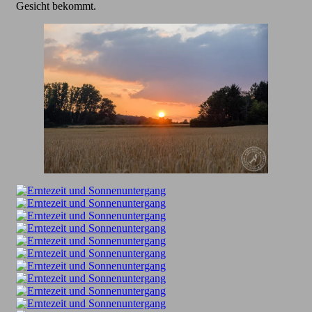
Gesicht bekommt.