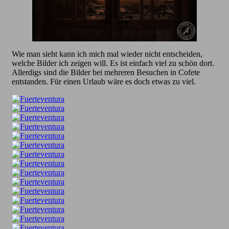
Wie man sieht kann ich mich mal wieder nicht entscheiden,
welche Bilder ich zeigen will. Es ist einfach viel zu schön dort.
Allerdigs sind die Bilder bei mehreren Besuchen in Cofete
entstanden. Für einen Urlaub wäre es doch etwas zu viel.