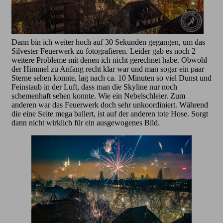
Dann bin ich weiter hoch auf 30 Sekunden gegangen, um das
Silvester Feuerwerk zu fotografieren. Leider gab es noch 2
weitere Probleme mit denen ich nicht gerechnet habe. Obwohl
der Himmel zu Anfang recht klar war und man sogar ein paar
Sterne sehen konnte, lag nach ca. 10 Minuten so viel Dunst und
Feinstaub in der Luft, dass man die Skyline nur noch
schemenhaft sehen konnte. Wie ein Nebelschleier. Zum
anderen war das Feuerwerk doch sehr unkoordiniert. Während
die eine Seite mega ballert, ist auf der anderen tote Hose. Sorgt
dann nicht wirklich für ein ausgewogenes Bild.