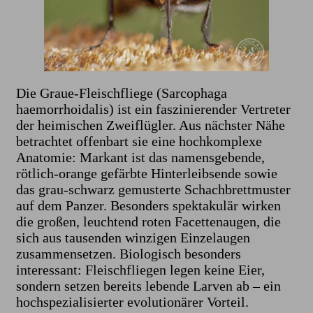
Die Graue-Fleischfliege (Sarcophaga
haemorrhoidalis) ist ein faszinierender Vertreter
der heimischen Zweiflügler. Aus nächster Nähe
betrachtet offenbart sie eine hochkomplexe
Anatomie: Markant ist das namensgebende,
rötlich-orange gefärbte Hinterleibsende sowie
das grau-schwarz gemusterte Schachbrettmuster
auf dem Panzer. Besonders spektakulär wirken
die großen, leuchtend roten Facettenaugen, die
sich aus tausenden winzigen Einzelaugen
zusammensetzen. Biologisch besonders
interessant: Fleischfliegen legen keine Eier,
sondern setzen bereits lebende Larven ab – ein
hochspezialisierter evolutionärer Vorteil.