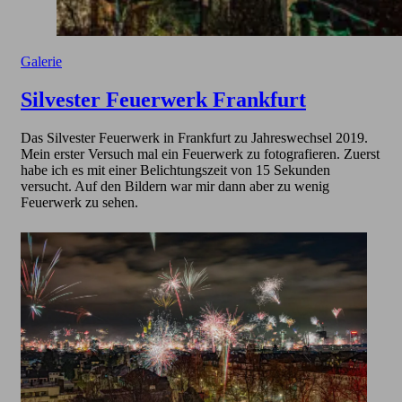
Galerie
Silvester Feuerwerk Frankfurt
Das Silvester Feuerwerk in Frankfurt zu Jahreswechsel 2019.
Mein erster Versuch mal ein Feuerwerk zu fotografieren. Zuerst
habe ich es mit einer Belichtungszeit von 15 Sekunden
versucht. Auf den Bildern war mir dann aber zu wenig
Feuerwerk zu sehen.