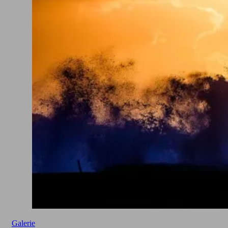
Galerie