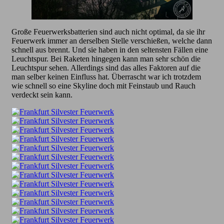
Große Feuerwerksbatterien sind auch nicht optimal, da sie ihr
Feuerwerk immer an derselben Stelle verschießen, welche dann
schnell aus brennt. Und sie haben in den seltensten Fällen eine
Leuchtspur. Bei Raketen hingegen kann man sehr schön die
Leuchtspur sehen. Allerdings sind das alles Faktoren auf die
man selber keinen Einfluss hat. Überrascht war ich trotzdem
wie schnell so eine Skyline doch mit Feinstaub und Rauch
verdeckt sein kann.