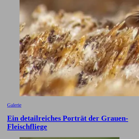
Galerie
Ein detailreiches Porträt der Grauen-
Fleischfliege