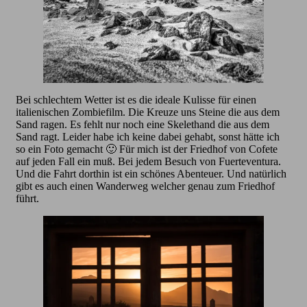
Bei schlechtem Wetter ist es die ideale Kulisse für einen
italienischen Zombiefilm. Die Kreuze uns Steine die aus dem
Sand ragen. Es fehlt nur noch eine Skelethand die aus dem
Sand ragt. Leider habe ich keine dabei gehabt, sonst hätte ich
so ein Foto gemacht 🙂 Für mich ist der Friedhof von Cofete
auf jeden Fall ein muß. Bei jedem Besuch von Fuerteventura.
Und die Fahrt dorthin ist ein schönes Abenteuer. Und natürlich
gibt es auch einen Wanderweg welcher genau zum Friedhof
führt.