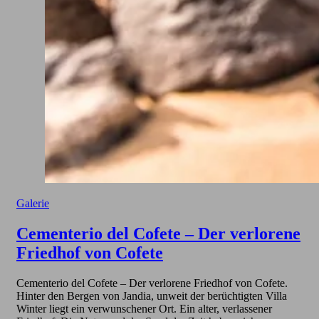
Galerie
Cementerio del Cofete – Der verlorene
Friedhof von Cofete
Cementerio del Cofete – Der verlorene Friedhof von Cofete.
Hinter den Bergen von Jandia, unweit der berüchtigten Villa
Winter liegt ein verwunschener Ort. Ein alter, verlassener