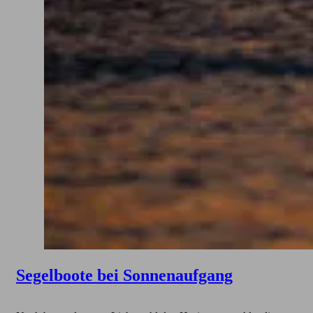
Segelboote bei Sonnenaufgang