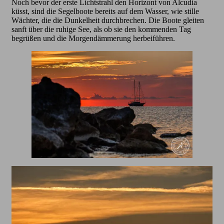
Noch bevor der erste Lichtstrahl den Horizont von Alcudia
küsst, sind die Segelboote bereits auf dem Wasser, wie stille
Wächter, die die Dunkelheit durchbrechen. Die Boote gleiten
sanft über die ruhige See, als ob sie den kommenden Tag
begrüßen und die Morgendämmerung herbeiführen.