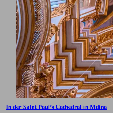
In der Saint Paul’s Cathedral in Mdina