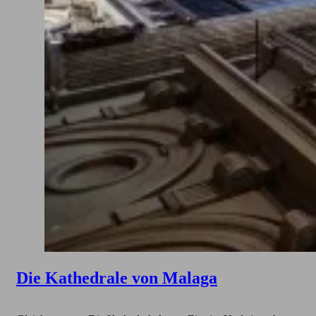
Die Kathedrale von Malaga