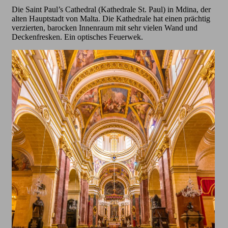
Die Saint Paul’s Cathedral (Kathedrale St. Paul) in Mdina, der
alten Hauptstadt von Malta. Die Kathedrale hat einen prächtig
verzierten, barocken Innenraum mit sehr vielen Wand und
Deckenfresken. Ein optisches Feuerwek.