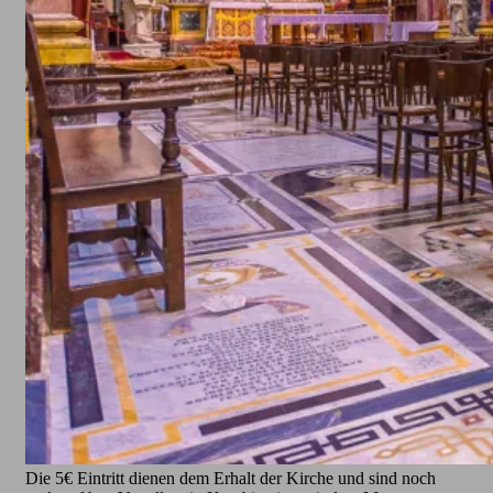
Die 5€ Eintritt dienen dem Erhalt der Kirche und sind noch