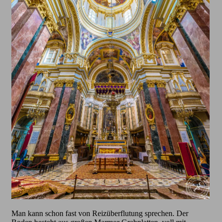
Man kann schon fast von Reizüberflutung sprechen. Der