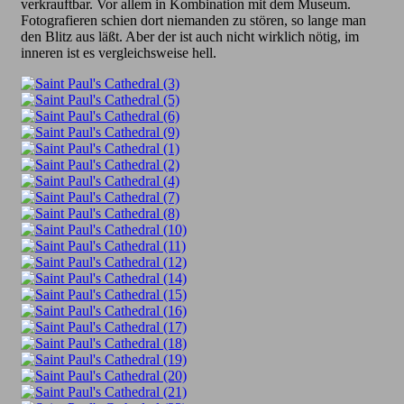
verkrauftbar. Vor allem in Kombination mit dem Museum.
Fotografieren schien dort niemanden zu stören, so lange man
den Blitz aus läßt. Aber der ist auch nicht wirklich nötig, im
inneren ist es vergleichsweise hell.