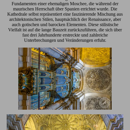
Fundamenten einer ehemaligen Moschee, die während der
maurischen Herrschaft über Spanien errichtet wurde. Die
Kathedrale selbst repräsentiert eine faszinierende Mischung aus
architektonischen Stilen, hauptsächlich der Renaissance, aber
auch gotischen und barocken Elementen. Diese stilistische
Vielfalt ist auf die lange Bauzeit zurückzuführen, die sich über
fast drei Jahrhunderte erstreckte und zahlreiche
Unterbrechungen und Veränderungen erfuhr.