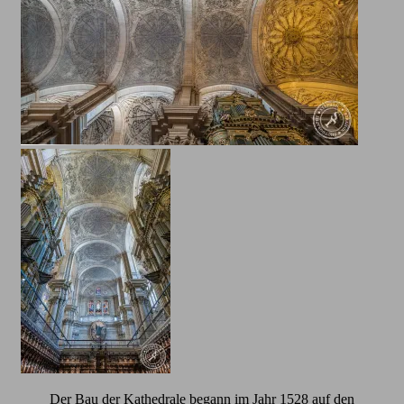
Der Bau der Kathedrale begann im Jahr 1528 auf den