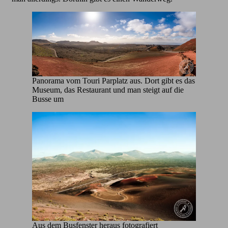
Panorama vom Touri Parplatz aus. Dort gibt es das
Museum, das Restaurant und man steigt auf die
Busse um
Aus dem Busfenster heraus fotografiert