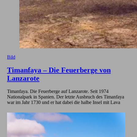
Bild
Timanfaya – Die Feuerberge von
Lanzarote
Timanfaya. Die Feuerberge auf Lanzarote. Seit 1974
Nationalpark in Spanien. Der letzte Ausbruch des Timanfaya
war im Jahr 1730 und er hat dabei die halbe Insel mit Lava