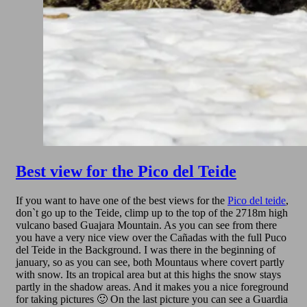
Best view for the Pico del Teide
If you want to have one of the best views for the
Pico del teide
,
don`t go up to the Teide, climp up to the top of the 2718m high
vulcano based Guajara Mountain. As you can see from there
you have a very nice view over the Cañadas with the full Puco
del Teide in the Background. I was there in the beginning of
january, so as you can see, both Mountaus where covert partly
with snow. Its an tropical area but at this highs the snow stays
partly in the shadow areas. And it makes you a nice foreground
for taking pictures 🙂 On the last picture you can see a Guardia