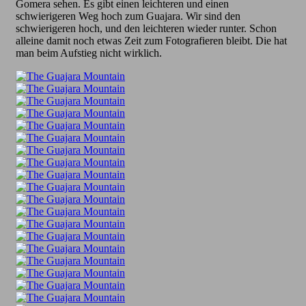
Gomera sehen. Es gibt einen leichteren und einen
schwierigeren Weg hoch zum Guajara. Wir sind den
schwierigeren hoch, und den leichteren wieder runter. Schon
alleine damit noch etwas Zeit zum Fotografieren bleibt. Die hat
man beim Aufstieg nicht wirklich.