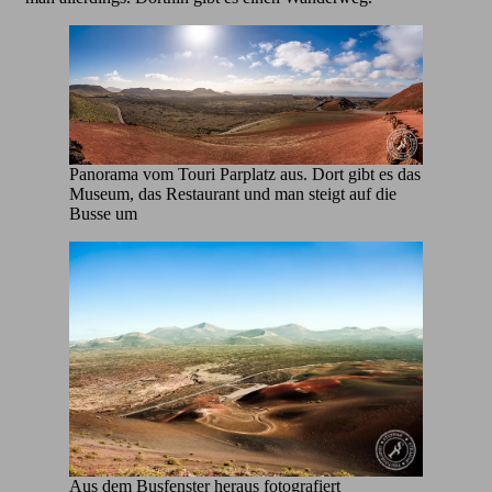
Panorama vom Touri Parplatz aus. Dort gibt es das
Museum, das Restaurant und man steigt auf die
Busse um
Aus dem Busfenster heraus fotografiert