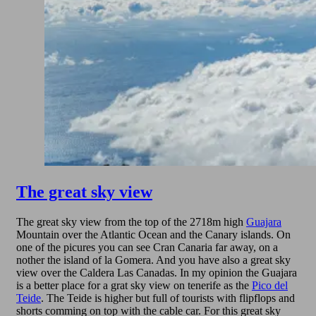
The great sky view
The great sky view from the top of the 2718m high
Guajara
Mountain over the Atlantic Ocean and the Canary islands. On
one of the picures you can see Cran Canaria far away, on a
nother the island of la Gomera. And you have also a great sky
view over the Caldera Las Canadas. In my opinion the Guajara
is a better place for a grat sky view on tenerife as the
Pico del
Teide
. The Teide is higher but full of tourists with flipflops and
shorts comming on top with the cable car. For this great sky