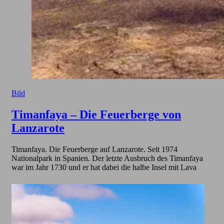
Bild
Timanfaya – Die Feuerberge von
Lanzarote
Timanfaya. Die Feuerberge auf Lanzarote. Seit 1974
Nationalpark in Spanien. Der letzte Ausbruch des Timanfaya
war im Jahr 1730 und er hat dabei die halbe Insel mit Lava