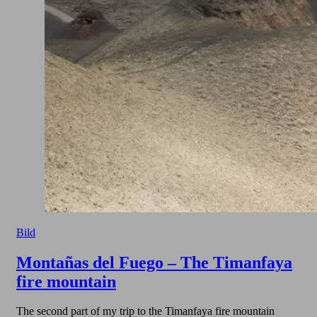
Bild
Montañas del Fuego – The Timanfaya
fire mountain
The second part of my trip to the Timanfaya fire mountain