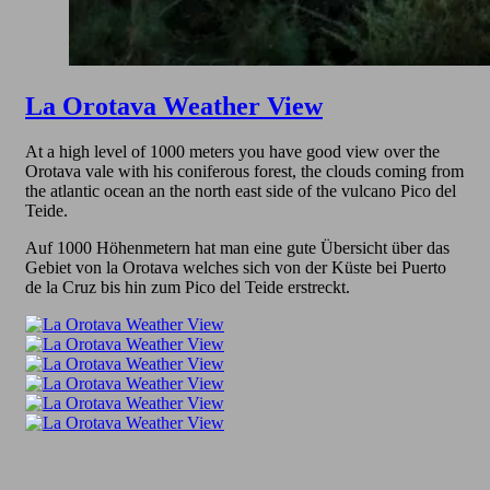
La Orotava Weather View
At a high level of 1000 meters you have good view over the
Orotava vale with his coniferous forest, the clouds coming from
the atlantic ocean an the north east side of the vulcano Pico del
Teide.
Auf 1000 Höhenmetern hat man eine gute Übersicht über das
Gebiet von la Orotava welches sich von der Küste bei Puerto
de la Cruz bis hin zum Pico del Teide erstreckt.