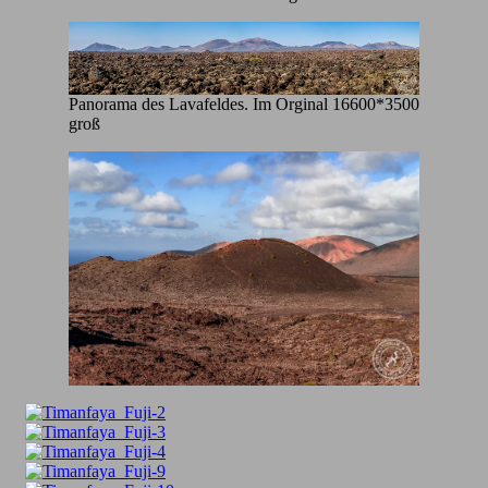
Panorama des Lavafeldes. Im Orginal 16600*3500
groß