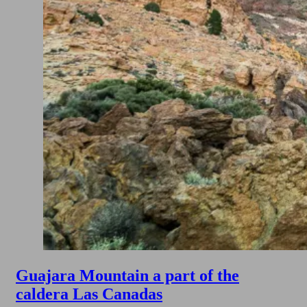
Guajara Mountain a part of the
caldera Las Canadas