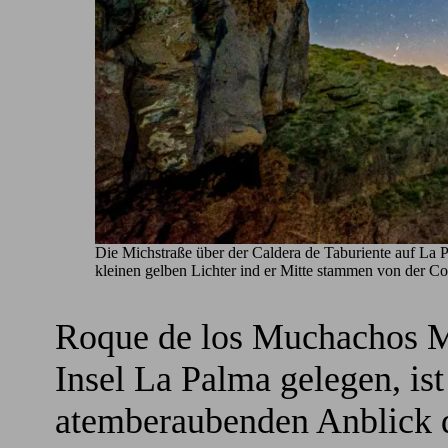
Die Michstraße über der Caldera de Taburiente auf La
kleinen gelben Lichter ind er Mitte stammen von der Co
Roque de los Muchachos Mi
Insel La Palma gelegen, is
atemberaubenden Anblick d