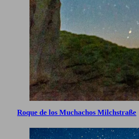
Roque de los Muchachos Milchstraße