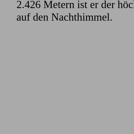
2.426 Metern ist er der höc
auf den Nachthimmel.