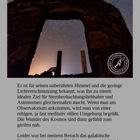
Er ist für seinen unberührten Himmel und die geringe
Lichtverschmutzung bekannt, was ihn zu einem
idealen Ziel für Sternbeobachtungsliebhaber und
Astronomen gleichermaßen macht. Wenn man am
Observatorium ankommen, wird man von einer
ruhigen, ja fast meditativ stillen Umgebung begrüßt.
Die Wunder des Kosmos sind dann gefühlt zum
greifen nah.
Leider war bei meinem Besuch das galaktische