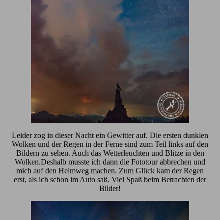
Leider zog in dieser Nacht ein Gewitter auf. Die ersten dunklen
Wolken und der Regen in der Ferne sind zum Teil links auf den
Bildern zu sehen. Auch das Wetterleuchten und Blitze in den
Wolken.Deshalb musste ich dann die Fototour abbrechen und
mich auf den Heimweg machen. Zum Glück kam der Regen
erst, als ich schon im Auto saß. Viel Spaß beim Betrachten der
Bilder!