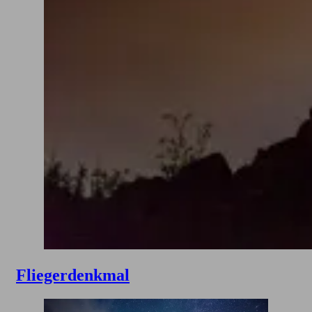
Fliegerdenkmal