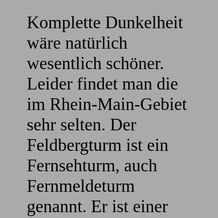
Komplette Dunkelheit
wäre natürlich
wesentlich schöner.
Leider findet man die
im Rhein-Main-Gebiet
sehr selten. Der
Feldbergturm ist ein
Fernsehturm, auch
Fernmeldeturm
genannt. Er ist einer