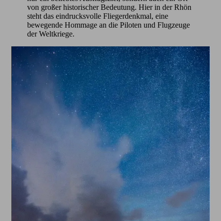
von großer historischer Bedeutung. Hier in der Rhön
steht das eindrucksvolle Fliegerdenkmal, eine
bewegende Hommage an die Piloten und Flugzeuge
der Weltkriege.