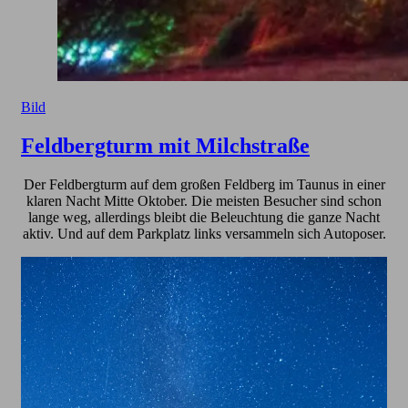
Bild
Feldbergturm mit Milchstraße
Der Feldbergturm auf dem großen Feldberg im Taunus in einer
klaren Nacht Mitte Oktober. Die meisten Besucher sind schon
lange weg, allerdings bleibt die Beleuchtung die ganze Nacht
aktiv. Und auf dem Parkplatz links versammeln sich Autoposer.