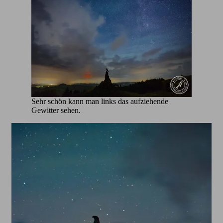
Sehr schön kann man links das aufziehende
Gewitter sehen.