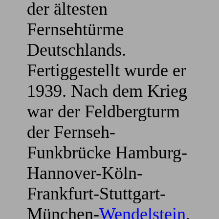
der ältesten
Fernsehtürme
Deutschlands.
Fertiggestellt wurde er
1939. Nach dem Krieg
war der Feldbergturm
der Fernseh-
Funkbrücke Hamburg-
Hannover-Köln-
Frankfurt-Stuttgart-
München-
Wendelstein
.