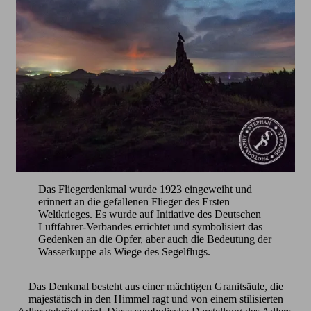
Das Fliegerdenkmal wurde 1923 eingeweiht und
erinnert an die gefallenen Flieger des Ersten
Weltkrieges. Es wurde auf Initiative des Deutschen
Luftfahrer-Verbandes errichtet und symbolisiert das
Gedenken an die Opfer, aber auch die Bedeutung der
Wasserkuppe als Wiege des Segelflugs.
Das Denkmal besteht aus einer mächtigen Granitsäule, die
majestätisch in den Himmel ragt und von einem stilisierten