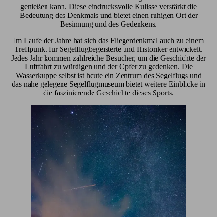
genießen kann. Diese eindrucksvolle Kulisse verstärkt die
Bedeutung des Denkmals und bietet einen ruhigen Ort der
Besinnung und des Gedenkens.
Im Laufe der Jahre hat sich das Fliegerdenkmal auch zu einem
Treffpunkt für Segelflugbegeisterte und Historiker entwickelt.
Jedes Jahr kommen zahlreiche Besucher, um die Geschichte der
Luftfahrt zu würdigen und der Opfer zu gedenken. Die
Wasserkuppe selbst ist heute ein Zentrum des Segelflugs und
das nahe gelegene Segelflugmuseum bietet weitere Einblicke in
die faszinierende Geschichte dieses Sports.