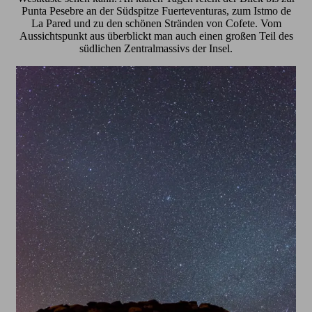
Punta Pesebre an der Südspitze Fuerteventuras, zum Istmo de
La Pared und zu den schönen Stränden von Cofete. Vom
Aussichtspunkt aus überblickt man auch einen großen Teil des
südlichen Zentralmassivs der Insel.