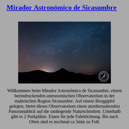
Mirador Astronómico de Sicasumbre
Willkommen beim Mirador Astronómico de Sicasumbre, einem
beeindruckenden astronomischen Observatorium in der
malerischen Region Sicasumbre. Auf einem Berggipfel
gelegen, bietet dieses Observatorium einen atemberaubenden
Panoramablick auf die umliegende Naturschönheit. Unterhalb
gibt es 2 Parkplätze. Einen für jede Fahrtrichtung. Bis nach
Oben sind es nochmal ca 5min zu Fuß.