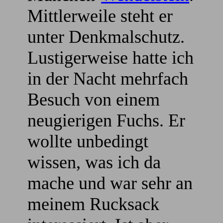
Mittlerweile steht er
unter Denkmalschutz.
Lustigerweise hatte ich
in der Nacht mehrfach
Besuch von einem
neugierigen Fuchs. Er
wollte unbedingt
wissen, was ich da
mache und war sehr an
meinem Rucksack