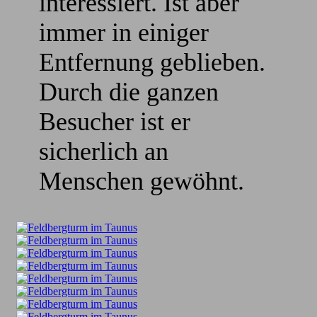
interessiert. Ist aber
immer in einiger
Entfernung geblieben.
Durch die ganzen
Besucher ist er
sicherlich an
Menschen gewöhnt.