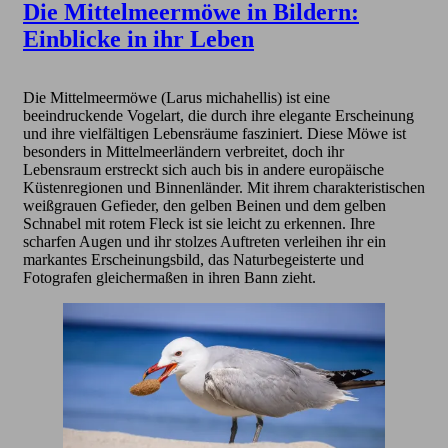
Die Mittelmeermöwe in Bildern:
Einblicke in ihr Leben
Die Mittelmeermöwe (Larus michahellis) ist eine
beeindruckende Vogelart, die durch ihre elegante Erscheinung
und ihre vielfältigen Lebensräume fasziniert. Diese Möwe ist
besonders in Mittelmeerländern verbreitet, doch ihr
Lebensraum erstreckt sich auch bis in andere europäische
Küstenregionen und Binnenländer. Mit ihrem charakteristischen
weißgrauen Gefieder, den gelben Beinen und dem gelben
Schnabel mit rotem Fleck ist sie leicht zu erkennen. Ihre
scharfen Augen und ihr stolzes Auftreten verleihen ihr ein
markantes Erscheinungsbild, das Naturbegeisterte und
Fotografen gleichermaßen in ihren Bann zieht.