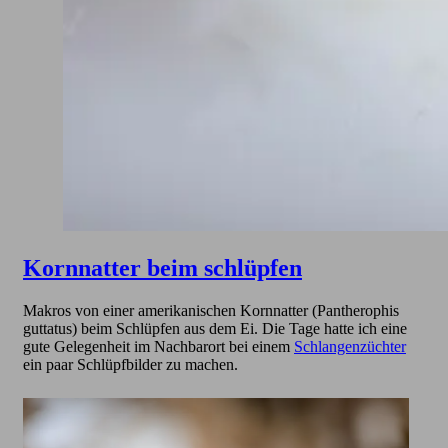
Kornnatter beim schlüpfen
Makros von einer amerikanischen Kornnatter (Pantherophis
guttatus) beim Schlüpfen aus dem Ei. Die Tage hatte ich eine
gute Gelegenheit im Nachbarort bei einem
Schlangenzüchter
ein paar Schlüpfbilder zu machen.