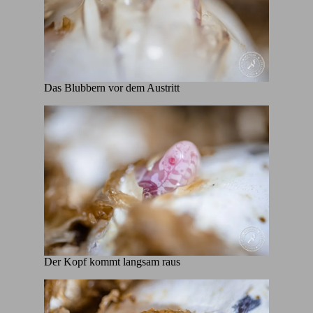
Das Blubbern vor dem Austritt
Der Kopf kommt langsam raus