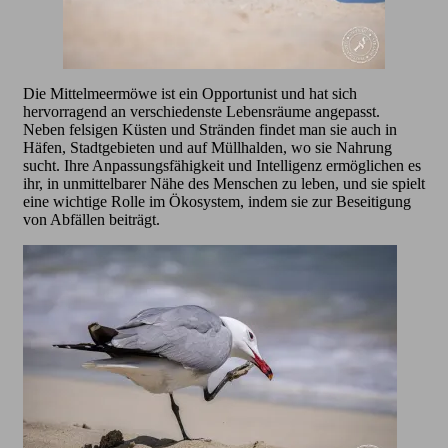
Die Mittelmeermöwe ist ein Opportunist und hat sich
hervorragend an verschiedenste Lebensräume angepasst.
Neben felsigen Küsten und Stränden findet man sie auch in
Häfen, Stadtgebieten und auf Müllhalden, wo sie Nahrung
sucht. Ihre Anpassungsfähigkeit und Intelligenz ermöglichen es
ihr, in unmittelbarer Nähe des Menschen zu leben, und sie spielt
eine wichtige Rolle im Ökosystem, indem sie zur Beseitigung
von Abfällen beiträgt.