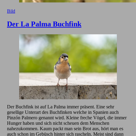
Bild
Der La Palma Buchfink
Der Buchfink ist auf La Palma immer präsent. Eine sehr
gesellige Unterart des Buchfinken welche in Spanien auch
Pinzón Palmero genannt wird. Kleine freche Vögel, die immer
Hunger haben und sich nicht scheuen dem Menschen
nahezukommen. Kaum packt man sein Brot aus, hört man es
auch schon im Gebüsch hinter sich rascheln. Meist sind dann