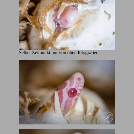
Selber Zeitpunkt nur von oben fotografiert