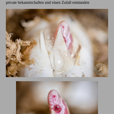
private bekanntschaften und einen Zufall entstanden