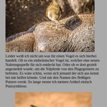
Leider weiß ich nicht um was für einen Vogel es sich hierbei
handelt. Ob es ein einheimischer Vogel ist, welcher eine neuen
Nahrungsquelle für sich entdeckt hat. Oder ob er dort gezielt
angesiedelt wurde, um die Nilpferde von den Plagegeistern zu
befreien. Es wäre schön, wenn sich jemand der sich aus kennt
bei mir helfen könnte. Und mir den Namen des fleißigen
Putzers verrät. So lange nenne ich meinen Artikel einfach
Putzsymbiose.