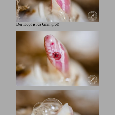
Der Kopf ist ca 6mm groß