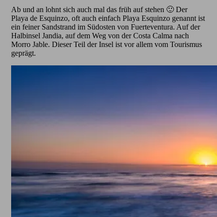
Ab und an lohnt sich auch mal das früh auf stehen 🙂 Der
Playa de Esquinzo, oft auch einfach Playa Esquinzo genannt ist
ein feiner Sandstrand im Südosten von Fuerteventura. Auf der
Halbinsel Jandia, auf dem Weg von der Costa Calma nach
Morro Jable. Dieser Teil der Insel ist vor allem vom Tourismus
geprägt.