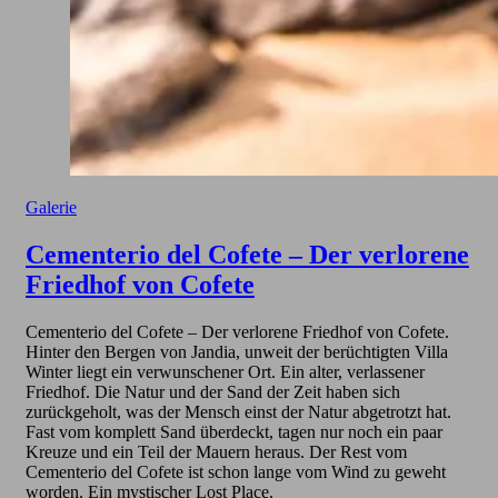
Galerie
Cementerio del Cofete – Der verlorene
Friedhof von Cofete
Cementerio del Cofete – Der verlorene Friedhof von Cofete.
Hinter den Bergen von Jandia, unweit der berüchtigten Villa
Winter liegt ein verwunschener Ort. Ein alter, verlassener
Friedhof. Die Natur und der Sand der Zeit haben sich
zurückgeholt, was der Mensch einst der Natur abgetrotzt hat.
Fast vom komplett Sand überdeckt, tagen nur noch ein paar
Kreuze und ein Teil der Mauern heraus. Der Rest vom
Cementerio del Cofete ist schon lange vom Wind zu geweht
worden. Ein mystischer Lost Place.