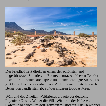
Der Friedhof liegt direkt an einem der schönsten und
ungerührtesten Strände von Fuerteventura. Auf diesen Teil der
Insel führt nur eine Buckelpiste und keine befestigte Straße. Es
gibt keine Hotels oder ähnliches. Auf der einen Seite fallen die
Berge von Jandia steil ab, auf der anderen tobt das Meer.
Während des Zweiten Weltkrieges erbaute der deutsche
Ingenieur Gustav Winter die Villa Winter in der Nähe von
Cofete. Angeblich um dort Tomaten zu züchten. Die Bewohner