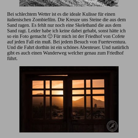
Bei schlechtem Wetter ist es die ideale Kulisse für einen
italienischen Zombiefilm. Die Kreuze uns Steine die aus dem
Sand ragen. Es fehlt nur noch eine Skelethand die aus dem
Sand ragt. Leider habe ich keine dabei gehabt, sonst hätte ich
so ein Foto gemacht 🙂 Für mich ist der Friedhof von Cofete
auf jeden Fall ein muß. Bei jedem Besuch von Fuerteventura.
Und die Fahrt dorthin ist ein schönes Abenteuer. Und natürlich
gibt es auch einen Wanderweg welcher genau zum Friedhof
führt.