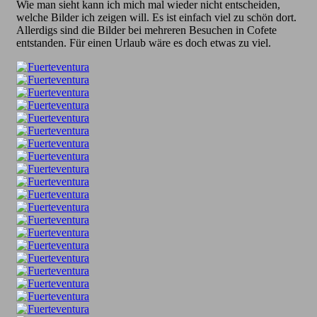
Wie man sieht kann ich mich mal wieder nicht entscheiden,
welche Bilder ich zeigen will. Es ist einfach viel zu schön dort.
Allerdigs sind die Bilder bei mehreren Besuchen in Cofete
entstanden. Für einen Urlaub wäre es doch etwas zu viel.