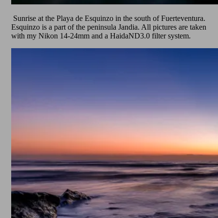
Sunrise at the Playa de Esquinzo in the south of Fuerteventura.
Esquinzo is a part of the peninsula Jandia. All pictures are taken
with my Nikon 14-24mm and a HaidaND3.0 filter system.