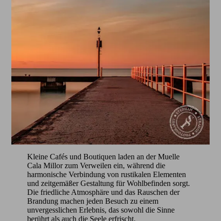
Kleine Cafés und Boutiquen laden an der Muelle
Cala Millor zum Verweilen ein, während die
harmonische Verbindung von rustikalen Elementen
und zeitgemäßer Gestaltung für Wohlbefinden sorgt.
Die friedliche Atmosphäre und das Rauschen der
Brandung machen jeden Besuch zu einem
unvergesslichen Erlebnis, das sowohl die Sinne
berührt als auch die Seele erfrischt.