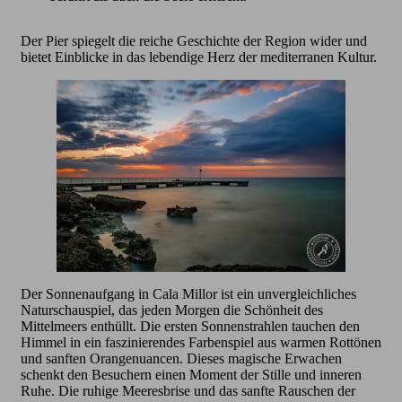
Der Pier spiegelt die reiche Geschichte der Region wider und
bietet Einblicke in das lebendige Herz der mediterranen Kultur.
Der Sonnenaufgang in Cala Millor ist ein unvergleichliches
Naturschauspiel, das jeden Morgen die Schönheit des
Mittelmeers enthüllt. Die ersten Sonnenstrahlen tauchen den
Himmel in ein faszinierendes Farbenspiel aus warmen Rottönen
und sanften Orangenuancen. Dieses magische Erwachen
schenkt den Besuchern einen Moment der Stille und inneren
Ruhe. Die ruhige Meeresbrise und das sanfte Rauschen der