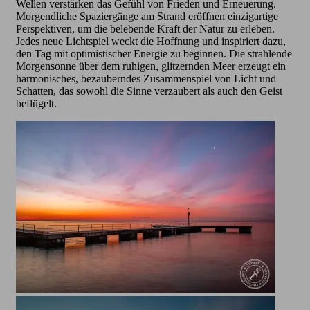
Wellen verstärken das Gefühl von Frieden und Erneuerung.
Morgendliche Spaziergänge am Strand eröffnen einzigartige
Perspektiven, um die belebende Kraft der Natur zu erleben.
Jedes neue Lichtspiel weckt die Hoffnung und inspiriert dazu,
den Tag mit optimistischer Energie zu beginnen. Die strahlende
Morgensonne über dem ruhigen, glitzernden Meer erzeugt ein
harmonisches, bezauberndes Zusammenspiel von Licht und
Schatten, das sowohl die Sinne verzaubert als auch den Geist
beflügelt.