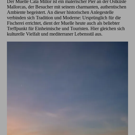
Der Muelle Cala Millor ist ein malerischer Pier an der Ostküste
Mallorcas, der Besucher mit seinem charmanten, authentischen
Ambiente begeistert. An dieser historischen Anlegestelle
verbinden sich Tradition und Moderne: Ursprünglich für die
Fischerei errichtet, dient der Muelle heute auch als beliebter
Treffpunkt für Einheimische und Touristen. Hier gleichen sich
kulturelle Vielfalt und mediterraner Lebensstil aus.