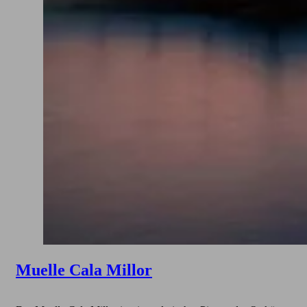
Muelle Cala Millor