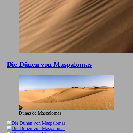
Die Dünen von Maspalomas
Dunas de Maspalomas