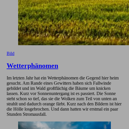
Bild
Wetterphänomen
Im letzten Jahr hat ein Wetterphänomen die Gegend hier heim
gesucht. Am Rande eines Gewitters haben sich Fallwinde
gebildet und im Wald großflächig die Bäume um knicken
lassen. Kurz vor Sonnenuntergang ist es passiert. Die Sonne
steht schon so tief, das sie die Wolken zum Teil von unten an
strahlt und dadurch orange färbt. Kurz nach den Bildern ist hier
die Hölle losgebrochen. Und dann hatten wir erstmal ein paar
Stunden Stromausfall.