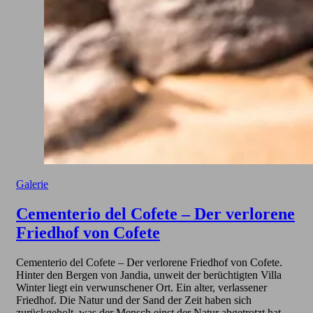
Galerie
Cementerio del Cofete – Der verlorene
Friedhof von Cofete
Cementerio del Cofete – Der verlorene Friedhof von Cofete.
Hinter den Bergen von Jandia, unweit der berüchtigten Villa
Winter liegt ein verwunschener Ort. Ein alter, verlassener
Friedhof. Die Natur und der Sand der Zeit haben sich
zurückgeholt, was der Mensch einst der Natur abgetrotzt hat.