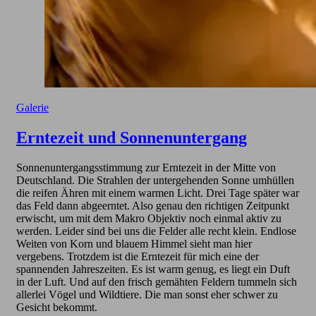
Galerie
Erntezeit und Sonnenuntergang
Sonnenuntergangsstimmung zur Erntezeit in der Mitte von
Deutschland. Die Strahlen der untergehenden Sonne umhüllen
die reifen Ähren mit einem warmen Licht. Drei Tage später war
das Feld dann abgeerntet. Also genau den richtigen Zeitpunkt
erwischt, um mit dem Makro Objektiv noch einmal aktiv zu
werden. Leider sind bei uns die Felder alle recht klein. Endlose
Weiten von Korn und blauem Himmel sieht man hier
vergebens. Trotzdem ist die Erntezeit für mich eine der
spannenden Jahreszeiten. Es ist warm genug, es liegt ein Duft
in der Luft. Und auf den frisch gemähten Feldern tummeln sich
allerlei Vögel und Wildtiere. Die man sonst eher schwer zu
Gesicht bekommt.