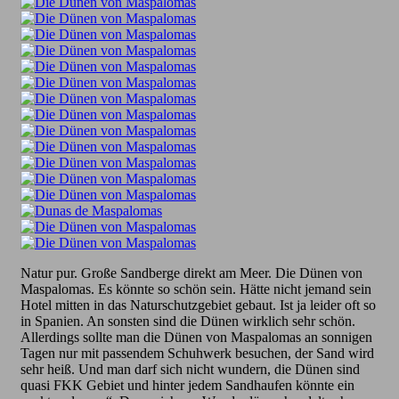
Natur pur. Große Sandberge direkt am Meer. Die Dünen von
Maspalomas. Es könnte so schön sein. Hätte nicht jemand sein
Hotel mitten in das Naturschutzgebiet gebaut. Ist ja leider oft so
in Spanien. An sonsten sind die Dünen wirklich sehr schön.
Allerdings sollte man die Dünen von Maspalomas an sonnigen
Tagen nur mit passendem Schuhwerk besuchen, der Sand wird
sehr heiß. Und man darf sich nicht wundern, die Dünen sind
quasi FKK Gebiet und hinter jedem Sandhaufen könnte ein