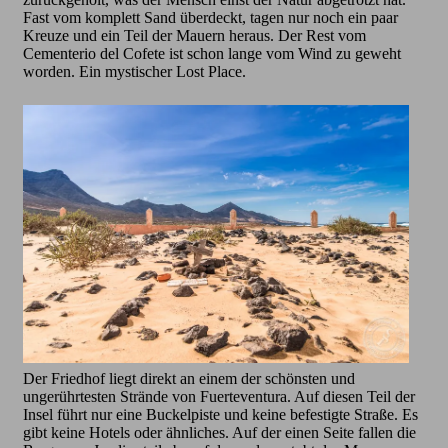
Fast vom komplett Sand überdeckt, tagen nur noch ein paar
Kreuze und ein Teil der Mauern heraus. Der Rest vom
Cementerio del Cofete ist schon lange vom Wind zu geweht
worden. Ein mystischer Lost Place.
Der Friedhof liegt direkt an einem der schönsten und
ungerührtesten Strände von Fuerteventura. Auf diesen Teil der
Insel führt nur eine Buckelpiste und keine befestigte Straße. Es
gibt keine Hotels oder ähnliches. Auf der einen Seite fallen die