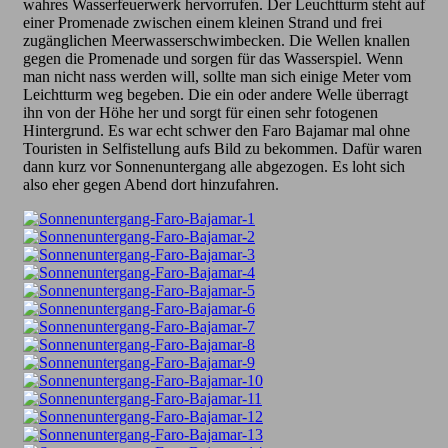
wahres Wasserfeuerwerk hervorrufen. Der Leuchtturm steht auf
einer Promenade zwischen einem kleinen Strand und frei
zugänglichen Meerwasserschwimbecken. Die Wellen knallen
gegen die Promenade und sorgen für das Wasserspiel. Wenn
man nicht nass werden will, sollte man sich einige Meter vom
Leichtturm weg begeben. Die ein oder andere Welle überragt
ihn von der Höhe her und sorgt für einen sehr fotogenen
Hintergrund. Es war echt schwer den Faro Bajamar mal ohne
Touristen in Selfistellung aufs Bild zu bekommen. Dafür waren
dann kurz vor Sonnenuntergang alle abgezogen. Es loht sich
also eher gegen Abend dort hinzufahren.