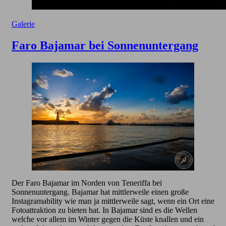
Galerie
Faro Bajamar bei Sonnenuntergang
Der Faro Bajamar im Norden von Teneriffa bei
Sonnenuntergang. Bajamar hat mittlerweile einen große
Instagramability wie man ja mittlerweile sagt, wenn ein Ort eine
Fotoattraktion zu bieten hat. In Bajamar sind es die Wellen
welche vor allem im Winter gegen die Küste knallen und ein