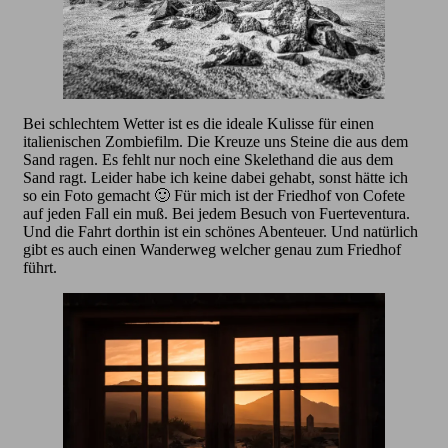
Bei schlechtem Wetter ist es die ideale Kulisse für einen
italienischen Zombiefilm. Die Kreuze uns Steine die aus dem
Sand ragen. Es fehlt nur noch eine Skelethand die aus dem
Sand ragt. Leider habe ich keine dabei gehabt, sonst hätte ich
so ein Foto gemacht 🙂 Für mich ist der Friedhof von Cofete
auf jeden Fall ein muß. Bei jedem Besuch von Fuerteventura.
Und die Fahrt dorthin ist ein schönes Abenteuer. Und natürlich
gibt es auch einen Wanderweg welcher genau zum Friedhof
führt.