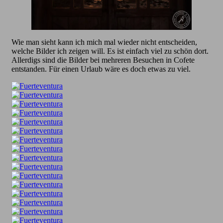
Wie man sieht kann ich mich mal wieder nicht entscheiden,
welche Bilder ich zeigen will. Es ist einfach viel zu schön dort.
Allerdigs sind die Bilder bei mehreren Besuchen in Cofete
entstanden. Für einen Urlaub wäre es doch etwas zu viel.