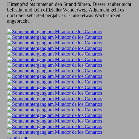
Hirtenpfad bis runter an den Strand führen. Dieser ist aber nicht
befestigt und kein offizieller Wanderweg. Allgemein geht es
dort oben sehr steil bergab. Es ist also etwas Wachsamkeit
angebracht.
Landscape