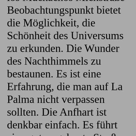
Beobachtungspunkt bietet
die Möglichkeit, die
Schönheit des Universums
zu erkunden. Die Wunder
des Nachthimmels zu
bestaunen. Es ist eine
Erfahrung, die man auf La
Palma nicht verpassen
sollten. Die Anfhart ist
denkbar einfach. Es führt