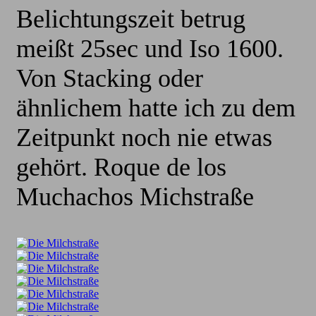
Belichtungszeit betrug
meißt 25sec und Iso 1600.
Von Stacking oder
ähnlichem hatte ich zu dem
Zeitpunkt noch nie etwas
gehört. Roque de los
Muchachos Michstraße