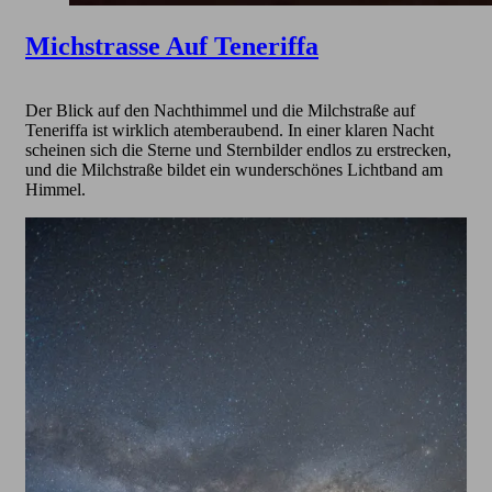
Michstrasse Auf Teneriffa
Der Blick auf den Nachthimmel und die Milchstraße auf
Teneriffa ist wirklich atemberaubend. In einer klaren Nacht
scheinen sich die Sterne und Sternbilder endlos zu erstrecken,
und die Milchstraße bildet ein wunderschönes Lichtband am
Himmel.