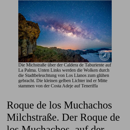
Die Michstraße über der Caldera de Taburiente auf
La Palma. Unten Links werden die Wolken durch
die Stadtbeleuchtung von Los Llanos zum glühen
gebracht. Die kleinen gelben Lichter ind er Mitte
stammen von der Costa Adeje auf Teneriffa
Roque de los Muchachos
Milchstraße. Der Roque de
los Muchachos, auf der