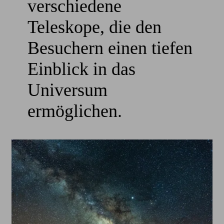
verschiedene
Teleskope, die den
Besuchern einen tiefen
Einblick in das
Universum
ermöglichen.