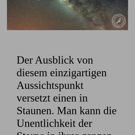
Der Ausblick von
diesem einzigartigen
Aussichtspunkt
versetzt einen in
Staunen. Man kann die
Unentlichkeit der