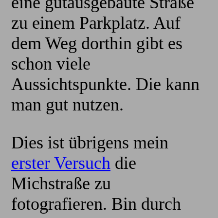
eine gutausgebaute Straße
zu einem Parkplatz. Auf
dem Weg dorthin gibt es
schon viele
Aussichtspunkte. Die kann
man gut nutzen.
Dies ist übrigens mein
erster Versuch
die
Michstraße zu
fotografieren. Bin durch