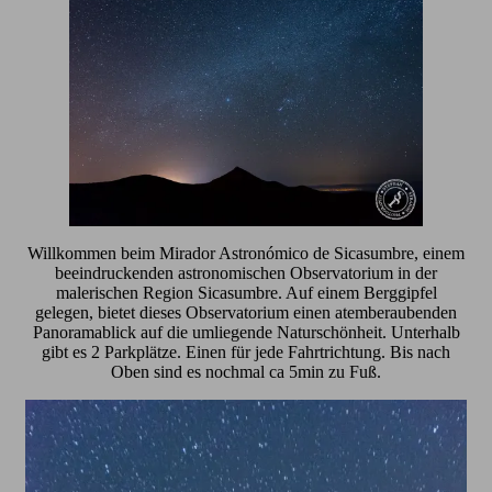
Willkommen beim Mirador Astronómico de Sicasumbre, einem
beeindruckenden astronomischen Observatorium in der
malerischen Region Sicasumbre. Auf einem Berggipfel
gelegen, bietet dieses Observatorium einen atemberaubenden
Panoramablick auf die umliegende Naturschönheit. Unterhalb
gibt es 2 Parkplätze. Einen für jede Fahrtrichtung. Bis nach
Oben sind es nochmal ca 5min zu Fuß.