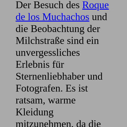
Der Besuch des
Roque
de los Muchachos
und
die Beobachtung der
Milchstraße sind ein
unvergessliches
Erlebnis für
Sternenliebhaber und
Fotografen. Es ist
ratsam, warme
Kleidung
mitzunehmen, da die