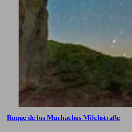
Roque de los Muchachos Milchstraße