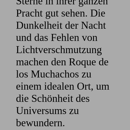
Sterne in ihrer ganzen
Pracht gut sehen. Die
Dunkelheit der Nacht
und das Fehlen von
Lichtverschmutzung
machen den Roque de
los Muchachos zu
einem idealen Ort, um
die Schönheit des
Universums zu
bewundern.