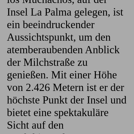
Insel La Palma gelegen, ist
ein beeindruckender
Aussichtspunkt, um den
atemberaubenden Anblick
der Milchstraße zu
genießen. Mit einer Höhe
von 2.426 Metern ist er der
höchste Punkt der Insel und
bietet eine spektakuläre
Sicht auf den