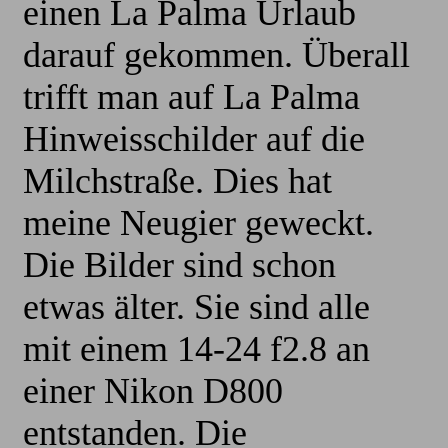
einen La Palma Urlaub
darauf gekommen. Überall
trifft man auf La Palma
Hinweisschilder auf die
Milchstraße. Dies hat
meine Neugier geweckt.
Die Bilder sind schon
etwas älter. Sie sind alle
mit einem 14-24 f2.8 an
einer Nikon D800
entstanden. Die