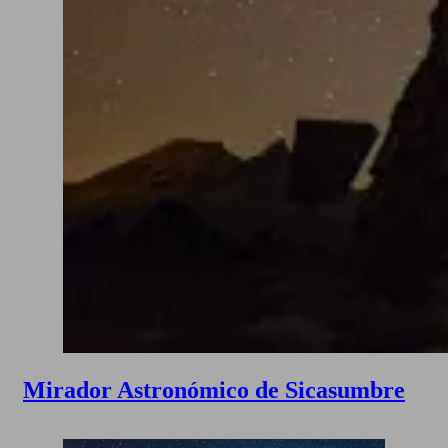
Mirador Astronómico de Sicasumbre