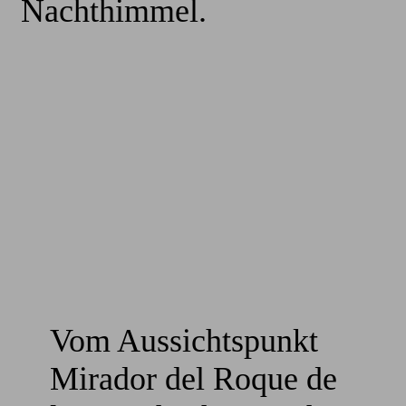
Nachthimmel.
Vom Aussichtspunkt
Mirador del Roque de