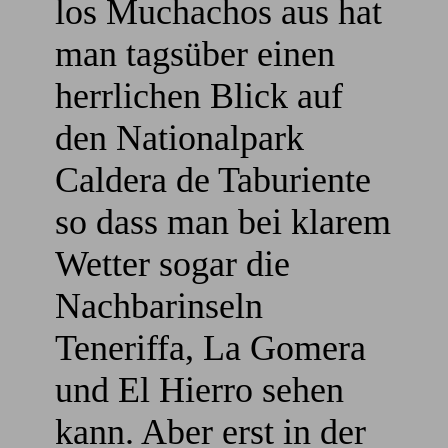
los Muchachos aus hat
man tagsüber einen
herrlichen Blick auf
den Nationalpark
Caldera de Taburiente
so dass man bei klarem
Wetter sogar die
Nachbarinseln
Teneriffa, La Gomera
und El Hierro sehen
kann. Aber erst in der