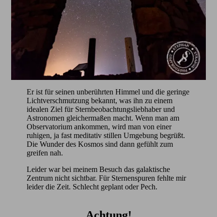
Er ist für seinen unberührten Himmel und die geringe
Lichtverschmutzung bekannt, was ihn zu einem
idealen Ziel für Sternbeobachtungsliebhaber und
Astronomen gleichermaßen macht. Wenn man am
Observatorium ankommen, wird man von einer
ruhigen, ja fast meditativ stillen Umgebung begrüßt.
Die Wunder des Kosmos sind dann gefühlt zum
greifen nah.
Leider war bei meinem Besuch das galaktische
Zentrum nicht sichtbar. Für Sternenspuren fehlte mir
leider die Zeit. Schlecht geplant oder Pech.
Achtung!