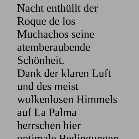
Nacht enthüllt der
Roque de los
Muchachos seine
atemberaubende
Schönheit.
Dank der klaren Luft
und des meist
wolkenlosen Himmels
auf La Palma
herrschen hier
optimale Bedingungen