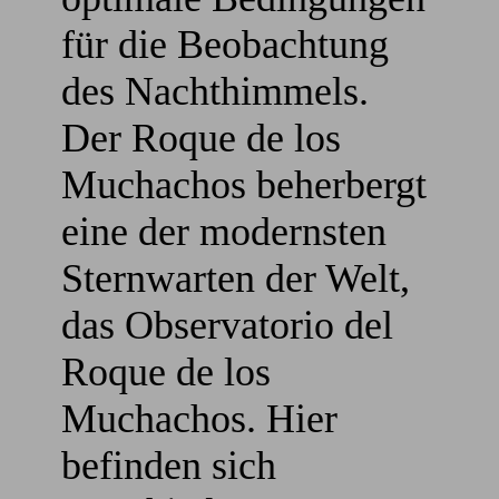
für die Beobachtung
des Nachthimmels.
Der Roque de los
Muchachos beherbergt
eine der modernsten
Sternwarten der Welt,
das Observatorio del
Roque de los
Muchachos. Hier
befinden sich