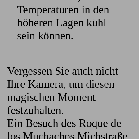
Temperaturen in den
höheren Lagen kühl
sein können.
Vergessen Sie auch nicht
Ihre Kamera, um diesen
magischen Moment
festzuhalten.
Ein Besuch des Roque de
los Muchachos Michstraße