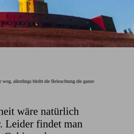
 weg, allerdings bleibt die Beleuchtung die ganze
eit wäre natürlich
. Leider findet man