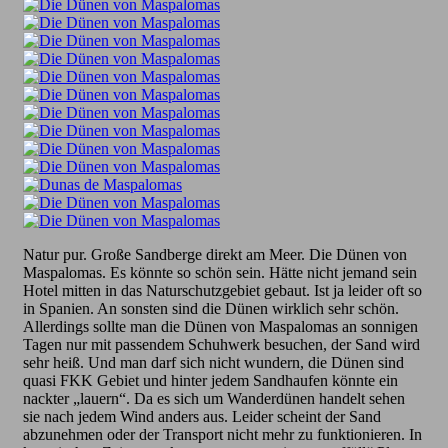
Natur pur. Große Sandberge direkt am Meer. Die Dünen von
Maspalomas. Es könnte so schön sein. Hätte nicht jemand sein
Hotel mitten in das Naturschutzgebiet gebaut. Ist ja leider oft so
in Spanien. An sonsten sind die Dünen wirklich sehr schön.
Allerdings sollte man die Dünen von Maspalomas an sonnigen
Tagen nur mit passendem Schuhwerk besuchen, der Sand wird
sehr heiß. Und man darf sich nicht wundern, die Dünen sind
quasi FKK Gebiet und hinter jedem Sandhaufen könnte ein
nackter „lauern“. Da es sich um Wanderdünen handelt sehen
sie nach jedem Wind anders aus. Leider scheint der Sand
abzunehmen oder der Transport nicht mehr zu funktionieren. In