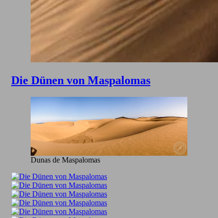
Die Dünen von Maspalomas
Dunas de Maspalomas