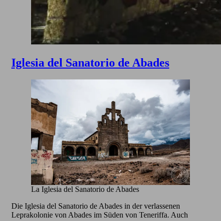
Iglesia del Sanatorio de Abades
La Iglesia del Sanatorio de Abades
Die Iglesia del Sanatorio de Abades in der verlassenen
Leprakolonie von Abades im Süden von Teneriffa. Auch