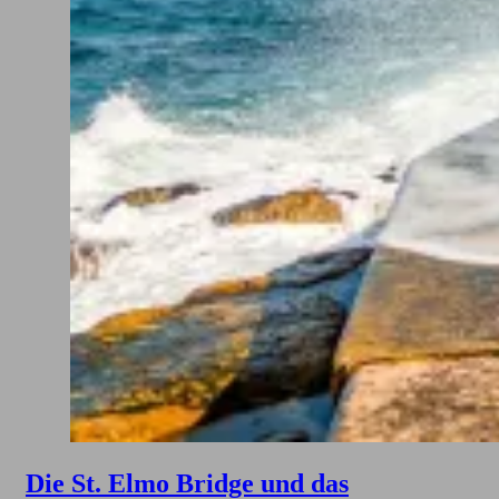
Die St. Elmo Bridge und das