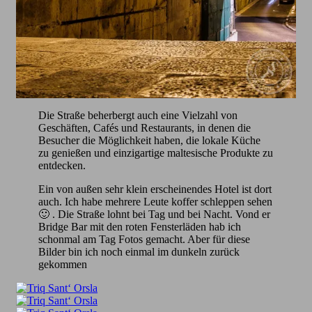
Die Straße beherbergt auch eine Vielzahl von
Geschäften, Cafés und Restaurants, in denen die
Besucher die Möglichkeit haben, die lokale Küche
zu genießen und einzigartige maltesische Produkte zu
entdecken.
Ein von außen sehr klein erscheinendes Hotel ist dort
auch. Ich habe mehrere Leute koffer schleppen sehen
🙂 . Die Straße lohnt bei Tag und bei Nacht. Vond er
Bridge Bar mit den roten Fensterläden hab ich
schonmal am Tag Fotos gemacht. Aber für diese
Bilder bin ich noch einmal im dunkeln zurück
gekommen