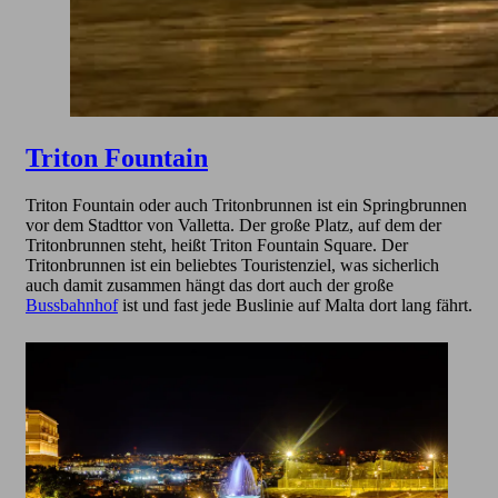
Triton Fountain
Triton Fountain oder auch Tritonbrunnen ist ein Springbrunnen
vor dem Stadttor von Valletta. Der große Platz, auf dem der
Tritonbrunnen steht, heißt Triton Fountain Square. Der
Tritonbrunnen ist ein beliebtes Touristenziel, was sicherlich
auch damit zusammen hängt das dort auch der große
Bussbahnhof
ist und fast jede Buslinie auf Malta dort lang fährt.