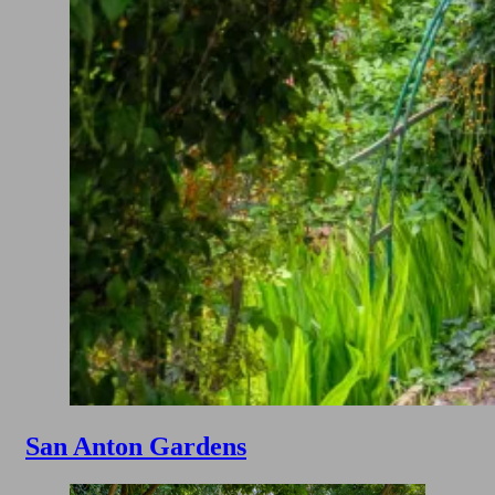
San Anton Gardens