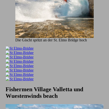
Die Gischt spritzt an der St. Elmo Bridge hoch
Fishermen Village Valletta und
Wuestenwinds beach