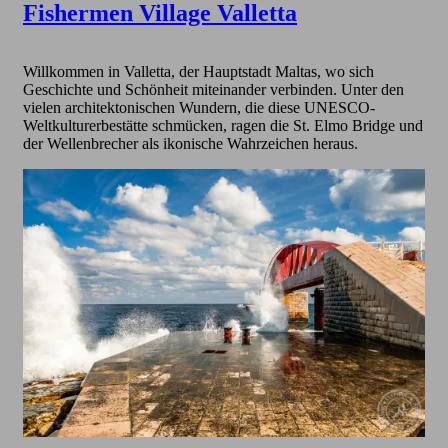
Fishermen Village Valletta
Willkommen in Valletta, der Hauptstadt Maltas, wo sich
Geschichte und Schönheit miteinander verbinden. Unter den
vielen architektonischen Wundern, die diese UNESCO-
Weltkulturerbestätte schmücken, ragen die St. Elmo Bridge und
der Wellenbrecher als ikonische Wahrzeichen heraus.