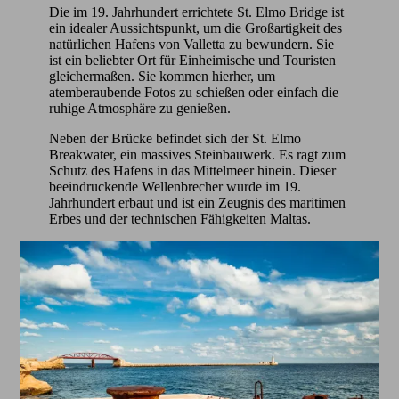
Die im 19. Jahrhundert errichtete St. Elmo Bridge ist
ein idealer Aussichtspunkt, um die Großartigkeit des
natürlichen Hafens von Valletta zu bewundern. Sie
ist ein beliebter Ort für Einheimische und Touristen
gleichermaßen. Sie kommen hierher, um
atemberaubende Fotos zu schießen oder einfach die
ruhige Atmosphäre zu genießen.
Neben der Brücke befindet sich der St. Elmo
Breakwater, ein massives Steinbauwerk. Es ragt zum
Schutz des Hafens in das Mittelmeer hinein. Dieser
beeindruckende Wellenbrecher wurde im 19.
Jahrhundert erbaut und ist ein Zeugnis des maritimen
Erbes und der technischen Fähigkeiten Maltas.