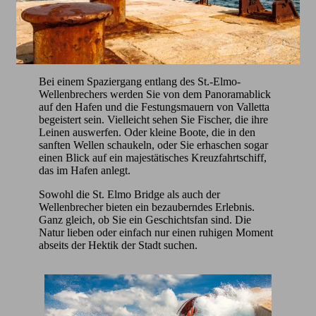
Bei einem Spaziergang entlang des St.-Elmo-
Wellenbrechers werden Sie von dem Panoramablick
auf den Hafen und die Festungsmauern von Valletta
begeistert sein. Vielleicht sehen Sie Fischer, die ihre
Leinen auswerfen. Oder kleine Boote, die in den
sanften Wellen schaukeln, oder Sie erhaschen sogar
einen Blick auf ein majestätisches Kreuzfahrtschiff,
das im Hafen anlegt.
Sowohl die St. Elmo Bridge als auch der
Wellenbrecher bieten ein bezauberndes Erlebnis.
Ganz gleich, ob Sie ein Geschichtsfan sind. Die
Natur lieben oder einfach nur einen ruhigen Moment
abseits der Hektik der Stadt suchen.