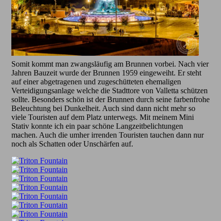
Somit kommt man zwangsläufig am Brunnen vorbei. Nach vier
Jahren Bauzeit wurde der Brunnen 1959 eingeweiht. Er steht
auf einer abgetragenen und zugeschütteten ehemaligen
Verteidigungsanlage welche die Stadttore von Valletta schützen
sollte. Besonders schön ist der Brunnen durch seine farbenfrohe
Beleuchtung bei Dunkelheit. Auch sind dann nicht mehr so
viele Touristen auf dem Platz unterwegs. Mit meinem Mini
Stativ konnte ich ein paar schöne Langzeitbelichtungen
machen. Auch die umher irrenden Touristen tauchen dann nur
noch als Schatten oder Unschärfen auf.