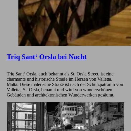
Triq Sant‘ Orsla bei Nacht
Triq Sant‘ Orsla, auch bekannt als St. Orsla Street, ist eine
charmante und historische Straße im Herzen von Valletta,
Malta. Diese malerische Straße ist nach der Schutzpatronin von
Valletta, St. Orsla, benannt und wird von wunderschönen
Gebäuden und architektonischen Wunderwerken gesäumt.