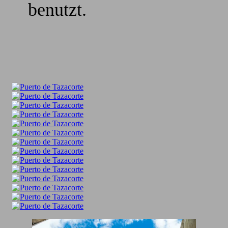
benutzt.