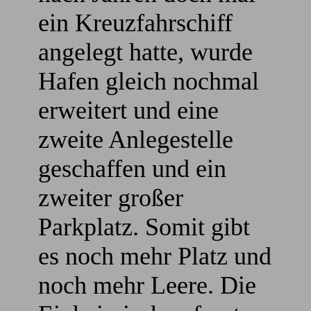
ein Kreuzfahrschiff
angelegt hatte, wurde
Hafen gleich nochmal
erweitert und eine
zweite Anlegestelle
geschaffen und ein
zweiter großer
Parkplatz. Somit gibt
es noch mehr Platz und
noch mehr Leere. Die