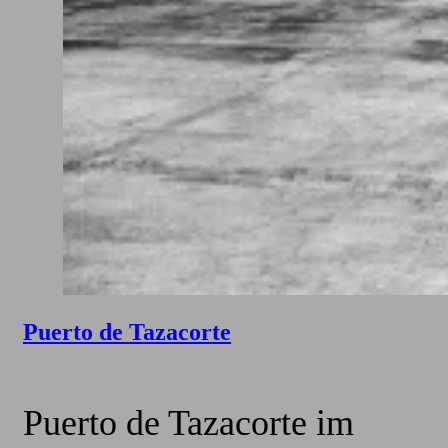
Puerto de Tazacorte
Puerto de Tazacorte im