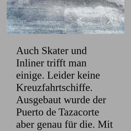
Auch Skater und
Inliner trifft man
einige. Leider keine
Kreuzfahrtschiffe.
Ausgebaut wurde der
Puerto de Tazacorte
aber genau für die. Mit