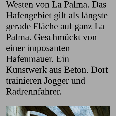
Westen von La Palma. Das
Hafengebiet gilt als längste
gerade Fläche auf ganz La
Palma. Geschmückt von
einer imposanten
Hafenmauer. Ein
Kunstwerk aus Beton. Dort
trainieren Jogger und
Radrennfahrer.