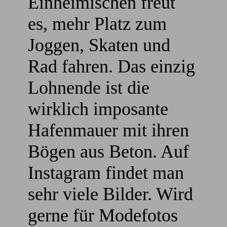
Einheimischen freut
es, mehr Platz zum
Joggen, Skaten und
Rad fahren. Das einzig
Lohnende ist die
wirklich imposante
Hafenmauer mit ihren
Bögen aus Beton. Auf
Instagram findet man
sehr viele Bilder. Wird
gerne für Modefotos