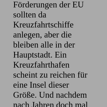
Förderungen der EU
sollten da
Kreuzfahrtschiffe
anlegen, aber die
bleiben alle in der
Hauptstadt. Ein
Kreuzfahrthafen
scheint zu reichen für
eine Insel dieser
Größe. Und nachdem
nach Jahren doch mal