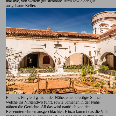
massive, von weitem gut sichtbare Turm sowie der gut
ausgebaute Keller.
Ein altes Flugfeld ganz in der Nähe, eine befestigte Straße
welche ins Nirgendwo führt, sowie Schienen in der Nähe
nähren die Gerüchte. All das wird natürlich von den
Reiseunternehmen ausgeschlachtet. Hinzu kommt das die Villa