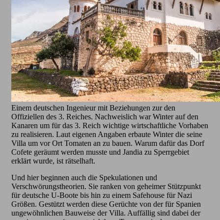
Einem deutschen Ingenieur mit Beziehungen zur den
Offiziellen des 3. Reiches. Nachweislich war Winter auf den
Kanaren um für das 3. Reich wichtige wirtschaftliche Vorhaben
zu realisieren. Laut eigenen Angaben erbaute Winter die seine
Villa um vor Ort Tomaten an zu bauen. Warum dafür das Dorf
Cofete geräumt werden musste und Jandia zu Sperrgebiet
erklärt wurde, ist rätselhaft.
Und hier beginnen auch die Spekulationen und
Verschwörungstheorien. Sie ranken von geheimer Stützpunkt
für deutsche U-Boote bis hin zu einem Safehouse für Nazi
Größen. Gestützt werden diese Gerüchte von der für Spanien
ungewöhnlichen Bauweise der Villa. Auffällig sind dabei der