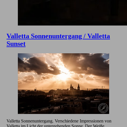
Valletta Sonnenuntergang / Valletta
Sunset
Valletta Sonnenuntergang. Verschiedene Impressionen von
Valletta im Licht der untergehenden Sonne. Der Weiße