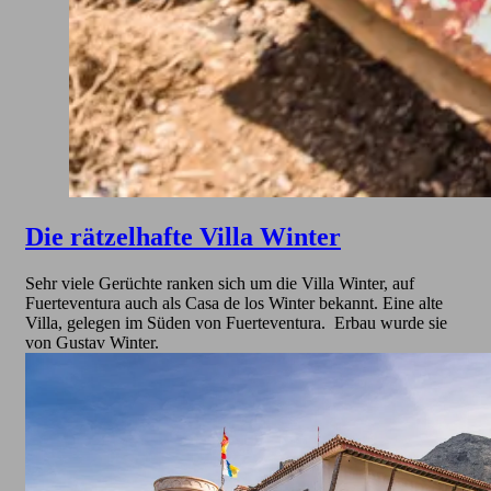
Die rätzelhafte Villa Winter
Sehr viele Gerüchte ranken sich um die Villa Winter, auf
Fuerteventura auch als Casa de los Winter bekannt. Eine alte
Villa, gelegen im Süden von Fuerteventura. Erbau wurde sie
von Gustav Winter.