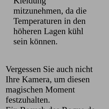
Kleidung
mitzunehmen, da die
Temperaturen in den
höheren Lagen kühl
sein können.
Vergessen Sie auch nicht
Ihre Kamera, um diesen
magischen Moment
festzuhalten.