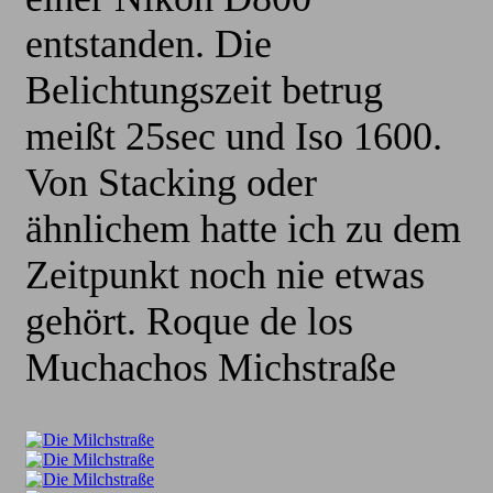
entstanden. Die
Belichtungszeit betrug
meißt 25sec und Iso 1600.
Von Stacking oder
ähnlichem hatte ich zu dem
Zeitpunkt noch nie etwas
gehört. Roque de los
Muchachos Michstraße