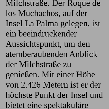
Milchstraße. Der Roque de
los Muchachos, auf der
Insel La Palma gelegen, ist
ein beeindruckender
Aussichtspunkt, um den
atemberaubenden Anblick
der Milchstraße zu
genießen. Mit einer Höhe
von 2.426 Metern ist er der
höchste Punkt der Insel und
bietet eine spektakuläre