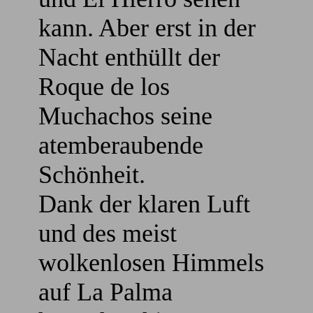
kann. Aber erst in der
Nacht enthüllt der
Roque de los
Muchachos seine
atemberaubende
Schönheit.
Dank der klaren Luft
und des meist
wolkenlosen Himmels
auf La Palma