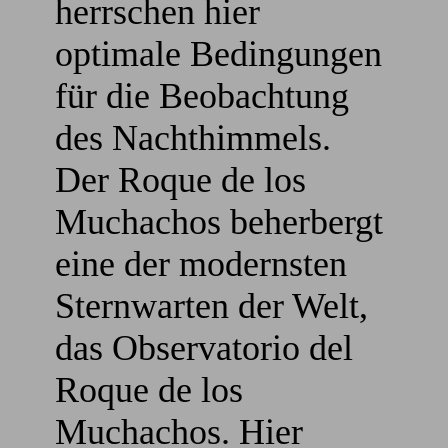
herrschen hier
optimale Bedingungen
für die Beobachtung
des Nachthimmels.
Der Roque de los
Muchachos beherbergt
eine der modernsten
Sternwarten der Welt,
das Observatorio del
Roque de los
Muchachos. Hier