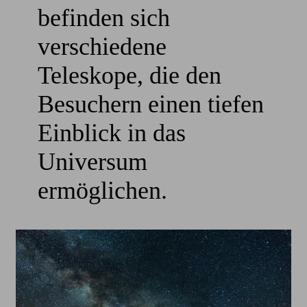
befinden sich
verschiedene
Teleskope, die den
Besuchern einen tiefen
Einblick in das
Universum
ermöglichen.