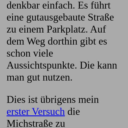
denkbar einfach. Es führt
eine gutausgebaute Straße
zu einem Parkplatz. Auf
dem Weg dorthin gibt es
schon viele
Aussichtspunkte. Die kann
man gut nutzen.
Dies ist übrigens mein
erster Versuch
die
Michstraße zu