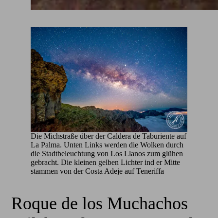
Die Michstraße über der Caldera de Taburiente auf
La Palma. Unten Links werden die Wolken durch
die Stadtbeleuchtung von Los Llanos zum glühen
gebracht. Die kleinen gelben Lichter ind er Mitte
stammen von der Costa Adeje auf Teneriffa
Roque de los Muchachos