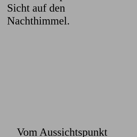
Sicht auf den
Nachthimmel.
Vom Aussichtspunkt