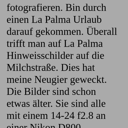
fotografieren. Bin durch
einen La Palma Urlaub
darauf gekommen. Überall
trifft man auf La Palma
Hinweisschilder auf die
Milchstraße. Dies hat
meine Neugier geweckt.
Die Bilder sind schon
etwas älter. Sie sind alle
mit einem 14-24 f2.8 an
einer Nikon D800