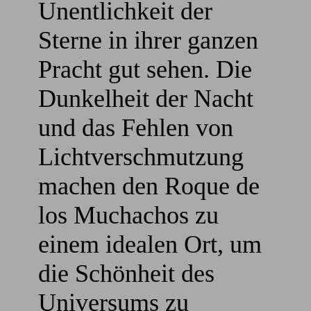
Unentlichkeit der
Sterne in ihrer ganzen
Pracht gut sehen. Die
Dunkelheit der Nacht
und das Fehlen von
Lichtverschmutzung
machen den Roque de
los Muchachos zu
einem idealen Ort, um
die Schönheit des
Universums zu