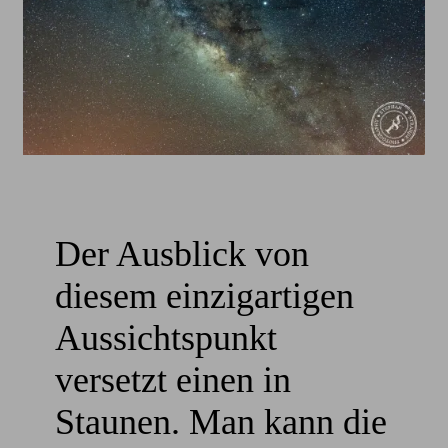
Der Ausblick von
diesem einzigartigen
Aussichtspunkt
versetzt einen in
Staunen. Man kann die