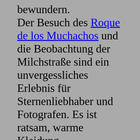
bewundern.
Der Besuch des
Roque
de los Muchachos
und
die Beobachtung der
Milchstraße sind ein
unvergessliches
Erlebnis für
Sternenliebhaber und
Fotografen. Es ist
ratsam, warme