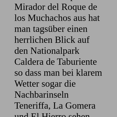
Mirador del Roque de
los Muchachos aus hat
man tagsüber einen
herrlichen Blick auf
den Nationalpark
Caldera de Taburiente
so dass man bei klarem
Wetter sogar die
Nachbarinseln
Teneriffa, La Gomera
und El Hierro sehen