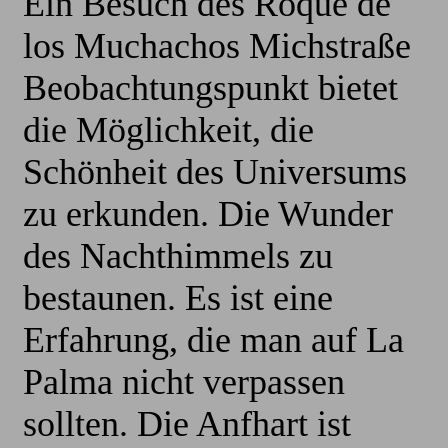
Ein Besuch des Roque de
los Muchachos Michstraße
Beobachtungspunkt bietet
die Möglichkeit, die
Schönheit des Universums
zu erkunden. Die Wunder
des Nachthimmels zu
bestaunen. Es ist eine
Erfahrung, die man auf La
Palma nicht verpassen
sollten. Die Anfhart ist