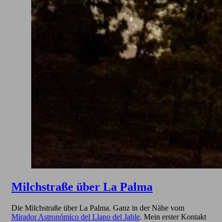
Milchstraße über La Palma
Die Milchstraße über La Palma. Ganz in der Nähe vom
Mirador Astronómico del Llano del Jable
. Mein erster Kontakt