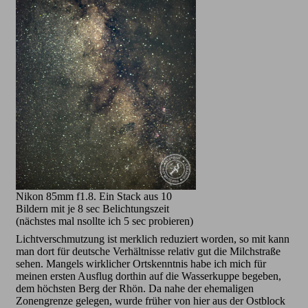
Nikon 85mm f1.8. Ein Stack aus 10
Bildern mit je 8 sec Belichtungszeit
(nächstes mal nsollte ich 5 sec probieren)
Lichtverschmutzung ist merklich reduziert worden, so mit kann
man dort für deutsche Verhältnisse relativ gut die Milchstraße
sehen. Mangels wirklicher Ortskenntnis habe ich mich für
meinen ersten Ausflug dorthin auf die Wasserkuppe begeben,
dem höchsten Berg der Rhön. Da nahe der ehemaligen
Zonengrenze gelegen, wurde früher von hier aus der Ostblock