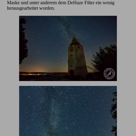
Maske und unter anderem dem DeHaze Filter ein wenig
herausgearbeitet worden.