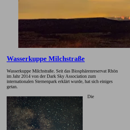
Wasserkuppe Milchstraße
Wasserkuppe Milchstraße. Seit das Biosphärenreservat Rhön
im Jahr 2014 von der Dark Sky Association zum
internationalen Sternenpark erklärt wurde, hat sich einiges
getan.
Die