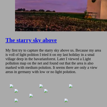
The starry sky above
My first try to capture the starry sky above us. Because my area
is voll of light polition I tried it on my last holiday in a smal
village deep in the bavarianforest. Later I viewed a Light
pollution map on the net and found out that the area is also
marked with medium polution. It seems there are only a view
areas in germany with low or no light polution.