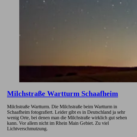
Milchstraße Wartturm Schaafheim
Milchstraße Wartturm. Die Milchstraße beim Wartturm in
Schaafheim fotografiert. Leider gibt es in Deutschland ja sehr
wenig Orte, bei denen man die Milchstraße wirklich gut sehen
kann. Vor allem nicht im Rhein Main Gebiet. Zu viel
Lichtverschmutzung.