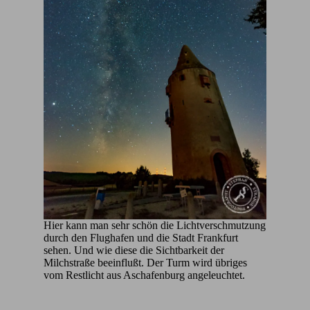
Hier kann man sehr schön die Lichtverschmutzung
durch den Flughafen und die Stadt Frankfurt
sehen. Und wie diese die Sichtbarkeit der
Milchstraße beeinflußt. Der Turm wird übriges
vom Restlicht aus Aschafenburg angeleuchtet.