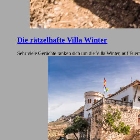
Die rätzelhafte Villa Winter
Sehr viele Gerüchte ranken sich um die Villa Winter, auf Fuer