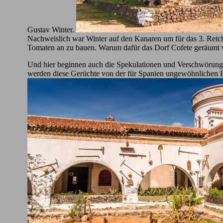
Gustav Winter.
Nachweislich war Winter auf den Kanaren um für das 3. Reich 
Tomaten an zu bauen. Warum dafür das Dorf Cofete geräumt wer
Und hier beginnen auch die Spekulationen und Verschwörungs
werden diese Gerüchte von der für Spanien ungewöhnlichen Bau