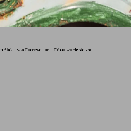
en im Süden von Fuerteventura. Erbau wurde sie von