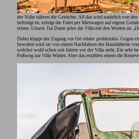
der Nähe nähren die Gerüchte. All das wird natürlich von den 
befestigt ist, erfolgt die Fahrt per Mietwagen auf eigene Gefah
reisen. Unsere Tui Dame pries die Villa mit den Worten an „
Da
Dabei klappt der Zugang vor Ort relativ problemlos. Gegen ei
bewohnt wird sie von einem Nachfahren der Haushälterin von Gu
welcher wohl schon seit Jahren vor der Villa steht. Ein sehr 
Fußweg zur Villa Winter. Aber das erzählen einem die Reisever