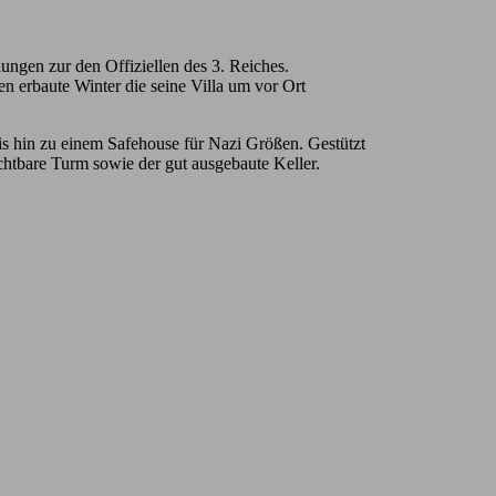
ngen zur den Offiziellen des 3. Reiches.
n erbaute Winter die seine Villa um vor Ort
s hin zu einem Safehouse für Nazi Größen. Gestützt
chtbare Turm sowie der gut ausgebaute Keller.