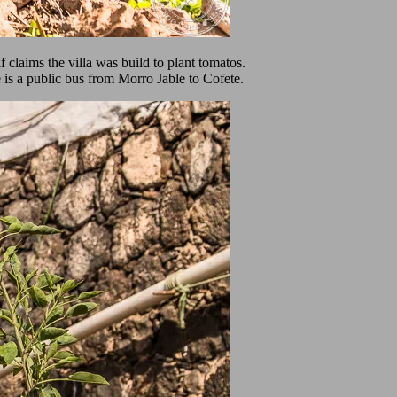
claims the villa was build to plant tomatos.
 is a public bus from Morro Jable to Cofete.