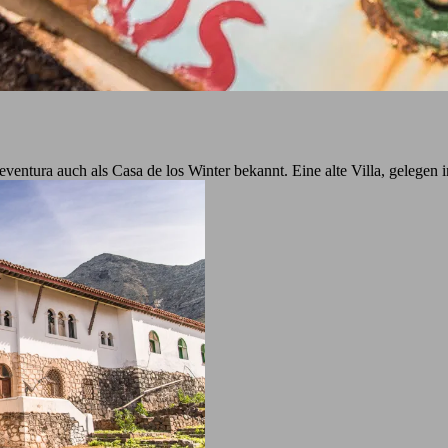
teventura auch als Casa de los Winter bekannt. Eine alte Villa, geleg