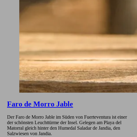
Faro de Morro Jable
Der Faro de Morro Jable im Süden von Fuerteventura ist einer
der schönsten Leuchttürme der Insel. Gelegen am Playa del
Matorral gleich hinter den Humedal Saladar de Jandia, den
Salzwiesen von Jandia.