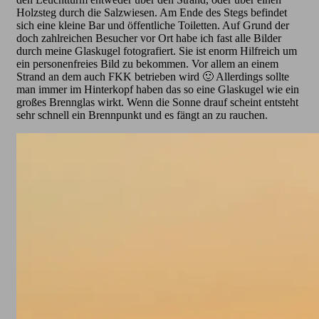
Holzsteg durch die Salzwiesen. Am Ende des Stegs befindet
sich eine kleine Bar und öffentliche Toiletten. Auf Grund der
doch zahlreichen Besucher vor Ort habe ich fast alle Bilder
durch meine Glaskugel fotografiert. Sie ist enorm Hilfreich um
ein personenfreies Bild zu bekommen. Vor allem an einem
Strand an dem auch FKK betrieben wird 🙂 Allerdings sollte
man immer im Hinterkopf haben das so eine Glaskugel wie ein
großes Brennglas wirkt. Wenn die Sonne drauf scheint entsteht
sehr schnell ein Brennpunkt und es fängt an zu rauchen.