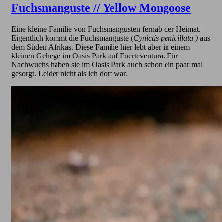
Fuchsmanguste // Yellow Mongoose
Eine kleine Familie von Fuchsmangusten fernab der Heimat.
Eigentlich kommt die Fuchsmanguste (
Cynictis penicillata )
aus
dem Süden Afrikas. Diese Familie hier lebt aber in einem
kleinen Gehege im Oasis Park auf Fuerteventura. Für
Nachwuchs haben sie im Oasis Park auch schon ein paar mal
gesorgt. Leider nicht als ich dort war.