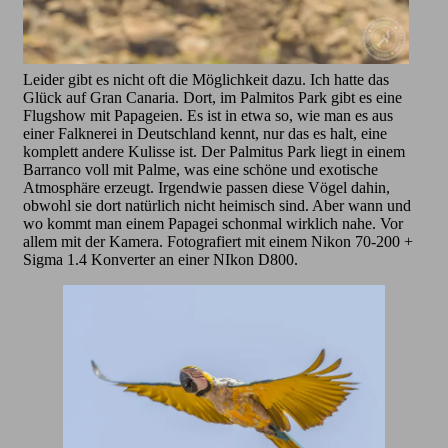
Leider gibt es nicht oft die Möglichkeit dazu. Ich hatte das
Glück auf Gran Canaria. Dort, im Palmitos Park gibt es eine
Flugshow mit Papageien. Es ist in etwa so, wie man es aus
einer Falknerei in Deutschland kennt, nur das es halt, eine
komplett andere Kulisse ist. Der Palmitus Park liegt in einem
Barranco voll mit Palme, was eine schöne und exotische
Atmosphäre erzeugt. Irgendwie passen diese Vögel dahin,
obwohl sie dort natürlich nicht heimisch sind. Aber wann und
wo kommt man einem Papagei schonmal wirklich nahe. Vor
allem mit der Kamera. Fotografiert mit einem Nikon 70-200 +
Sigma 1.4 Konverter an einer NIkon D800.