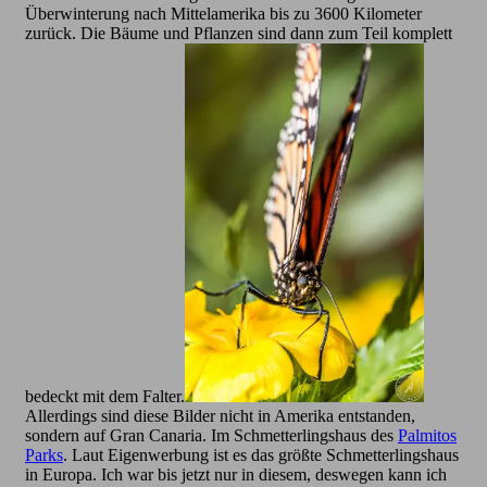
Überwinterung nach Mittelamerika bis zu 3600 Kilometer
zurück. Die Bäume und Pflanzen sind dann zum Teil komplett
bedeckt mit dem Falter.
Allerdings sind diese Bilder nicht in Amerika entstanden,
sondern auf Gran Canaria. Im Schmetterlingshaus des
Palmitos
Parks
. Laut Eigenwerbung ist es das größte Schmetterlingshaus
in Europa. Ich war bis jetzt nur in diesem, deswegen kann ich