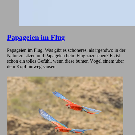
Papageien im Flug
Papageien im Flug. Was gibt es schöneres, als irgendwo in der
Natur zu sitzen und Papageien beim Flug zuzusehen? Es ist
schon ein tolles Gefühl, wenn diese bunten Vögel einem über
dem Kopf hinweg sausen.