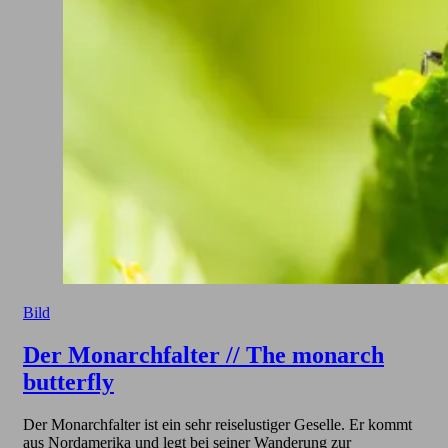
Bild
Der Monarchfalter // The monarch
butterfly
Der Monarchfalter ist ein sehr reiselustiger Geselle. Er kommt
aus Nordamerika und legt bei seiner Wanderung zur