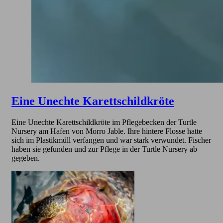
Eine Unechte Karettschildkröte
Eine Unechte Karettschildkröte im Pflegebecken der Turtle
Nursery am Hafen von Morro Jable. Ihre hintere Flosse hatte
sich im Plastikmüll verfangen und war stark verwundet. Fischer
haben sie gefunden und zur Pflege in der Turtle Nursery ab
gegeben.