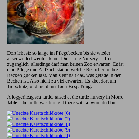
Dort lebt sie so lange im Pflegebecken bis sie wieder
ausgewildert werden kann. Die Turtle Nursery ist frei
zugänglich, allerdings darf man keinen Zoo erwarten. Es ist
eine Pflege und Aufzuchtstation welche Besucher in ihre
Becken gucken läßt. Man sieht halt das, was gerade in den
Becken ist. Also nicht zu viel erwarten. Es ghet dort um
Tierschutz, und nicht um Touri Bespaßung.
A loggerheag sea turtle, raised at the turtle nursery in Morro
Jable. The turtle was brought there with a wounded fin.