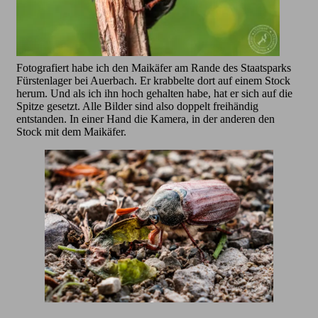
Fotografiert habe ich den Maikäfer am Rande des Staatsparks
Fürstenlager bei Auerbach. Er krabbelte dort auf einem Stock
herum. Und als ich ihn hoch gehalten habe, hat er sich auf die
Spitze gesetzt. Alle Bilder sind also doppelt freihändig
entstanden. In einer Hand die Kamera, in der anderen den
Stock mit dem Maikäfer.