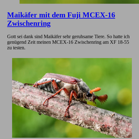
Maikäfer mit dem Fuji MCEX-16
Zwischenring
Gott sei dank sind Maikäfer sehr geruhsame Tiere. So hatte ich
genügend Zeit meinen MCEX-16 Zwischenring am XF 18-55
zu testen.