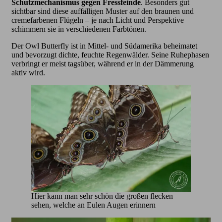
Schutzmechanismus gegen Fressfeinde
. Besonders gut
sichtbar sind diese auffälligen Muster auf den braunen und
cremefarbenen Flügeln – je nach Licht und Perspektive
schimmern sie in verschiedenen Farbtönen.
Der Owl Butterfly ist in Mittel- und Südamerika beheimatet
und bevorzugt dichte, feuchte Regenwälder. Seine Ruhephasen
verbringt er meist tagsüber, während er in der Dämmerung
aktiv wird.
Hier kann man sehr schön die großen flecken
sehen, welche an Eulen Augen erinnern