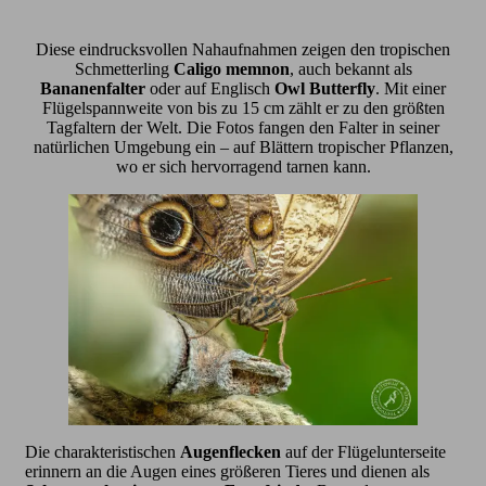
Diese eindrucksvollen Nahaufnahmen zeigen den tropischen
Schmetterling
Caligo memnon
, auch bekannt als
Bananenfalter
oder auf Englisch
Owl Butterfly
. Mit einer
Flügelspannweite von bis zu 15 cm zählt er zu den größten
Tagfaltern der Welt. Die Fotos fangen den Falter in seiner
natürlichen Umgebung ein – auf Blättern tropischer Pflanzen,
wo er sich hervorragend tarnen kann.
Die charakteristischen
Augenflecken
auf der Flügelunterseite
erinnern an die Augen eines größeren Tieres und dienen als