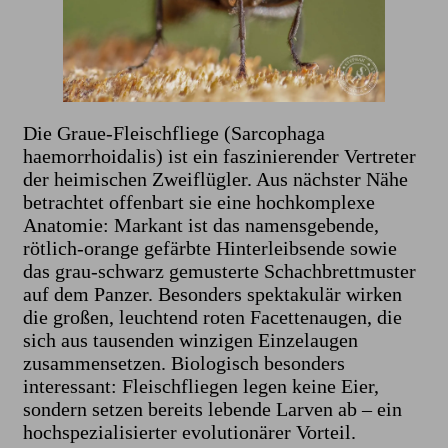
Die Graue-Fleischfliege (Sarcophaga
haemorrhoidalis) ist ein faszinierender Vertreter
der heimischen Zweiflügler. Aus nächster Nähe
betrachtet offenbart sie eine hochkomplexe
Anatomie: Markant ist das namensgebende,
rötlich-orange gefärbte Hinterleibsende sowie
das grau-schwarz gemusterte Schachbrettmuster
auf dem Panzer. Besonders spektakulär wirken
die großen, leuchtend roten Facettenaugen, die
sich aus tausenden winzigen Einzelaugen
zusammensetzen. Biologisch besonders
interessant: Fleischfliegen legen keine Eier,
sondern setzen bereits lebende Larven ab – ein
hochspezialisierter evolutionärer Vorteil.