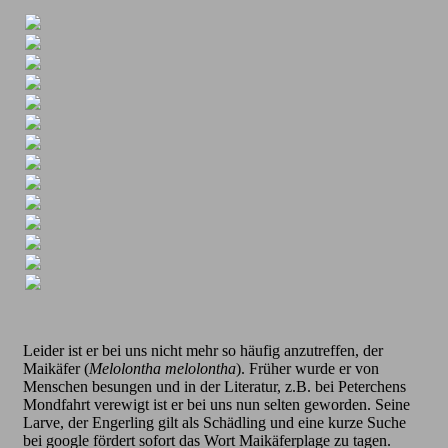
Leider ist er bei uns nicht mehr so häufig anzutreffen, der
Maikäfer (
Melolontha melolontha
). Früher wurde er von
Menschen besungen und in der Literatur, z.B. bei Peterchens
Mondfahrt verewigt ist er bei uns nun selten geworden. Seine
Larve, der Engerling gilt als Schädling und eine kurze Suche
bei google fördert sofort das Wort Maikäferplage zu tagen.