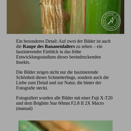
Ein besonderes Detail: Auf zwei der Bilder ist auch
die
Raupe des Bananenfalters
zu sehen – ein
faszinierender Einblick in das frühe
Entwicklungsstadium dieses beeindruckenden
Insekts.
Die Bilder zeigen nicht nur die faszinierende
Schönheit dieses Schmetterlings, sondern auch die
Liebe zum Detail und zur Natur, die hinter der
Fotografie steckt.
Fotografiert wurden alle Bilder mit einer Fuji X-T20
und dem Brightin Star 60mm F2.8 II 2X Macro
(manual)