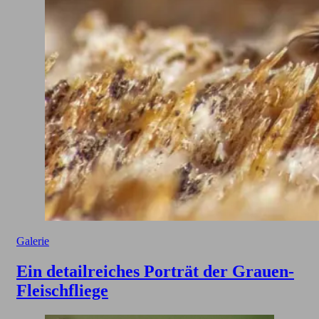
Galerie
Ein detailreiches Porträt der Grauen-
Fleischfliege