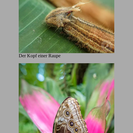
Der Kopf einer Raupe