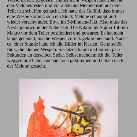
den Melonenresten und vor allem am Melonensaft auf dem
Teller zu schaffen gemacht. Ich hatte das Gefühl, dass immer
eine Wespe kommt, sich ein Stück Melone schnappt und
wieder verschwindet. Etwa im 3-Minuten-Takt. Also muss das
Nest irgendwo in der Nähe sein. Die Nikon mit Sigma 150mm
Makro vor dem Teller positioniert und gewartet. Es hat nicht
lange gedauert, bis die Wespen zurück gekommen sind. Nach
ca. einer Stunde hatte ich alle Bilder im Kasten. Ganz schön
flink, die kleinen Wespen. Sie sitzen kaum mal für ein paar
Sekunden an derselben Stelle. Selbst nachdem ich die Teller
weggeräumt habe, sind sie noch gekommen und haben nach
der Melone gesucht.