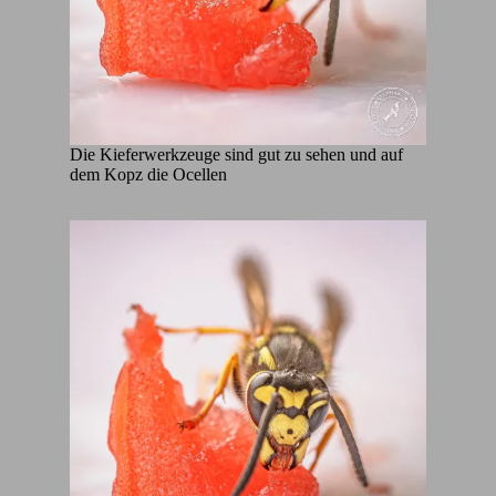
Die Kieferwerkzeuge sind gut zu sehen und auf
dem Kopz die Ocellen