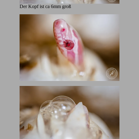
Der Kopf ist ca 6mm groß