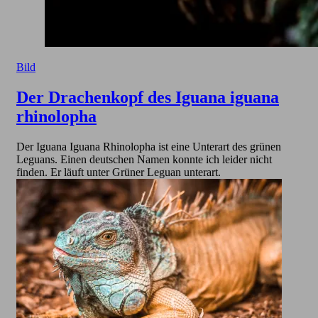
Bild
Der Drachenkopf des Iguana iguana
rhinolopha
Der Iguana Iguana Rhinolopha ist eine Unterart des grünen
Leguans. Einen deutschen Namen konnte ich leider nicht
finden. Er läuft unter Grüner Leguan unterart.