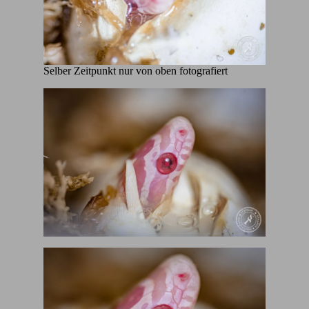
Selber Zeitpunkt nur von oben fotografiert