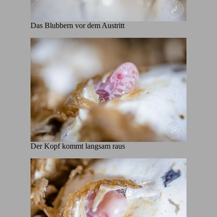
Das Blubbern vor dem Austritt
Der Kopf kommt langsam raus