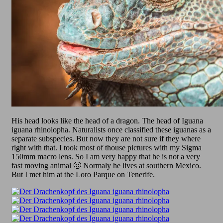
His head looks like the head of a dragon. The head of Iguana
iguana rhinolopha. Naturalists once classified these iguanas as a
separate subspecies. But now they are not sure if they where
right with that. I took most of thouse pictures with my Sigma
150mm macro lens. So I am very happy that he is not a very
fast moving animal 🙂 Normaly he lives at southern Mexico.
But I met him at the Loro Parque on Tenerife.