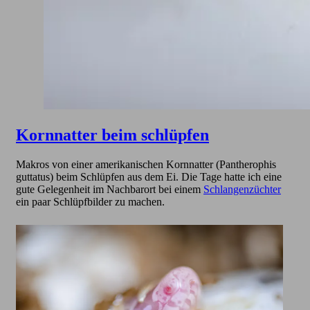
Kornnatter beim schlüpfen
Makros von einer amerikanischen Kornnatter (Pantherophis
guttatus) beim Schlüpfen aus dem Ei. Die Tage hatte ich eine
gute Gelegenheit im Nachbarort bei einem
Schlangenzüchter
ein paar Schlüpfbilder zu machen.