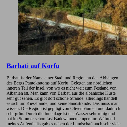
Barbati auf Korfu
Barbati ist der Name einer Stadt und Region an den Abhängen
des Bergs Pantokratoras auf Korfu. Gelegen am nördlichen
inneren Teil der Insel, von wo es nicht weit zum Festland von
Albanien ist. Man kann von Barbati aus die albanische Küste
sehr gut sehen. Es gibt dort schöne Strände, allerdings handelt
es sich um Kiesstrände, und keine Sandstrände. Das muss man
wissen. Die Region ist geprägt von Olivenbäumen und dadurch
sehr grün. Durch die Innenlage ist das Wasser sehr ruhig und
hat im Sommer schon fast Badewannentemperatur. Während
meines Aufenthalts gab es neben der Landschaft auch sehr viele