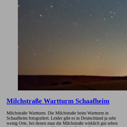
Milchstraße Wartturm Schaafheim
Milchstraße Wartturm. Die Milchstraße beim Wartturm in
Schaafheim fotografiert. Leider gibt es in Deutschland ja sehr
wenig Orte, bei denen man die Milchstraße wirklich gut sehen