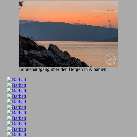
Sonnenaufgang über den Bergen in Albanien