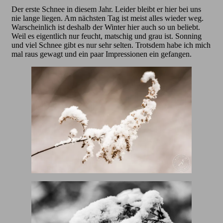
Der erste Schnee in diesem Jahr. Leider bleibt er hier bei uns
nie lange liegen. Am nächsten Tag ist meist alles wieder weg.
Warscheinlich ist deshalb der Winter hier auch so un beliebt.
Weil es eigentlich nur feucht, matschig und grau ist. Sonning
und viel Schnee gibt es nur sehr selten. Trotsdem habe ich mich
mal raus gewagt und ein paar Impressionen ein gefangen.