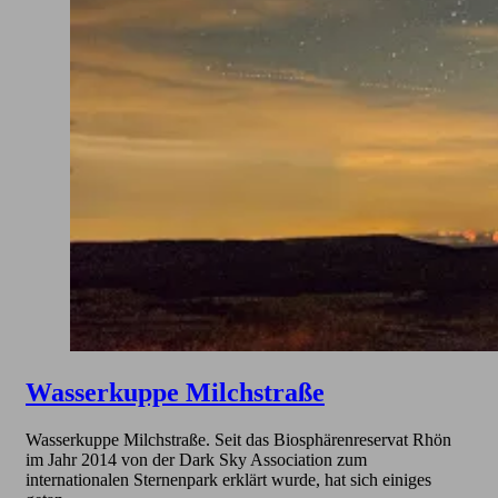
Wasserkuppe Milchstraße
Wasserkuppe Milchstraße. Seit das Biosphärenreservat Rhön
im Jahr 2014 von der Dark Sky Association zum
internationalen Sternenpark erklärt wurde, hat sich einiges