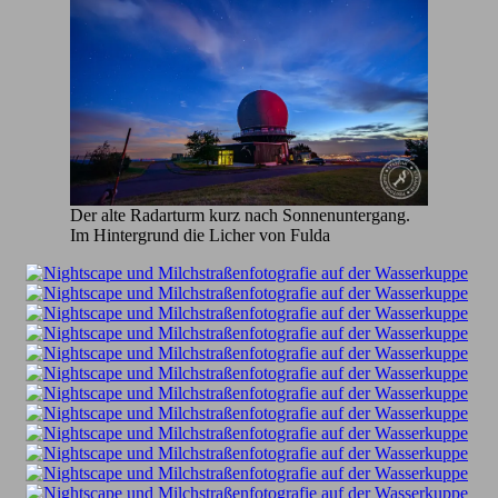
Der alte Radarturm kurz nach Sonnenuntergang.
Im Hintergrund die Licher von Fulda