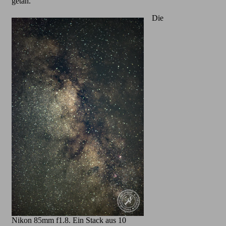
getan.
Die
Nikon 85mm f1.8. Ein Stack aus 10