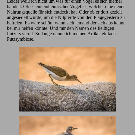
Leider weiß ich nicht um was für einen Vogel es sich hierbei
handelt. Ob es ein einheimischer Vogel ist, welcher eine neuen
Nahrungsquelle für sich entdeckt hat. Oder ob er dort gezielt
angesiedelt wurde, um die Nilpferde von den Plagegeistern zu
befreien. Es wäre schön, wenn sich jemand der sich aus kennt
bei mir helfen könnte. Und mir den Namen des fleißigen
Putzers verrät. So lange nenne ich meinen Artikel einfach
Putzsymbiose.