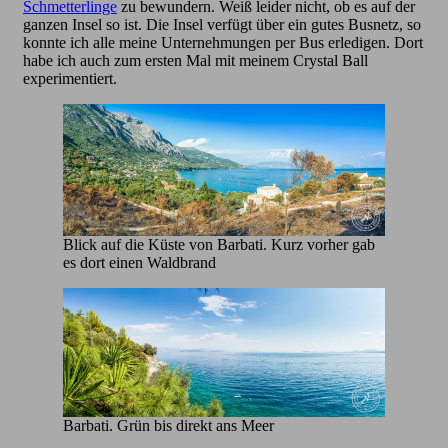
Schmetterlinge
zu bewundern. Weiß leider nicht, ob es auf der
ganzen Insel so ist. Die Insel verfügt über ein gutes Busnetz, so
konnte ich alle meine Unternehmungen per Bus erledigen. Dort
habe ich auch zum ersten Mal mit meinem Crystal Ball
experimentiert.
Blick auf die Küste von Barbati. Kurz vorher gab
es dort einen Waldbrand
Barbati. Grün bis direkt ans Meer