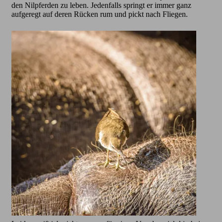
den Nilpferden zu leben. Jedenfalls springt er immer ganz
aufgeregt auf deren Rücken rum und pickt nach Fliegen.