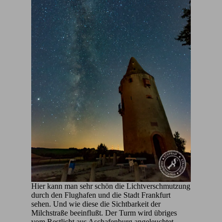
Hier kann man sehr schön die Lichtverschmutzung
durch den Flughafen und die Stadt Frankfurt
sehen. Und wie diese die Sichtbarkeit der
Milchstraße beeinflußt. Der Turm wird übriges
vom Restlicht aus Aschafenburg angeleuchtet.