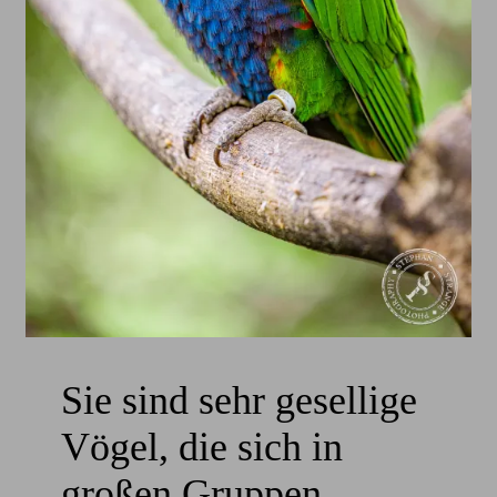
Sie sind sehr gesellige
Vögel, die sich in
großen Gruppen