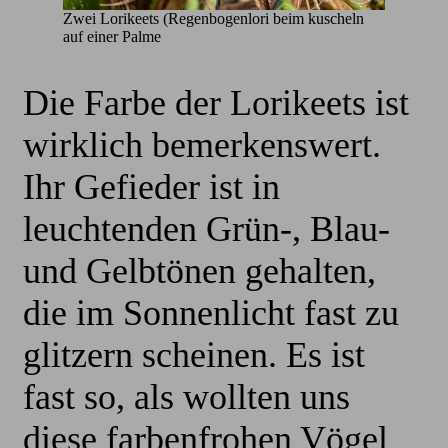
Zwei Lorikeets (Regenbogenlori beim kuscheln
auf einer Palme
Die Farbe der Lorikeets ist
wirklich bemerkenswert.
Ihr Gefieder ist in
leuchtenden Grün-, Blau-
und Gelbtönen gehalten,
die im Sonnenlicht fast zu
glitzern scheinen. Es ist
fast so, als wollten uns
diese farbenfrohen Vögel