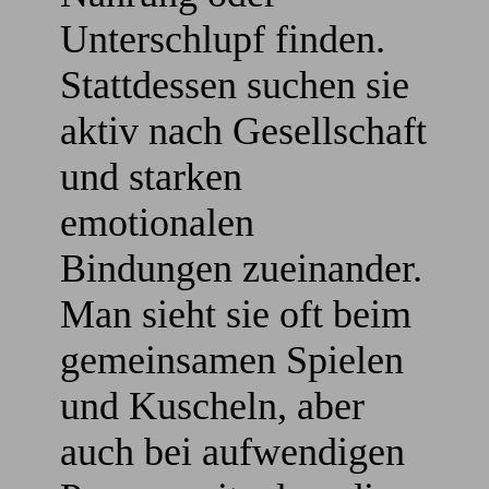
Unterschlupf finden.
Stattdessen suchen sie
aktiv nach Gesellschaft
und starken
emotionalen
Bindungen zueinander.
Man sieht sie oft beim
gemeinsamen Spielen
und Kuscheln, aber
auch bei aufwendigen