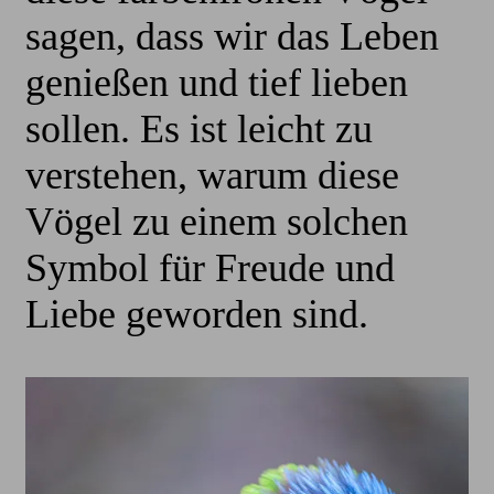
sagen, dass wir das Leben
genießen und tief lieben
sollen. Es ist leicht zu
verstehen, warum diese
Vögel zu einem solchen
Symbol für Freude und
Liebe geworden sind.