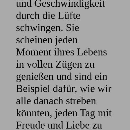
und Geschwindigkeit
durch die Lüfte
schwingen. Sie
scheinen jeden
Moment ihres Lebens
in vollen Zügen zu
genießen und sind ein
Beispiel dafür, wie wir
alle danach streben
könnten, jeden Tag mit
Freude und Liebe zu