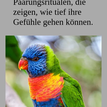
Paarungsritualen, die
zeigen, wie tief ihre
Gefühle gehen können.