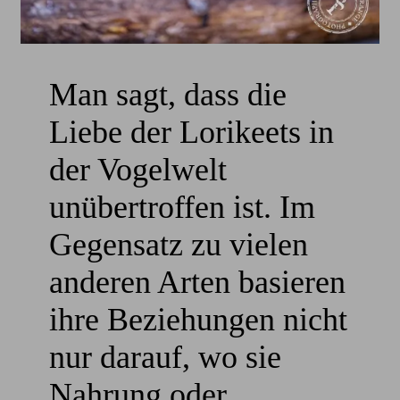
Man sagt, dass die
Liebe der Lorikeets in
der Vogelwelt
unübertroffen ist. Im
Gegensatz zu vielen
anderen Arten basieren
ihre Beziehungen nicht
nur darauf, wo sie
Nahrung oder