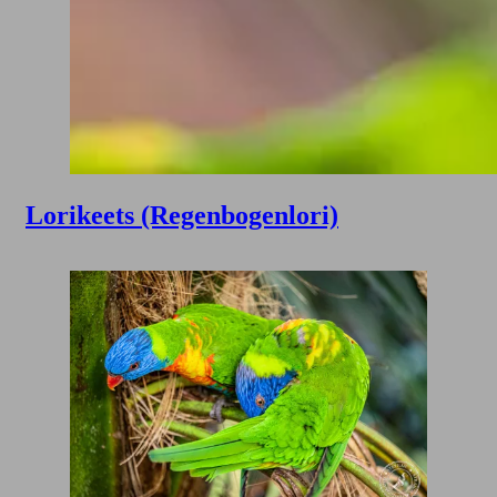
Lorikeets (Regenbogenlori)