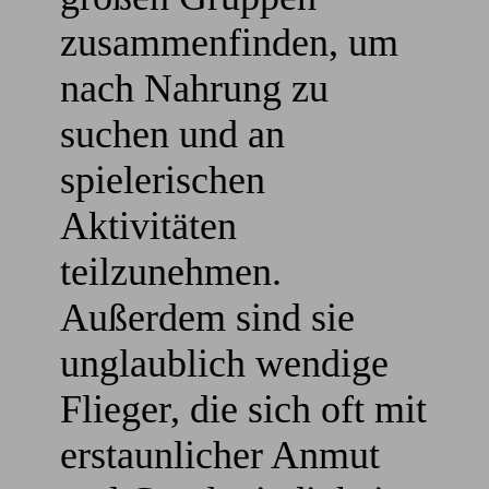
zusammenfinden, um
nach Nahrung zu
suchen und an
spielerischen
Aktivitäten
teilzunehmen.
Außerdem sind sie
unglaublich wendige
Flieger, die sich oft mit
erstaunlicher Anmut