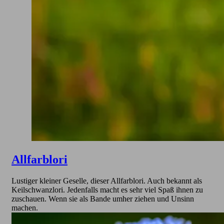
Allfarblori
Lustiger kleiner Geselle, dieser Allfarblori. Auch bekannt als
Keilschwanzlori. Jedenfalls macht es sehr viel Spaß ihnen zu
zuschauen. Wenn sie als Bande umher ziehen und Unsinn
machen.