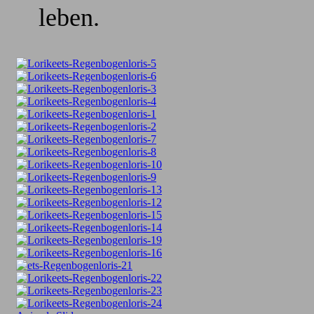
leben.