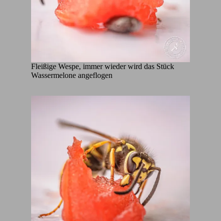
Fleißige Wespe, immer wieder wird das Stück
Wassermelone angeflogen