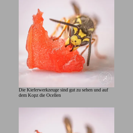
Die Kieferwerkzeuge sind gut zu sehen und auf
dem Kopz die Ocellen