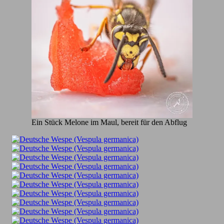
Ein Stück Melone im Maul, bereit für den Abflug