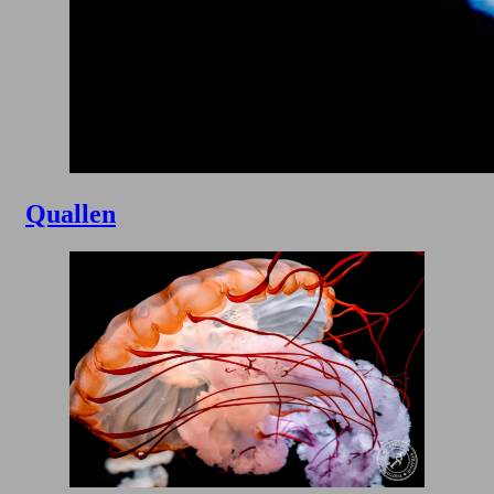
Quallen