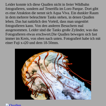
Leider konnte ich diese Quallen nicht in freier Wildbahn
fotografieren, sondern auf Teneriffa im Loro Parque. Dort gibt
es eine Atraktion die nennt sich Aqua Viva. Ein dunkler Raum
in dem mehrere beleuchtete Tanks stehen, in denen Quallen
leben. Das hat natürlich den Vorteil, dass man ungestört
fotografieren kann. Von den anderen Besuchern mal
ausgenommen. Leider sind die Tanks große Zylinder, was das
Fotografieren etwas erschwert.Die Quallen bewegen sich fast
immer im Kreis, von oben nach unten. Fotografiert habe ich mit
einer Fuji x-t20 und dem 18-50mm.