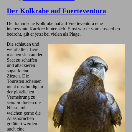
Der Kolkrabe auf Fuerteventura
Der kanarische Kolkrabe hat auf Fuerteventura eine
interessante Karriere hinter sich. Einst war er vom aussterben
bedroht, gilt er jetzt bei vielen als Plage.
Die schlauen und
wehrhaften Tiere
machen sich an der
Saat zu schaffen
und attackieren
sogar kleine
Ziegen. Die
Touristen scheinen
nicht unschuldig an
der plötzlichen
Vermehrung zu
sein. So bieten die
Nüsse, mit
welchen gerne die
Atlashörnchen
gefüttert werden
auch eine