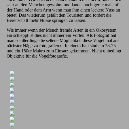
sehr an den Menchen gewohnt und landet auch gerne mal auf
der Hand oder dem Arm wenn man ihm einen leckere Nuss an
bietet. Das wiederum gefällt den Touristen und fördert die
Bereitschaft mehr Nüsse springen zu lassen.
Wie immer wenn der Mench fremde Arten in ein Ökosystem
ein schleppt ist dies nicht immer ein Vorteil. Als Fotograf hat
man so allerdings die seltene Möglichkeit diese Vögel mal aus
nächster Näge zu fotografieren. In einem Fall sind ein 28-75
und ein 150er Makro zum Einsatz gekommen. Nicht unbedingt
Objektive für die Vogelfotografie.