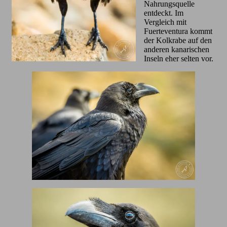
Nahrungsquelle
entdeckt. Im
Vergleich mit
Fuerteventura kommt
der Kolkrabe auf den
anderen kanarischen
Inseln eher selten vor.