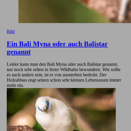
Bild
Ein Bali Myna oder auch Balistar
genannt
Leider kann man den Bali Myna oder auch Balistar genannt,
nur noch sehr selten in freier Wildbahn bewundern. Wie sollte
es auch anders sein, ist er von aussterben bedroht. Der
Holzabbau engt seinen schon sehr kleinen Lebensraum immer
mehr ein.