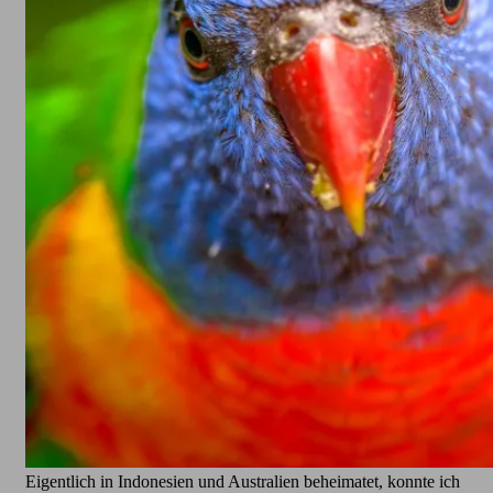
Eigentlich in Indonesien und Australien beheimatet, konnte ich