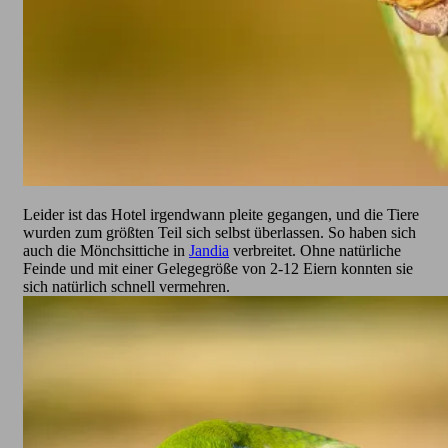
Leider ist das Hotel irgendwann pleite gegangen, und die Tiere
wurden zum größten Teil sich selbst überlassen. So haben sich
auch die Mönchsittiche in
Jandia
verbreitet. Ohne natürliche
Feinde und mit einer Gelegegröße von 2-12 Eiern konnten sie
sich natürlich schnell vermehren.