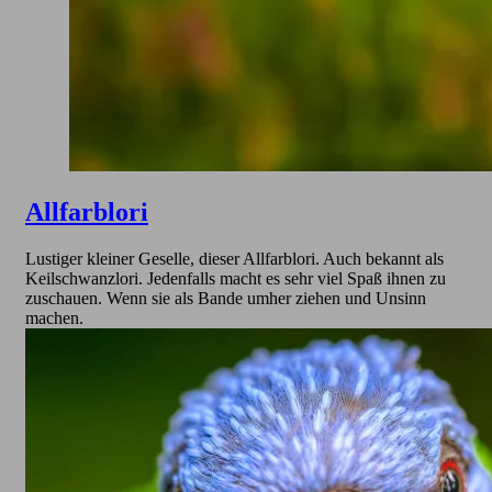
Allfarblori
Lustiger kleiner Geselle, dieser Allfarblori. Auch bekannt als
Keilschwanzlori. Jedenfalls macht es sehr viel Spaß ihnen zu
zuschauen. Wenn sie als Bande umher ziehen und Unsinn
machen.