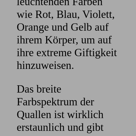
leuchtenden Farben
wie Rot, Blau, Violett,
Orange und Gelb auf
ihrem Körper, um auf
ihre extreme Giftigkeit
hinzuweisen.
Das breite
Farbspektrum der
Quallen ist wirklich
erstaunlich und gibt