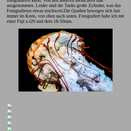
fotografieren kann. Von den anderen Besuchern mal
ausgenommen. Leider sind die Tanks große Zylinder, was das
Fotografieren etwas erschwert.Die Quallen bewegen sich fast
immer im Kreis, von oben nach unten. Fotografiert habe ich mit
einer Fuji x-t20 und dem 18-50mm.