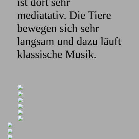
ist dort sehr
mediatativ. Die Tiere
bewegen sich sehr
langsam und dazu läuft
klassische Musik.