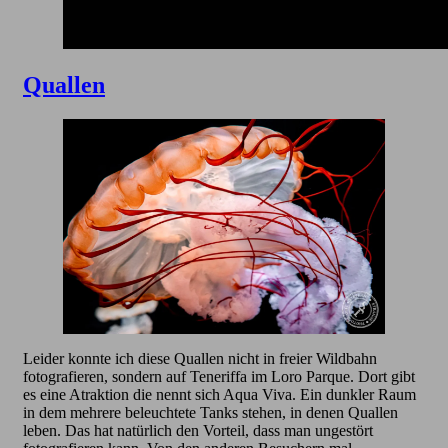
Quallen
Leider konnte ich diese Quallen nicht in freier Wildbahn
fotografieren, sondern auf Teneriffa im Loro Parque. Dort gibt
es eine Atraktion die nennt sich Aqua Viva. Ein dunkler Raum
in dem mehrere beleuchtete Tanks stehen, in denen Quallen
leben. Das hat natürlich den Vorteil, dass man ungestört