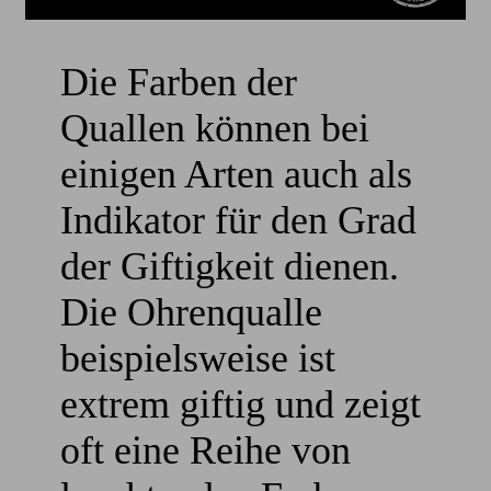
Die Farben der
Quallen können bei
einigen Arten auch als
Indikator für den Grad
der Giftigkeit dienen.
Die Ohrenqualle
beispielsweise ist
extrem giftig und zeigt
oft eine Reihe von