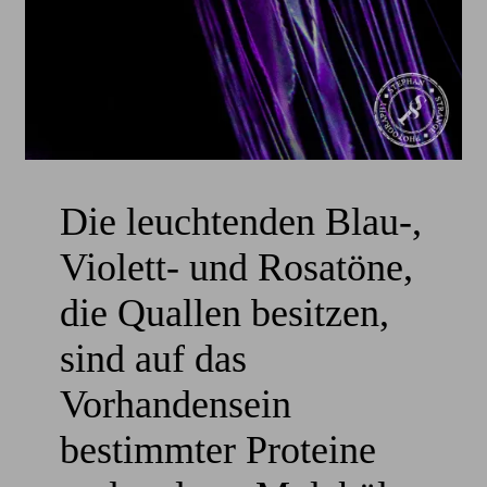
Die leuchtenden Blau-,
Violett- und Rosatöne,
die Quallen besitzen,
sind auf das
Vorhandensein
bestimmter Proteine