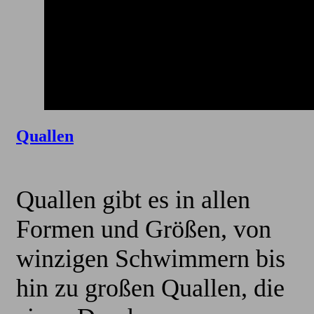
Quallen
Quallen gibt es in allen
Formen und Größen, von
winzigen Schwimmern bis
hin zu großen Quallen, die