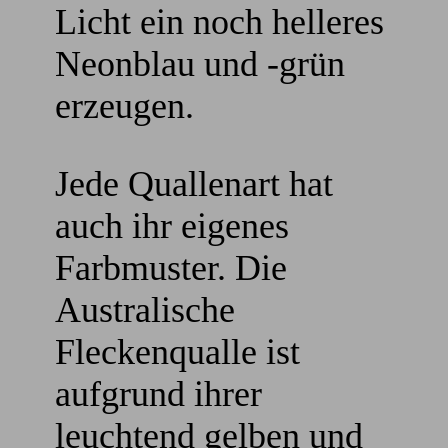
Licht ein noch helleres
Neonblau und -grün
erzeugen.
Jede Quallenart hat
auch ihr eigenes
Farbmuster. Die
Australische
Fleckenqualle ist
aufgrund ihrer
leuchtend gelben und