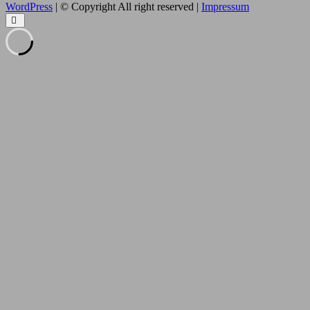
WordPress
| © Copyright All right reserved |
Impressum