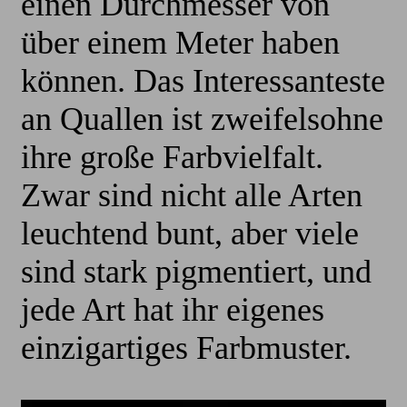
einen Durchmesser von
über einem Meter haben
können. Das Interessanteste
an Quallen ist zweifelsohne
ihre große Farbvielfalt.
Zwar sind nicht alle Arten
leuchtend bunt, aber viele
sind stark pigmentiert, und
jede Art hat ihr eigenes
einzigartiges Farbmuster.