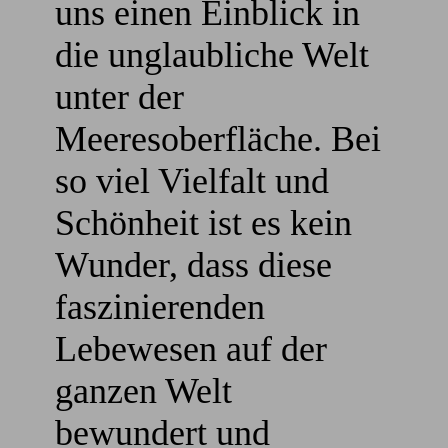
uns einen Einblick in
die unglaubliche Welt
unter der
Meeresoberfläche. Bei
so viel Vielfalt und
Schönheit ist es kein
Wunder, dass diese
faszinierenden
Lebewesen auf der
ganzen Welt
bewundert und