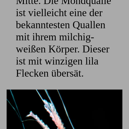
Mitte. Die Mondqualle
ist vielleicht eine der
bekanntesten Quallen
mit ihrem milchig-
weißen Körper. Dieser
ist mit winzigen lila
Flecken übersät.