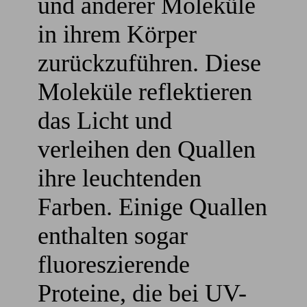
und anderer Moleküle
in ihrem Körper
zurückzuführen. Diese
Moleküle reflektieren
das Licht und
verleihen den Quallen
ihre leuchtenden
Farben. Einige Quallen
enthalten sogar
fluoreszierende
Proteine, die bei UV-