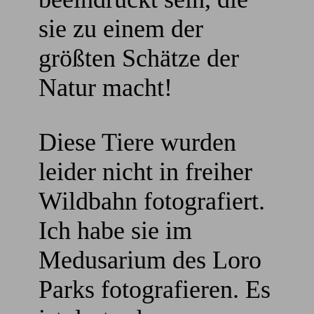
sie zu einem der
größten Schätze der
Natur macht!
Diese Tiere wurden
leider nicht in freiher
Wildbahn fotografiert.
Ich habe sie im
Medusarium des Loro
Parks fotografieren. Es