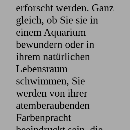
erforscht werden. Ganz
gleich, ob Sie sie in
einem Aquarium
bewundern oder in
ihrem natürlichen
Lebensraum
schwimmen, Sie
werden von ihrer
atemberaubenden
Farbenpracht
beeindruckt sein, die