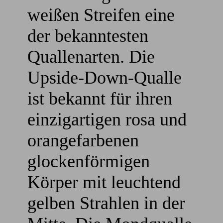
weißen Streifen eine
der bekanntesten
Quallenarten. Die
Upside-Down-Qualle
ist bekannt für ihren
einzigartigen rosa und
orangefarbenen
glockenförmigen
Körper mit leuchtend
gelben Strahlen in der