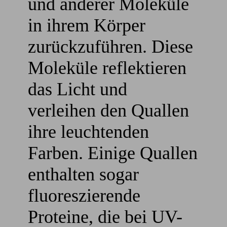
und anderer Moleküle
in ihrem Körper
zurückzuführen. Diese
Moleküle reflektieren
das Licht und
verleihen den Quallen
ihre leuchtenden
Farben. Einige Quallen
enthalten sogar
fluoreszierende
Proteine, die bei UV-