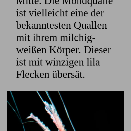
Mitte. Die Mondqualle
ist vielleicht eine der
bekanntesten Quallen
mit ihrem milchig-
weißen Körper. Dieser
ist mit winzigen lila
Flecken übersät.