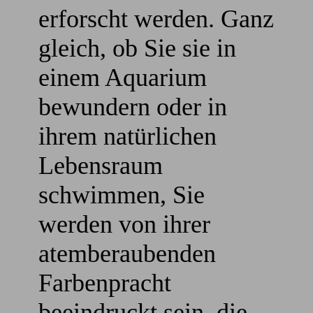
erforscht werden. Ganz
gleich, ob Sie sie in
einem Aquarium
bewundern oder in
ihrem natürlichen
Lebensraum
schwimmen, Sie
werden von ihrer
atemberaubenden
Farbenpracht
beeindruckt sein, die