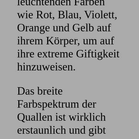
leuchtenden Farben
wie Rot, Blau, Violett,
Orange und Gelb auf
ihrem Körper, um auf
ihre extreme Giftigkeit
hinzuweisen.
Das breite
Farbspektrum der
Quallen ist wirklich
erstaunlich und gibt