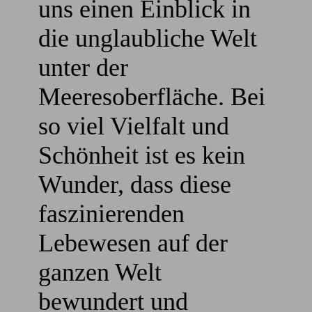
uns einen Einblick in
die unglaubliche Welt
unter der
Meeresoberfläche. Bei
so viel Vielfalt und
Schönheit ist es kein
Wunder, dass diese
faszinierenden
Lebewesen auf der
ganzen Welt
bewundert und