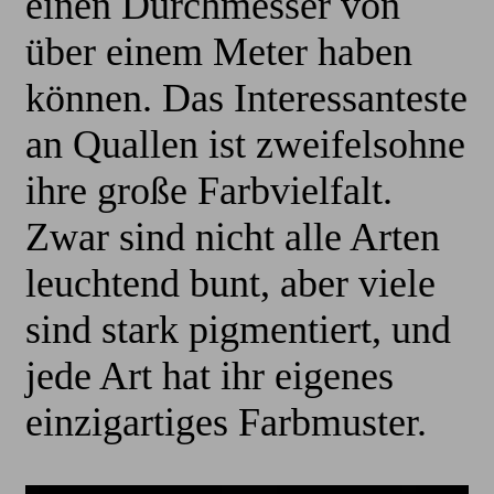
einen Durchmesser von
über einem Meter haben
können. Das Interessanteste
an Quallen ist zweifelsohne
ihre große Farbvielfalt.
Zwar sind nicht alle Arten
leuchtend bunt, aber viele
sind stark pigmentiert, und
jede Art hat ihr eigenes
einzigartiges Farbmuster.