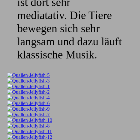
ist dort sehr
mediatativ. Die Tiere
bewegen sich sehr
langsam und dazu läuft
klassische Musik.