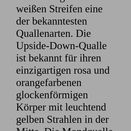
weißen Streifen eine
der bekanntesten
Quallenarten. Die
Upside-Down-Qualle
ist bekannt für ihren
einzigartigen rosa und
orangefarbenen
glockenförmigen
Körper mit leuchtend
gelben Strahlen in der