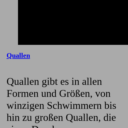
Quallen
Quallen gibt es in allen
Formen und Größen, von
winzigen Schwimmern bis
hin zu großen Quallen, die