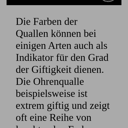
Die Farben der
Quallen können bei
einigen Arten auch als
Indikator für den Grad
der Giftigkeit dienen.
Die Ohrenqualle
beispielsweise ist
extrem giftig und zeigt
oft eine Reihe von