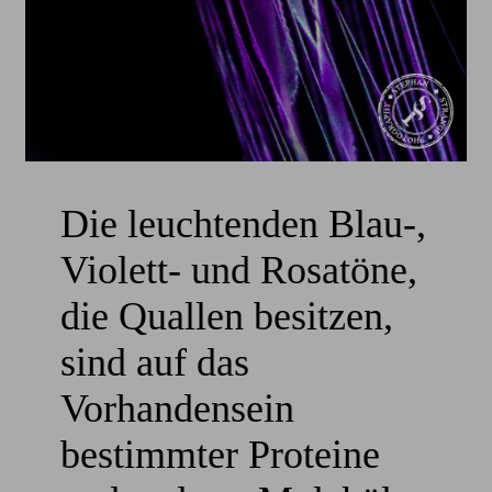
Die leuchtenden Blau-,
Violett- und Rosatöne,
die Quallen besitzen,
sind auf das
Vorhandensein
bestimmter Proteine