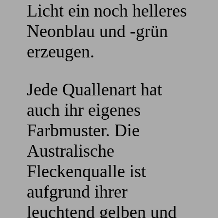
Licht ein noch helleres
Neonblau und -grün
erzeugen.
Jede Quallenart hat
auch ihr eigenes
Farbmuster. Die
Australische
Fleckenqualle ist
aufgrund ihrer
leuchtend gelben und