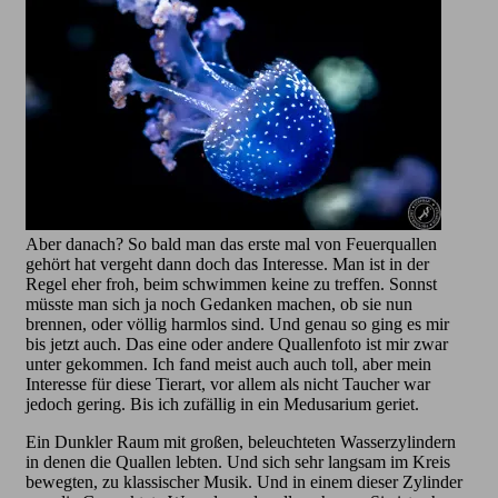
Aber danach? So bald man das erste mal von Feuerquallen
gehört hat vergeht dann doch das Interesse. Man ist in der
Regel eher froh, beim schwimmen keine zu treffen. Sonnst
müsste man sich ja noch Gedanken machen, ob sie nun
brennen, oder völlig harmlos sind. Und genau so ging es mir
bis jetzt auch. Das eine oder andere Quallenfoto ist mir zwar
unter gekommen. Ich fand meist auch auch toll, aber mein
Interesse für diese Tierart, vor allem als nicht Taucher war
jedoch gering. Bis ich zufällig in ein Medusarium geriet.
Ein Dunkler Raum mit großen, beleuchteten Wasserzylindern
in denen die Quallen lebten. Und sich sehr langsam im Kreis
bewegten, zu klassischer Musik. Und in einem dieser Zylinder