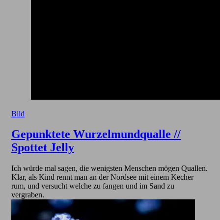
Bild
Gepunktete Wurzelmundqualle //
Spottet Jelly
Ich würde mal sagen, die wenigsten Menschen mögen Quallen.
Klar, als Kind rennt man an der Nordsee mit einem Kecher
rum, und versucht welche zu fangen und im Sand zu
vergraben.