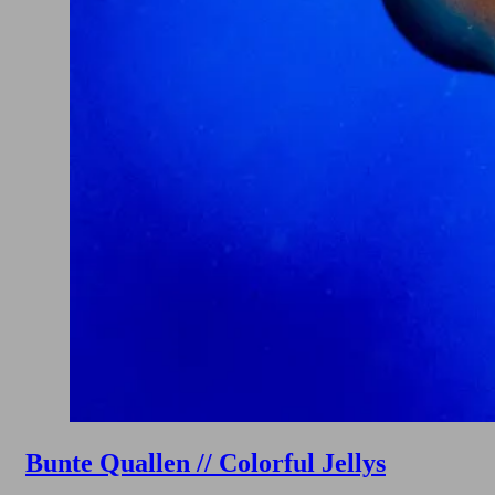
Bunte Quallen // Colorful Jellys