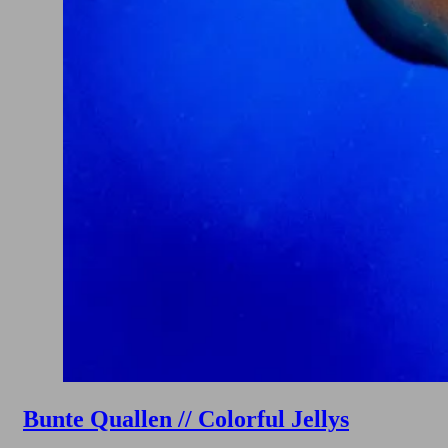
Bunte Quallen // Colorful Jellys