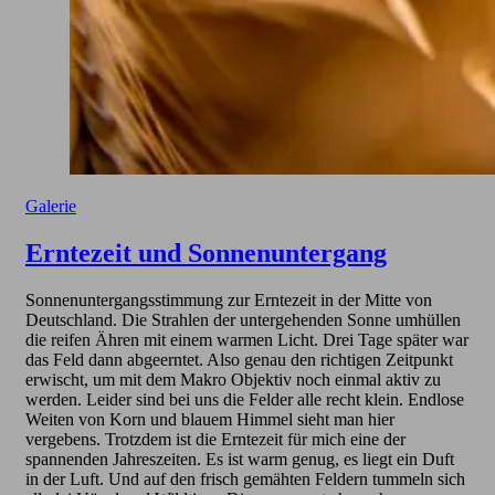
Galerie
Erntezeit und Sonnenuntergang
Sonnenuntergangsstimmung zur Erntezeit in der Mitte von
Deutschland. Die Strahlen der untergehenden Sonne umhüllen
die reifen Ähren mit einem warmen Licht. Drei Tage später war
das Feld dann abgeerntet. Also genau den richtigen Zeitpunkt
erwischt, um mit dem Makro Objektiv noch einmal aktiv zu
werden. Leider sind bei uns die Felder alle recht klein. Endlose
Weiten von Korn und blauem Himmel sieht man hier
vergebens. Trotzdem ist die Erntezeit für mich eine der
spannenden Jahreszeiten. Es ist warm genug, es liegt ein Duft
in der Luft. Und auf den frisch gemähten Feldern tummeln sich