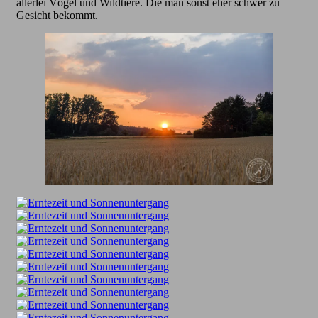
allerlei Vögel und Wildtiere. Die man sonst eher schwer zu
Gesicht bekommt.